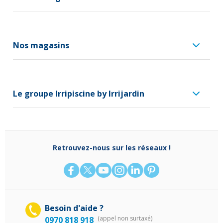
Nos magasins
Le groupe Irripiscine by Irrijardin
Retrouvez-nous sur les réseaux !
Besoin d'aide ?
(appel non surtaxé)
0970 818 918