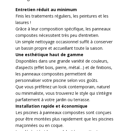
Entretien réduit au minimum
Finis les traitements réguliers, les peintures et les
lasures !
Grâce à leur composition spécifique, les panneaux
composites nécessitent très peu d’entretien.
Un simple nettoyage occasionnel suffit à conserver
un bassin propre et accueillant toute la saison.
Une esthétique haut de gamme
Disponibles dans une grande variété de couleurs,
d’aspects (effet bois, pierre, métal…) et de finitions,
les panneaux composites permettent de
personnaliser votre piscine selon vos goûts.
Que vous préfériez un look contemporain, naturel
ou minimaliste, vous trouverez le style qui s’intègre
parfaitement à votre jardin ou terrasse.
Installation rapide et économique
Les piscines à panneaux composites sont conçues
pour être montées plus rapidement que les piscines
maçonnées ou en coque.