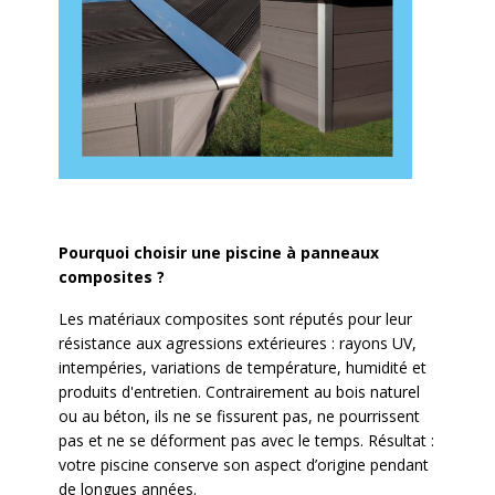
Pourquoi choisir une piscine à panneaux
composites ?
Les matériaux composites sont réputés pour leur
résistance aux agressions extérieures : rayons UV,
intempéries, variations de température, humidité et
produits d'entretien. Contrairement au bois naturel
ou au béton, ils ne se fissurent pas, ne pourrissent
pas et ne se déforment pas avec le temps. Résultat :
votre piscine conserve son aspect d’origine pendant
de longues années.