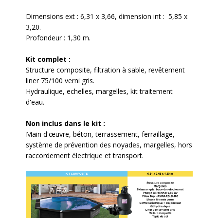
Dimensions ext : 6,31 x 3,66, dimension int : 5,85 x
3,20.
Profondeur : 1,30 m.
Kit complet :
Structure composite, filtration à sable, revêtement
liner 75/100 verni gris.
Hydraulique, echelles, margelles, kit traitement
d'eau.
Non inclus dans le kit :
Main d'œuvre, béton, terrassement, ferraillage,
système de prévention des noyades, margelles, hors
raccordement électrique et transport.