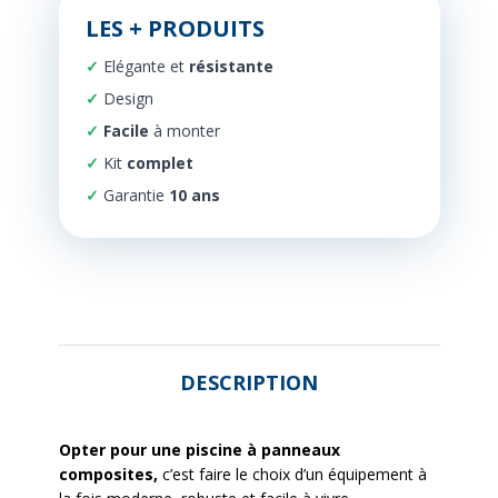
LES + PRODUITS
Elégante et
résistante
Design
Facile
à monter
Kit
complet
Garantie
10 ans
DESCRIPTION
Opter pour une piscine à panneaux
composites,
c’est faire le choix d’un équipement à