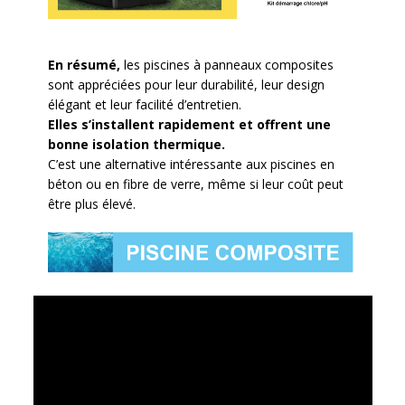
En résumé,
les piscines à panneaux composites
sont appréciées pour leur durabilité, leur design
élégant et leur facilité d’entretien.
Elles s’installent rapidement et offrent une
bonne isolation thermique.
C’est une alternative intéressante aux piscines en
béton ou en fibre de verre, même si leur coût peut
être plus élevé.