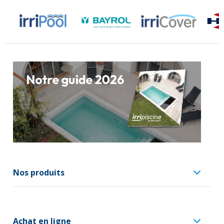
Nos produits
Achat en ligne