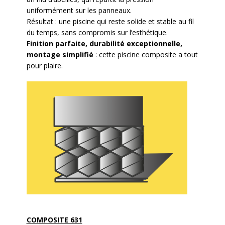
uniformément sur les panneaux.
Résultat : une piscine qui reste solide et stable au fil
du temps, sans compromis sur l’esthétique.
Finition parfaite, durabilité exceptionnelle,
montage simplifié
: cette piscine composite a tout
pour plaire.
COMPOSITE 631