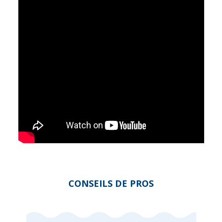
CONSEILS DE PROS