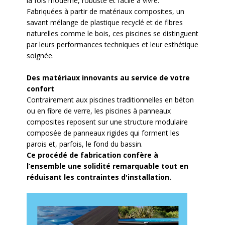
la fois moderne, robuste et facile à vivre.
Fabriquées à partir de matériaux composites, un
savant mélange de plastique recyclé et de fibres
naturelles comme le bois, ces piscines se distinguent
par leurs performances techniques et leur esthétique
soignée.
Des matériaux innovants au service de votre
confort
Contrairement aux piscines traditionnelles en béton
ou en fibre de verre, les piscines à panneaux
composites reposent sur une structure modulaire
composée de panneaux rigides qui forment les
parois et, parfois, le fond du bassin.
Ce procédé de fabrication confère à
l’ensemble une solidité remarquable tout en
réduisant les contraintes d'installation.