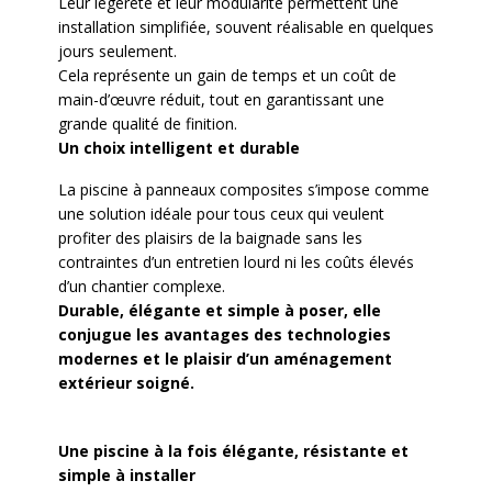
Leur légèreté et leur modularité permettent une
installation simplifiée, souvent réalisable en quelques
jours seulement.
Cela représente un gain de temps et un coût de
main-d’œuvre réduit, tout en garantissant une
grande qualité de finition.
Un choix intelligent et durable
La piscine à panneaux composites s’impose comme
une solution idéale pour tous ceux qui veulent
profiter des plaisirs de la baignade sans les
contraintes d’un entretien lourd ni les coûts élevés
d’un chantier complexe.
Durable, élégante et simple à poser, elle
conjugue les avantages des technologies
modernes et le plaisir d’un aménagement
extérieur soigné.
Une piscine à la fois élégante, résistante et
simple à installer