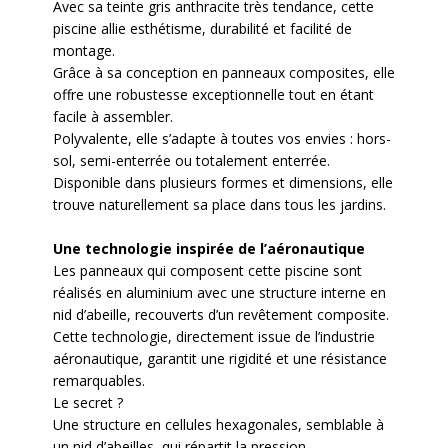
Avec sa teinte gris anthracite très tendance, cette
piscine allie esthétisme, durabilité et facilité de
montage.
Grâce à sa conception en panneaux composites, elle
offre une robustesse exceptionnelle tout en étant
facile à assembler.
Polyvalente, elle s’adapte à toutes vos envies : hors-
sol, semi-enterrée ou totalement enterrée.
Disponible dans plusieurs formes et dimensions, elle
trouve naturellement sa place dans tous les jardins.
Une technologie inspirée de l’aéronautique
Les panneaux qui composent cette piscine sont
réalisés en aluminium avec une structure interne en
nid d’abeille, recouverts d’un revêtement composite.
Cette technologie, directement issue de l’industrie
aéronautique, garantit une
rigidité et une résistance
remarquables
.
Le secret ?
Une structure en cellules hexagonales, semblable à
un nid d’abeilles, qui répartit la pression