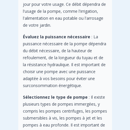
jour pour votre usage. Ce débit dépendra de
l'usage de la pompe, comme l'irrigation,
l'alimentation en eau potable ou l'arrosage
de votre jardin.
Évaluez la puissance nécessaire
: La
puissance nécessaire de la pompe dépendra
du débit nécessaire, de la hauteur de
refoulement, de la longueur du tuyau et de
la résistance hydraulique. Il est important de
choisir une pompe avec une puissance
adaptée à vos besoins pour éviter une
surconsommation énergétique.
Sélectionnez le type de pompe
: Il existe
plusieurs types de pompes immergées, y
compris les pompes centrifuges, les pompes
submersibles à vis, les pompes à jet et les
pompes à eau profonde. Il est important de