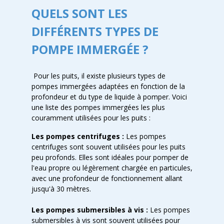
QUELS SONT LES
DIFFÉRENTS TYPES DE
POMPE IMMERGÉE ?
Pour les puits, il existe plusieurs types de
pompes immergées adaptées en fonction de la
profondeur et du type de liquide à pomper. Voici
une liste des pompes immergées les plus
couramment utilisées pour les puits :
Les pompes centrifuges :
Les pompes
centrifuges sont souvent utilisées pour les puits
peu profonds. Elles sont idéales pour pomper de
l'eau propre ou légèrement chargée en particules,
avec une profondeur de fonctionnement allant
jusqu'à 30 mètres.
Les pompes submersibles à vis :
Les pompes
submersibles à vis sont souvent utilisées pour