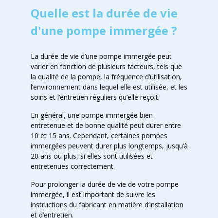
Quelle est la durée de vie
d'une pompe immergée ?
La durée de vie d’une pompe immergée peut
varier en fonction de plusieurs facteurs, tels que
la qualité de la pompe, la fréquence d’utilisation,
l’environnement dans lequel elle est utilisée, et les
soins et l’entretien réguliers qu’elle reçoit.
En général, une pompe immergée bien
entretenue et de bonne qualité peut durer entre
10 et 15 ans. Cependant, certaines pompes
immergées peuvent durer plus longtemps, jusqu’à
20 ans ou plus, si elles sont utilisées et
entretenues correctement.
Pour prolonger la durée de vie de votre pompe
immergée, il est important de suivre les
instructions du fabricant en matière d’installation
et d’entretien.