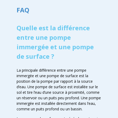
FAQ
Quelle est la différence
entre une pompe
immergée et une pompe
de surface ?
La principale différence entre une pompe
immergée et une pompe de surface est la
position de la pompe par rapport à la source
d’eau. Une pompe de surface est installée sur le
sol et tire l’eau d’une source à proximité, comme
un réservoir ou un puits peu profond. Une pompe
immergée est installée directement dans l’eau,
comme un puits profond ou un bassin.