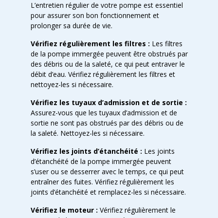
L’entretien régulier de votre pompe est essentiel
pour assurer son bon fonctionnement et
prolonger sa durée de vie.
Vérifiez régulièrement les filtres :
Les filtres
de la pompe immergée peuvent être obstrués par
des débris ou de la saleté, ce qui peut entraver le
débit d’eau. Vérifiez régulièrement les filtres et
nettoyez-les si nécessaire.
Vérifiez les tuyaux d’admission et de sortie :
Assurez-vous que les tuyaux d’admission et de
sortie ne sont pas obstrués par des débris ou de
la saleté. Nettoyez-les si nécessaire.
Vérifiez les joints d’étanchéité :
Les joints
d’étanchéité de la pompe immergée peuvent
s’user ou se desserrer avec le temps, ce qui peut
entraîner des fuites. Vérifiez régulièrement les
joints d’étanchéité et remplacez-les si nécessaire.
Vérifiez le moteur :
Vérifiez régulièrement le