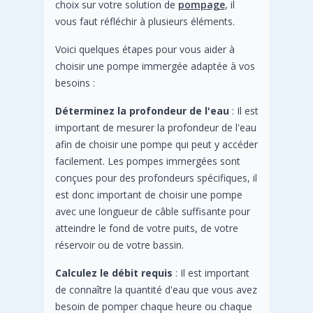
choix sur votre solution de
pompage
, il
vous faut réfléchir à plusieurs éléments.
Voici quelques étapes pour vous aider à
choisir une pompe immergée adaptée à vos
besoins :
Déterminez la profondeur de l'eau
: Il est
important de mesurer la profondeur de l'eau
afin de choisir une pompe qui peut y accéder
facilement. Les pompes immergées sont
conçues pour des profondeurs spécifiques, il
est donc important de choisir une pompe
avec une longueur de câble suffisante pour
atteindre le fond de votre puits, de votre
réservoir ou de votre bassin.
Calculez le débit requis
: Il est important
de connaître la quantité d'eau que vous avez
besoin de pomper chaque heure ou chaque