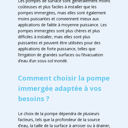
Les pompes de surface sont généralement moins
coûteuses et plus faciles à installer que les
pompes immergées, mais elles sont également
moins puissantes et conviennent mieux aux
applications de faible à moyenne puissance. Les
pompes immergées sont plus chères et plus
difficiles à installer, mais elles sont plus
puissantes et peuvent être utilisées pour des
applications de forte puissance, telles que
l’irrigation de grandes surfaces ou l’évacuation
d’eau d’un sous-sol inondé.
Comment choisir la pompe
immergée adaptée à vos
besoins ?
Le choix de la pompe dépendra de plusieurs
facteurs, tels que la profondeur de la source
d’eau, la taille de la surface à arroser ou à drainer,