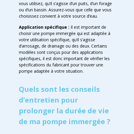
vous utilisez, qu’il s’agisse d’un puits, d’un forage
ou d’un bassin. Assurez-vous que celle que vous
choisissez convient à votre source d’eau.
Application spécifique :
Il est important de
choisir une pompe immergée qui est adaptée à
votre utilisation spécifique, qu’il s’agisse
d’arrosage, de drainage ou des deux. Certains
modèles sont conçus pour des applications
spécifiques, il est donc important de vérifier les
spécifications du fabricant pour trouver une
pompe adaptée à votre situation.
Quels sont les conseils
d’entretien pour
prolonger la durée de vie
de ma pompe immergée ?