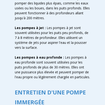
pomper des liquides plus épais, comme les eaux
usées ou les boues, dans les puits profonds. Elles
peuvent fonctionner à des profondeurs allant
jusqu'à 200 mètres.
Les pompes à jet :
Les pompes à jet sont
souvent utilisées pour les puits peu profonds, de
7 à 8 mètres de profondeur. Elles utilisent un
système de jets pour aspirer l'eau et la pousser
vers la surface.
Les pompes à eau profonde :
Les pompes à
eau profonde sont souvent utilisées pour les
puits profonds de plus de 30 mètres. Elles ont
une puissance plus élevée et peuvent pomper de
l'eau propre ou légèrement chargée en particules.
ENTRETIEN D'UNE POMPE
IMMERGÉE