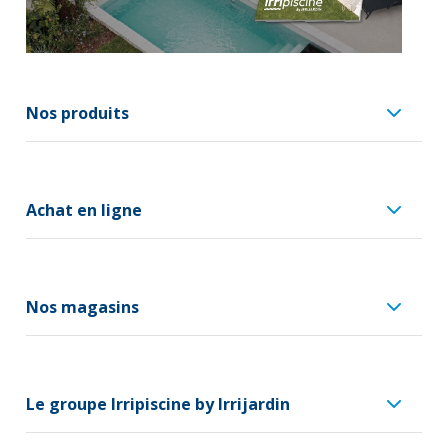
Nos produits
Achat en ligne
Nos magasins
Le groupe Irripiscine by Irrijardin