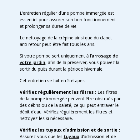
L’entretien régulier d’une pompe immergée est
essentiel pour assurer son bon fonctionnement
et prolonger sa durée de vie.
Le nettoyage de la crépine ainsi que du clapet
anti retour peut-être fait tous les ans.
Si votre pompe sert uniquement à l’
arrosage de
votre jardin
, afin de la préserver, vous pouvez la
sortir du puits durant la période hivernale.
Cet entretien se fait en 5 étapes.
Vérifiez régulièrement les filtres :
Les filtres
de la pompe immergée peuvent être obstrués par
des débris ou de la saleté, ce qui peut entraver le
débit d’eau. Vérifiez régulièrement les filtres et
nettoyez-les si nécessaire.
Vérifiez les tuyaux d’admission et de sortie :
Assurez-vous que les
tuyaux
d’admission et de