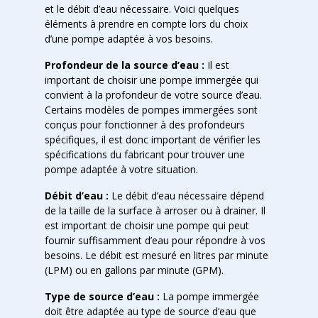
et le débit d’eau nécessaire. Voici quelques
éléments à prendre en compte lors du choix
d’une pompe adaptée à vos besoins.
Profondeur de la source d’eau :
Il est
important de choisir une pompe immergée qui
convient à la profondeur de votre source d’eau.
Certains modèles de pompes immergées sont
conçus pour fonctionner à des profondeurs
spécifiques, il est donc important de vérifier les
spécifications du fabricant pour trouver une
pompe adaptée à votre situation.
Débit d’eau :
Le débit d’eau nécessaire dépend
de la taille de la surface à arroser ou à drainer. Il
est important de choisir une pompe qui peut
fournir suffisamment d’eau pour répondre à vos
besoins. Le débit est mesuré en litres par minute
(LPM) ou en gallons par minute (GPM).
Type de source d’eau :
La pompe immergée
doit être adaptée au type de source d’eau que