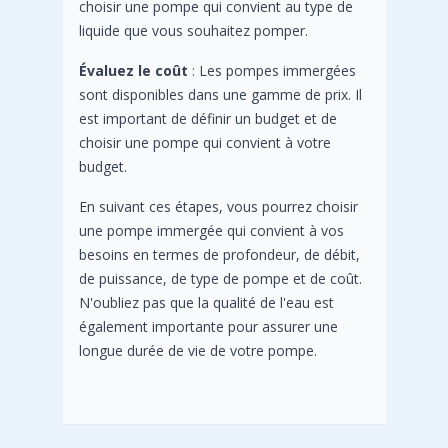
choisir une pompe qui convient au type de
liquide que vous souhaitez pomper.
Évaluez le coût
: Les pompes immergées
sont disponibles dans une gamme de prix. Il
est important de définir un budget et de
choisir une pompe qui convient à votre
budget.
En suivant ces étapes, vous pourrez choisir
une pompe immergée qui convient à vos
besoins en termes de profondeur, de débit,
de puissance, de type de pompe et de coût.
N'oubliez pas que la qualité de l'eau est
également importante pour assurer une
longue durée de vie de votre pompe.