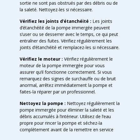
sortie ne sont pas obstrués par des débris ou de
la saleté. Nettoyez-les si nécessaire.
Vérifiez les joints d’étanchéité :
Les joints
d’étanchéité de la pompe immergée peuvent
s’user ou se desserrer avec le temps, ce qui peut
entraîner des fuites. Vérifiez régulièrement les
joints d’étanchéité et remplacez-les si nécessaire.
Vérifiez le moteur :
Vérifiez régulièrement le
moteur de la pompe immergée pour vous
assurer qu’il fonctionne correctement. Si vous
remarquez des signes de surchauffe ou de bruit
anormal, arrêtez immédiatement la pompe et
faites-la réparer par un professionnel.
Nettoyez la pompe :
Nettoyez régulièrement la
pompe immergée pour éliminer la saleté et les
débris accumulés à l’intérieur. Utilisez de l’eau
propre pour rincer la pompe et séchez-la
complètement avant de la remettre en service