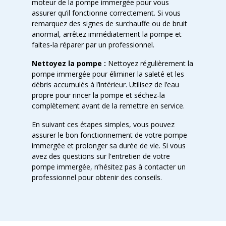
moteur de la pompe immergée pour vous
assurer qu’il fonctionne correctement. Si vous
remarquez des signes de surchauffe ou de bruit
anormal, arrêtez immédiatement la pompe et
faites-la réparer par un professionnel.
Nettoyez la pompe :
Nettoyez régulièrement la
pompe immergée pour éliminer la saleté et les
débris accumulés à l’intérieur. Utilisez de l’eau
propre pour rincer la pompe et séchez-la
complètement avant de la remettre en service.
En suivant ces étapes simples, vous pouvez
assurer le bon fonctionnement de votre pompe
immergée et prolonger sa durée de vie. Si vous
avez des questions sur l'entretien de votre
pompe immergée, n’hésitez pas à contacter un
professionnel pour obtenir des conseils.