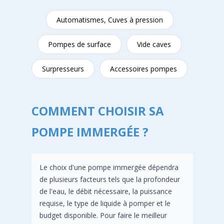
Automatismes, Cuves à pression
Pompes de surface
Vide caves
Surpresseurs
Accessoires pompes
COMMENT CHOISIR SA
POMPE IMMERGÉE ?
Le choix d'une pompe immergée dépendra
de plusieurs facteurs tels que la profondeur
de l'eau, le débit nécessaire, la puissance
requise, le type de liquide à pomper et le
budget disponible. Pour faire le meilleur