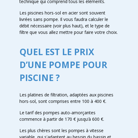
technique qui comprend tous les éléments.
Les piscines hors-sol en acier sont souvent
livrées sans pompe. Il vous faudra calculer le
débit nécessaire (voir plus haut), et le type de
filtre que vous allez mettre pour faire votre choix.
QUEL EST LE PRIX
D’UNE POMPE POUR
PISCINE ?
Les platines de filtration, adaptées aux piscines
hors-sol, sont comprises entre 100 à 400 €.
Le tarif des pompes auto-amorçantes
commence à partir de 170 € jusqu’à 600 €.
Les plus chères sont les pompes à vitesse
variable, qui s'adaptent au besoin du bassin et