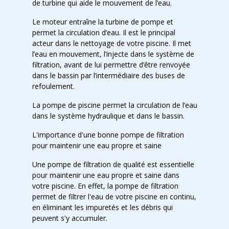
de turbine qui aide le mouvement de l’eau.
Le moteur entraîne la turbine de pompe et
permet la circulation d’eau. Il est le principal
acteur dans le nettoyage de votre piscine. Il met
l’eau en mouvement, l’injecte dans le système de
filtration, avant de lui permettre d’être renvoyée
dans le bassin par l’intermédiaire des buses de
refoulement.
La pompe de piscine permet la circulation de l’eau
dans le système hydraulique et dans le bassin.
L'importance d'une bonne pompe de filtration
pour maintenir une eau propre et saine
Une pompe de filtration de qualité est essentielle
pour maintenir une eau propre et saine dans
votre piscine. En effet, la pompe de filtration
permet de filtrer l'eau de votre piscine en continu,
en éliminant les impuretés et les débris qui
peuvent s'y accumuler.