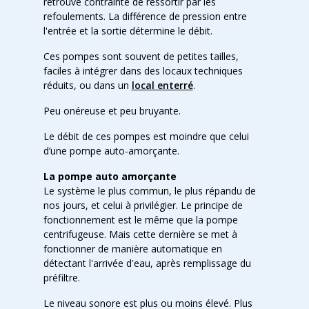
retrouve contrainte de ressortir par les
refoulements. La différence de pression entre
l'entrée et la sortie détermine le débit.
Ces pompes sont souvent de petites tailles,
faciles à intégrer dans des locaux techniques
réduits, ou dans un
local enterré
.
Peu onéreuse et peu bruyante.
Le débit de ces pompes est moindre que celui
d’une pompe auto-amorçante.
La pompe auto amorçante
Le système le plus commun, le plus répandu de
nos jours, et celui à privilégier. Le principe de
fonctionnement est le même que la pompe
centrifugeuse. Mais cette dernière se met à
fonctionner de manière automatique en
détectant l'arrivée d'eau, après remplissage du
préfiltre.
Le niveau sonore est plus ou moins élevé. Plus