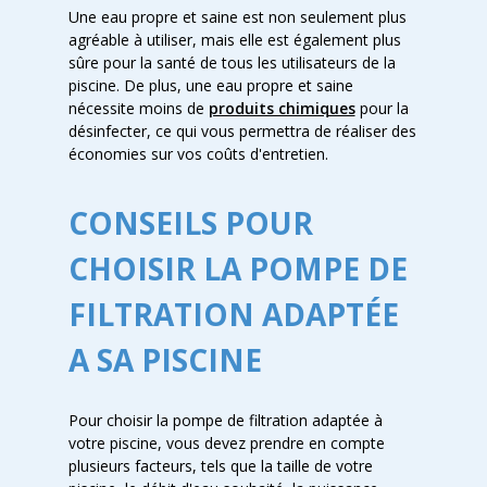
Une eau propre et saine est non seulement plus
agréable à utiliser, mais elle est également plus
sûre pour la santé de tous les utilisateurs de la
piscine. De plus, une eau propre et saine
nécessite moins de
produits chimiques
pour la
désinfecter, ce qui vous permettra de réaliser des
économies sur vos coûts d'entretien.
CONSEILS POUR
CHOISIR LA POMPE DE
FILTRATION ADAPTÉE
A SA PISCINE
Pour choisir la pompe de filtration adaptée à
votre piscine, vous devez prendre en compte
plusieurs facteurs, tels que la taille de votre