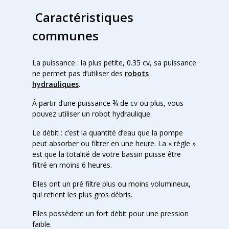
Caractéristiques
communes
La puissance : la plus petite, 0.35 cv, sa puissance
ne permet pas d’utiliser des
robots
hydrauliques
.
À partir d’une puissance ¾ de cv ou plus, vous
pouvez utiliser un robot hydraulique.
Le débit : c’est la quantité d’eau que la pompe
peut absorber ou filtrer en une heure. La « règle »
est que la totalité de votre bassin puisse être
filtré en moins 6 heures.
Elles ont un pré filtre plus ou moins volumineux,
qui retient les plus gros débris.
Elles possèdent un fort débit pour une pression
faible.