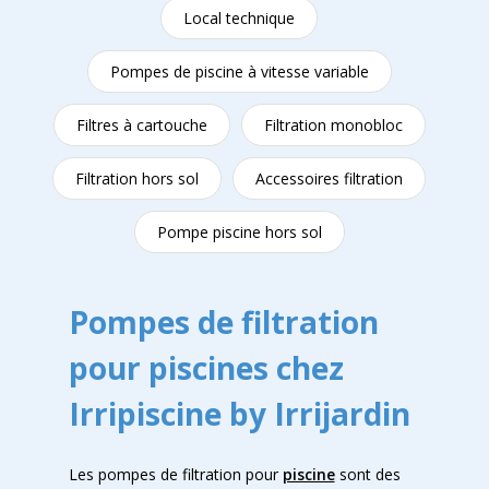
Local technique
Pompes de piscine à vitesse variable
Filtres à cartouche
Filtration monobloc
Filtration hors sol
Accessoires filtration
Pompe piscine hors sol
Pompes de filtration
pour piscines chez
Irripiscine by Irrijardin
Les pompes de filtration pour
piscine
sont des