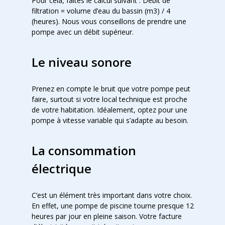
Pour cela, faites le calcul suivant : Débit de
filtration = volume d’eau du bassin (m3) / 4
(heures). Nous vous conseillons de prendre une
pompe avec un débit supérieur.
Le niveau sonore
Prenez en compte le bruit que votre pompe peut
faire, surtout si votre local technique est proche
de votre habitation. Idéalement, optez pour une
pompe à vitesse variable qui s’adapte au besoin.
La consommation
électrique
C’est un élément très important dans votre choix.
En effet, une pompe de piscine tourne presque 12
heures par jour en pleine saison. Votre facture