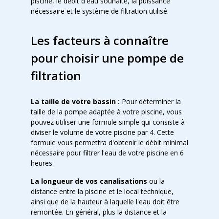
piscine, le débit d'eau souhaité, la puissance
nécessaire et le système de filtration utilisé.
Les facteurs à connaître
pour choisir une pompe de
filtration
La taille de votre bassin :
Pour déterminer la
taille de la pompe adaptée à votre piscine, vous
pouvez utiliser une formule simple qui consiste à
diviser le volume de votre piscine par 4. Cette
formule vous permettra d'obtenir le débit minimal
nécessaire pour filtrer l'eau de votre piscine en 6
heures.
La longueur de vos canalisations
ou la
distance entre la piscine et le local technique,
ainsi que de la hauteur à laquelle l'eau doit être
remontée. En général, plus la distance et la