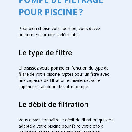
POUR PISCINE ?
Pour bien choisir votre pompe, vous devez
prendre en compte 4 éléments :
Le type de filtre
Choisissez votre pompe en fonction du type de
filtre
de votre piscine. Optez pour un filtre avec
une capacité de filtration équivalente, voire
supérieure, au débit de votre pompe.
Le débit de filtration
Vous devez connaître le débit de filtration qui sera
adapté à votre piscine pour faire votre choix.