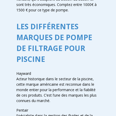
sont très économiques. Comptez entre 1000€ à
1500 € pour ce type de pompe.
LES DIFFÉRENTES
MARQUES DE POMPE
DE FILTRAGE POUR
PISCINE
Hayward
Acteur historique dans le secteur de la piscine,
cette marque américaine est reconnue dans le
monde entier pour la performance et la fiabilité
de ces produits. C’est l’une des marques les plus
connues du marché.
Pentair
Spécialiste dans la gestion des fluides et de la