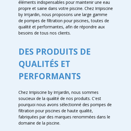
éléments indispensables pour maintenir une eau
propre et saine dans votre piscine. Chez Irripiscine
by Irrijardin, nous proposons une large gamme
de pompes de filtration pour piscines, toutes de
qualité et performantes, afin de répondre aux
besoins de tous nos clients.
DES PRODUITS DE
QUALITÉS ET
PERFORMANTS
Chez Irripiscine by Irrijardin, nous sommes
soucieux de la qualité de nos produits. C'est
pourquoi nous avons sélectionné des pompes de
filtration pour piscines de haute qualité,
fabriquées par des marques renommées dans le
domaine de la piscine.