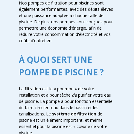
Nos pompes de filtration pour piscines sont
également performantes, avec des débits élevés
et une puissance adaptée à chaque taille de
piscine. De plus, nos pompes sont conçues pour
permettre une économie d'énergie, afin de
réduire votre consommation d'électricité et vos
coûts d'entretien.
À QUOI SERT UNE
POMPE DE PISCINE ?
La filtration est le « poumon » de votre
installation et a pour tâche
de
purifier votre eau
de piscine. La pompe a pour fonction essentielle
de faire circuler l’eau dans le bassin et les
canalisations. Le
système de filtration
de
piscine est un élément important, et même
essentiel pour la piscine est « cœur » de votre
piscine.