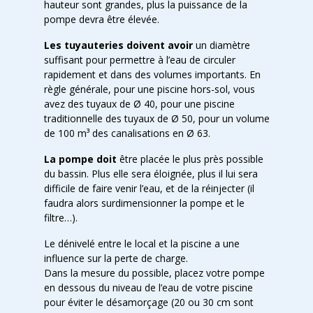
hauteur sont grandes, plus la puissance de la
pompe devra être élevée.
Les tuyauteries doivent avoir
un diamètre
suffisant pour permettre à l’eau de circuler
rapidement et dans des volumes importants. En
règle générale, pour une piscine hors-sol, vous
avez des tuyaux de Ø 40, pour une piscine
traditionnelle des tuyaux de Ø 50, pour un volume
de 100 m³ des canalisations en Ø 63.
La pompe doit
être placée le plus près possible
du bassin. Plus elle sera éloignée, plus il lui sera
difficile de faire venir l’eau, et de la réinjecter (il
faudra alors surdimensionner la pompe et le
filtre…).
Le dénivelé entre le local et la piscine a une
influence sur la perte de charge.
Dans la mesure du possible, placez votre pompe
en dessous du niveau de l’eau de votre piscine
pour éviter le désamorçage (20 ou 30 cm sont