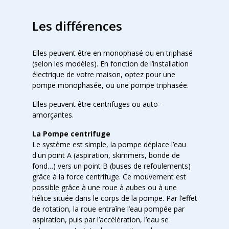
Les différences
Elles peuvent être en monophasé ou en triphasé
(selon les modèles). En fonction de l’installation
électrique de votre maison, optez pour une
pompe monophasée, ou une pompe triphasée.
Elles peuvent être centrifuges ou auto-
amorçantes.
La Pompe centrifuge
Le système est simple, la pompe déplace l’eau
d'un point A (aspiration, skimmers, bonde de
fond…) vers un point B (buses de refoulements)
grâce à la force centrifuge. Ce mouvement est
possible grâce à une roue à aubes ou à une
hélice située dans le corps de la pompe. Par l’effet
de rotation, la roue entraîne l’eau pompée par
aspiration, puis par l’accélération, l’eau se