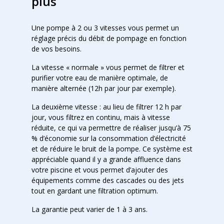
plus
Une pompe à 2 ou 3 vitesses vous permet un
réglage précis du débit de pompage en fonction
de vos besoins.
La vitesse « normale » vous permet de filtrer et
purifier votre eau de manière optimale, de
manière alternée (12h par jour par exemple).
La deuxième vitesse : au lieu de filtrer 12 h par
jour, vous filtrez en continu, mais à vitesse
réduite, ce qui va permettre de réaliser jusqu’à 75
% d’économie sur la consommation d’électricité
et de réduire le bruit de la pompe. Ce système est
appréciable quand il y a grande affluence dans
votre piscine et vous permet d’ajouter des
équipements comme des cascades ou des jets
tout en gardant une filtration optimum.
La garantie peut varier de 1 à 3 ans.