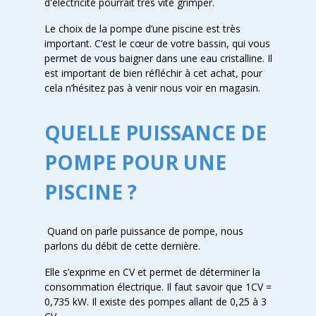
d'électricité pourrait très vite grimper.
Le choix de la pompe d’une piscine est très
important. C’est le cœur de votre bassin, qui vous
permet de vous baigner dans une eau cristalline. Il
est important de bien réfléchir à cet achat, pour
cela n’hésitez pas à venir nous voir en magasin.
QUELLE PUISSANCE DE
POMPE POUR UNE
PISCINE ?
Quand on parle puissance de pompe, nous
parlons du débit de cette dernière.
Elle s’exprime en CV et permet de déterminer la
consommation électrique. Il faut savoir que 1CV =
0,735 kW. Il existe des pompes allant de 0,25 à 3