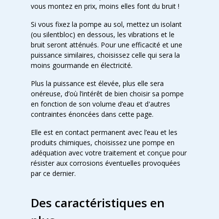
vous montez en prix, moins elles font du bruit !
Si vous fixez la pompe au sol, mettez un isolant
(ou silentbloc) en dessous, les vibrations et le
bruit seront atténués. Pour une efficacité et une
puissance similaires, choisissez celle qui sera la
moins gourmande en électricité.
Plus la puissance est élevée, plus elle sera
onéreuse, d’où l’intérêt de bien choisir sa pompe
en fonction de son volume d’eau et d'autres
contraintes énoncées dans cette page.
Elle est en contact permanent avec l’eau et les
produits chimiques, choisissez une pompe en
adéquation avec votre traitement et conçue pour
résister aux corrosions éventuelles provoquées
par ce dernier.
Des caractéristiques en