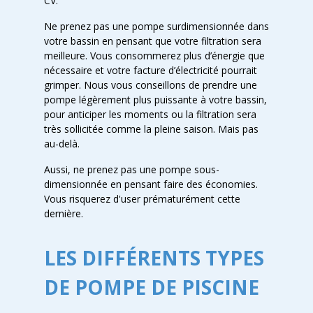
CV.
Ne prenez pas une pompe surdimensionnée dans
votre bassin en pensant que votre filtration sera
meilleure. Vous consommerez plus d’énergie que
nécessaire et votre facture d’électricité pourrait
grimper. Nous vous conseillons de prendre une
pompe légèrement plus puissante à votre bassin,
pour anticiper les moments ou la filtration sera
très sollicitée comme la pleine saison. Mais pas
au-delà.
Aussi, ne prenez pas une pompe sous-
dimensionnée en pensant faire des économies.
Vous risquerez d'user prématurément cette
dernière.
LES DIFFÉRENTS TYPES
DE POMPE DE PISCINE