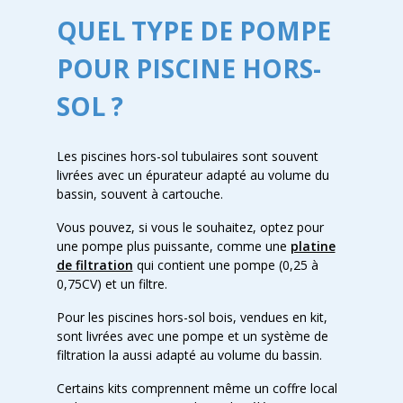
QUEL TYPE DE POMPE
POUR PISCINE HORS-
SOL ?
Les piscines hors-sol tubulaires sont souvent
livrées avec un épurateur adapté au volume du
bassin, souvent à cartouche.
Vous pouvez, si vous le souhaitez, optez pour
une pompe plus puissante, comme une
platine
de filtration
qui contient une pompe (0,25 à
0,75CV) et un filtre.
Pour les piscines hors-sol bois, vendues en kit,
sont livrées avec une pompe et un système de
filtration la aussi adapté au volume du bassin.
Certains kits comprennent même un coffre local