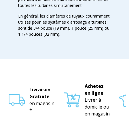
toutes les turbines simultanément.
En général, les diamètres de tuyaux couramment
utilisés pour les systèmes d'arrosage à turbines
sont de 3/4 pouce (19 mm), 1 pouce (25 mm) ou
1 1/4 pouces (32 mm).
Achetez
Livraison
en ligne
Gratuite
Livrer à
en magasin
domicile ou
*
en magasin