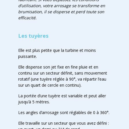
d’utilisation, votre arrosage se transforme en
brumisation, il se disperse et perd toute son
efficacité.
Les tuyères
Elle est plus petite que la turbine et moins
puissante.
Elle dispense son jet fixe en fine pluie et en
continu sur un secteur définit, sans mouvement
rotatif (une tuyère réglée à 90°, va répartir l’eau
sur un quart de cercle en continu).
La portée d’une tuyère est variable et peut aller
jusqu’à 5 mètres.
Les angles d’arrosage sont réglables de 0 à 360°.
Elle travaille sur un secteur que vous avez défini :