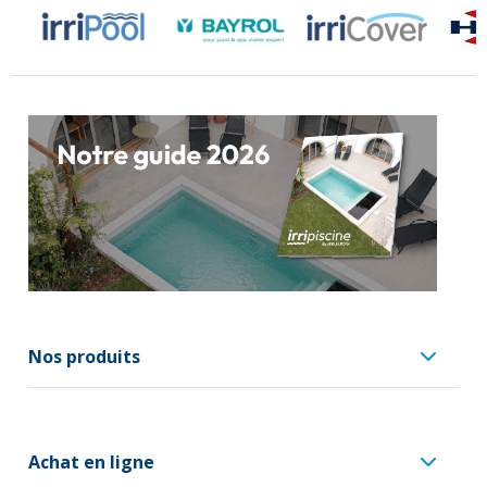
Nos produits
Achat en ligne