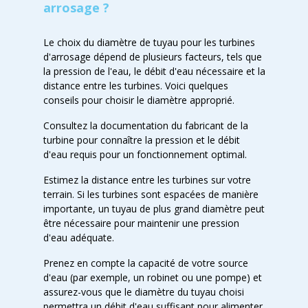
arrosage ?
Le choix du diamètre de tuyau pour les turbines
d'arrosage dépend de plusieurs facteurs, tels que
la pression de l'eau, le débit d'eau nécessaire et la
distance entre les turbines. Voici quelques
conseils pour choisir le diamètre approprié.
Consultez la documentation du fabricant de la
turbine pour connaître la pression et le débit
d'eau requis pour un fonctionnement optimal.
Estimez la distance entre les turbines sur votre
terrain. Si les turbines sont espacées de manière
importante, un tuyau de plus grand diamètre peut
être nécessaire pour maintenir une pression
d'eau adéquate.
Prenez en compte la capacité de votre source
d'eau (par exemple, un robinet ou une pompe) et
assurez-vous que le diamètre du tuyau choisi
permettra un débit d'eau suffisant pour alimenter