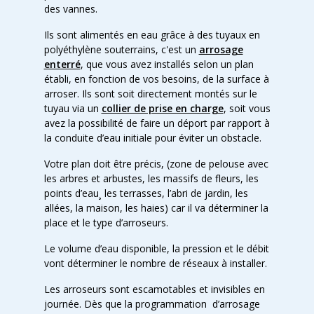
des vannes.
Ils sont alimentés en eau grâce à des tuyaux en
polyéthylène souterrains, c'est un
arrosage
enterré
, que vous avez installés selon un plan
établi, en fonction de vos besoins, de la surface à
arroser. Ils sont soit directement montés sur le
tuyau via un
collier de prise en charge
, soit vous
avez la possibilité de faire un déport par rapport à
la conduite d’eau initiale pour éviter un obstacle.
Votre plan doit être précis, (zone de pelouse avec
les arbres et arbustes, les massifs de fleurs, les
points d’eau¸ les terrasses, l’abri de jardin, les
allées, la maison, les haies) car il va déterminer la
place et le type d’arroseurs.
Le volume d’eau disponible, la pression et le débit
vont déterminer le nombre de réseaux à installer.
Les arroseurs sont escamotables et invisibles en
journée. Dès que la programmation d’arrosage