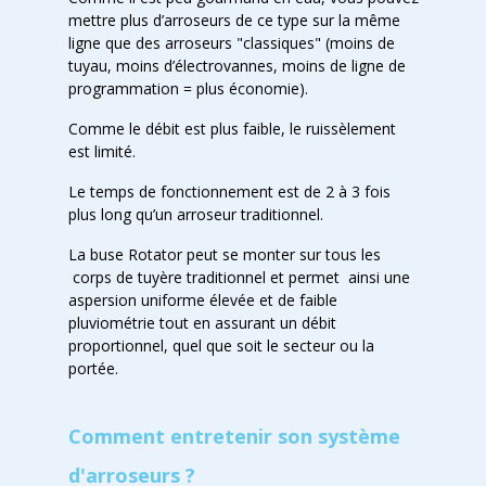
mettre plus d’arroseurs de ce type sur la même
ligne que des arroseurs "classiques" (moins de
tuyau, moins d’électrovannes, moins de ligne de
programmation = plus économie).
Comme le débit est plus faible, le ruissèlement
est limité.
Le temps de fonctionnement est de 2 à 3 fois
plus long qu’un arroseur traditionnel.
La buse Rotator peut se monter sur tous les
corps de tuyère traditionnel et permet ainsi une
aspersion uniforme élevée et de faible
pluviométrie tout en assurant un débit
proportionnel, quel que soit le secteur ou la
portée.
Comment entretenir son système
d'arroseurs ?