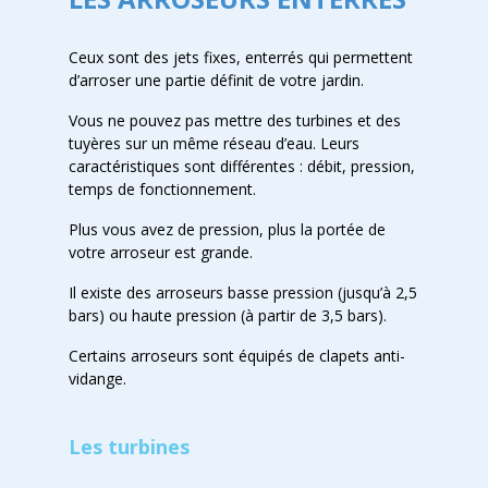
Ceux sont des jets fixes, enterrés qui permettent
d’arroser une partie définit de votre jardin.
Vous ne pouvez pas mettre des turbines et des
tuyères sur un même réseau d’eau. Leurs
caractéristiques sont différentes : débit, pression,
temps de fonctionnement.
Plus vous avez de pression, plus la portée de
votre arroseur est grande.
Il existe des arroseurs basse pression (jusqu’à 2,5
bars) ou haute pression (à partir de 3,5 bars).
Certains arroseurs sont équipés de clapets anti-
vidange.
Les turbines