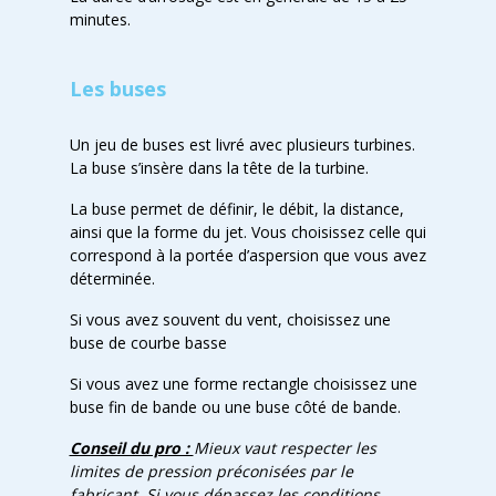
minutes.
Les buses
Un jeu de buses est livré avec plusieurs turbines.
La buse s’insère dans la tête de la turbine.
La buse permet de définir, le débit, la distance,
ainsi que la forme du jet. Vous choisissez celle qui
correspond à la portée d’aspersion que vous avez
déterminée.
Si vous avez souvent du vent, choisissez une
buse de courbe basse
Si vous avez une forme rectangle choisissez une
buse fin de bande ou une buse côté de bande.
Conseil du pro :
Mieux vaut respecter les
limites de pression préconisées par le
fabricant. Si vous dépassez les conditions