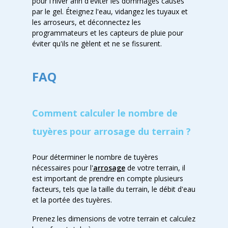
pour l'hiver afin d'éviter les dommages causés
par le gel. Éteignez l'eau, vidangez les tuyaux et
les arroseurs, et déconnectez les
programmateurs et les capteurs de pluie pour
éviter qu'ils ne gèlent et ne se fissurent.
FAQ
Comment calculer le nombre de
tuyères pour arrosage du terrain ?
Pour déterminer le nombre de tuyères
nécessaires pour l'
arrosage
de votre terrain, il
est important de prendre en compte plusieurs
facteurs, tels que la taille du terrain, le débit d'eau
et la portée des tuyères.
Prenez les dimensions de votre terrain et calculez