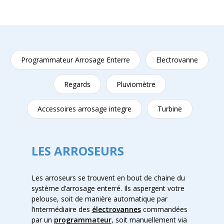
Programmateur Arrosage Enterre
Electrovanne
Regards
Pluviomètre
Accessoires arrosage integre
Turbine
LES ARROSEURS
Les arroseurs se trouvent en bout de chaine du
système d’arrosage enterré. Ils aspergent votre
pelouse, soit de manière automatique par
l’intermédiaire des
électrovannes
commandées
par un
programmateur
, soit manuellement via