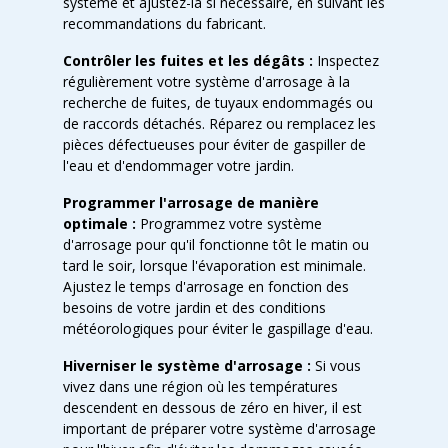
système et ajustez-la si nécessaire, en suivant les
recommandations du fabricant.
Contrôler les fuites et les dégâts :
Inspectez
régulièrement votre système d'arrosage à la
recherche de fuites, de tuyaux endommagés ou
de raccords détachés. Réparez ou remplacez les
pièces défectueuses pour éviter de gaspiller de
l'eau et d'endommager votre jardin.
Programmer l'arrosage de manière
optimale :
Programmez votre système
d'arrosage pour qu'il fonctionne tôt le matin ou
tard le soir, lorsque l'évaporation est minimale.
Ajustez le temps d'arrosage en fonction des
besoins de votre jardin et des conditions
météorologiques pour éviter le gaspillage d'eau.
Hiverniser le système d'arrosage :
Si vous
vivez dans une région où les températures
descendent en dessous de zéro en hiver, il est
important de préparer votre système d'arrosage