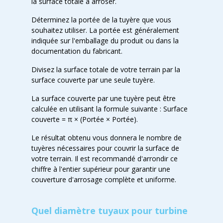
la surface totale à arroser.
Déterminez la portée de la tuyère que vous
souhaitez utiliser. La portée est généralement
indiquée sur l'emballage du produit ou dans la
documentation du fabricant.
Divisez la surface totale de votre terrain par la
surface couverte par une seule tuyère.
La surface couverte par une tuyère peut être
calculée en utilisant la formule suivante : Surface
couverte = π × (Portée × Portée).
Le résultat obtenu vous donnera le nombre de
tuyères nécessaires pour couvrir la surface de
votre terrain. Il est recommandé d'arrondir ce
chiffre à l'entier supérieur pour garantir une
couverture d'arrosage complète et uniforme.
Quel diamètre tuyaux pour turbine