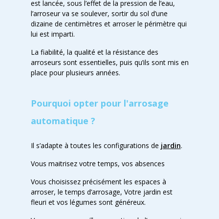
est lancée, sous l’effet de la pression de l’eau,
l’arroseur va se soulever, sortir du sol d’une
dizaine de centimètres et arroser le périmètre qui
lui est imparti.
La fiabilité, la qualité et la résistance des
arroseurs sont essentielles, puis qu’ils sont mis en
place pour plusieurs années.
Pourquoi opter pour l'arrosage
automatique ?
Il s’adapte à toutes les configurations de
jardin
.
Vous maitrisez votre temps, vos absences
Vous choisissez précisément les espaces à
arroser, le temps d’arrosage, Votre jardin est
fleuri et vos légumes sont généreux.