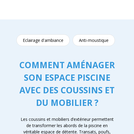
Eclairage d'ambiance
Anti-moustique
COMMENT AMÉNAGER
SON ESPACE PISCINE
AVEC DES COUSSINS ET
DU MOBILIER ?
Les coussins et mobiliers d’extérieur permettent
de transformer les abords de la piscine en
véritable espace de détente. Transats, poufs,