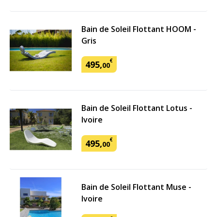
Bain de Soleil Flottant HOOM -
Gris
€
495
,
00
Bain de Soleil Flottant Lotus -
Ivoire
€
495
,
00
Bain de Soleil Flottant Muse -
Ivoire