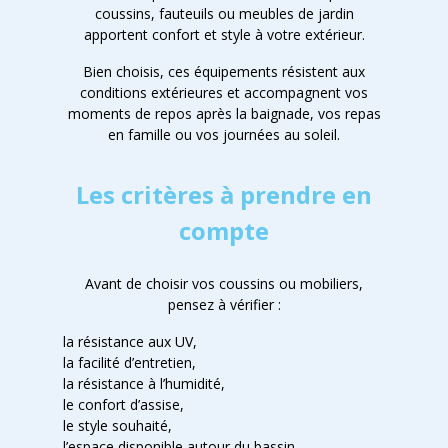
coussins, fauteuils ou meubles de jardin
apportent confort et style à votre extérieur.
Bien choisis, ces équipements résistent aux
conditions extérieures et accompagnent vos
moments de repos après la baignade, vos repas
en famille ou vos journées au soleil.
Les critères à prendre en
compte
Avant de choisir vos coussins ou mobiliers,
pensez à vérifier :
la résistance aux UV,
la facilité d’entretien,
la résistance à l’humidité,
le confort d’assise,
le style souhaité,
l’espace disponible autour du bassin.