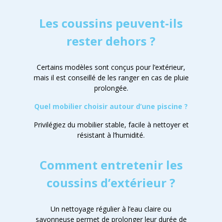
Les coussins peuvent-ils
rester dehors ?
Certains modèles sont conçus pour l’extérieur,
mais il est conseillé de les ranger en cas de pluie
prolongée.
Quel mobilier choisir autour d’une piscine ?
Privilégiez du mobilier stable, facile à nettoyer et
résistant à l’humidité.
Comment entretenir les
coussins d’extérieur ?
Un nettoyage régulier à l’eau claire ou
savonneuse permet de prolonger leur durée de