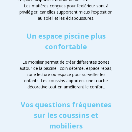
Les matières conçues pour l’extérieur sont à
privilégier, car elles supportent mieux l’exposition
au soleil et les éclaboussures.
Un espace piscine plus
confortable
Le mobilier permet de créer différentes zones
autour de la piscine : coin détente, espace repas,
zone lecture ou espace pour surveiller les
enfants. Les coussins apportent une touche
décorative tout en améliorant le confort.
Vos questions fréquentes
sur les coussins et
mobiliers