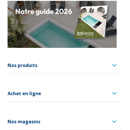
Nos produits
Achat en ligne
Nos magasins