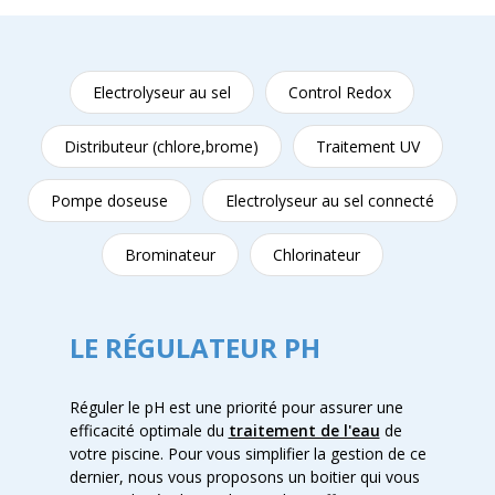
Electrolyseur au sel
Control Redox
Distributeur (chlore,brome)
Traitement UV
Pompe doseuse
Electrolyseur au sel connecté
Brominateur
Chlorinateur
LE RÉGULATEUR PH
Réguler le pH est une priorité pour assurer une
efficacité optimale du
traitement de l'eau
de
votre piscine. Pour vous simplifier la gestion de ce
dernier, nous vous proposons un boitier qui vous