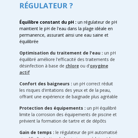
RÉGULATEUR ?
Équilibre constant du pH :
un régulateur de pH
maintient le pH de l'eau dans la plage idéale en
permanence, assurant ainsi une eau saine et
équilibrée
Optimisation du traitement de l'eau :
un pH
équilibré améliore l'efficacité des traitements de
désinfection à base de
chlore
ou d'
oxygène
actif
Confort des baigneurs :
un pH correct réduit
les risques d'irritations des yeux et de la peau,
offrant une expérience de baignade plus agréable
Protection des équipements :
un pH équilibré
limite la corrosion des équipements de piscine et
prévient la formation de tartre et de dépôts
Gain de temps :
le régulateur de pH automatisé