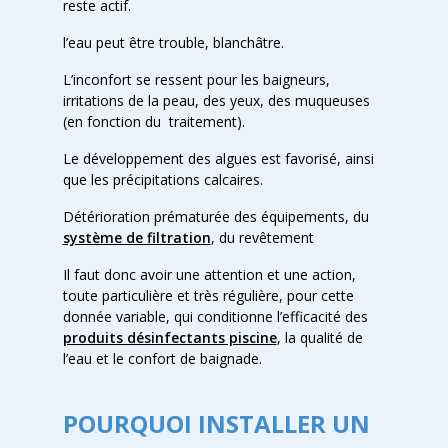
reste actif.
l’eau peut être trouble, blanchâtre.
L’inconfort se ressent pour les baigneurs,
irritations de la peau, des yeux, des muqueuses
(en fonction du traitement).
Le développement des algues est favorisé, ainsi
que les précipitations calcaires.
Détérioration prématurée des équipements, du
système de filtration
, du revêtement
Il faut donc avoir une attention et une action,
toute particulière et très régulière, pour cette
donnée variable, qui conditionne l’efficacité des
produits désinfectants piscine
, la qualité de
l’eau et le confort de baignade.
POURQUOI INSTALLER UN