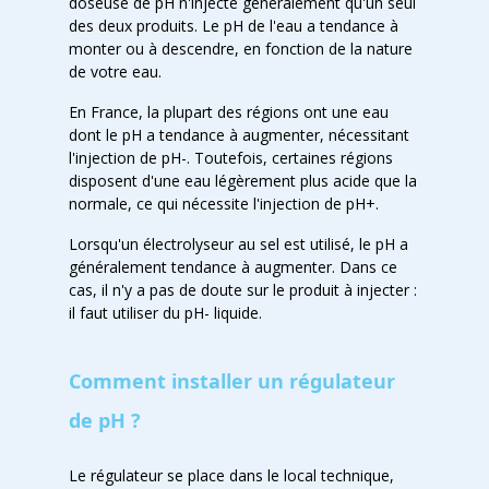
doseuse de pH n'injecte généralement qu'un seul
des deux produits. Le pH de l'eau a tendance à
monter ou à descendre, en fonction de la nature
de votre eau.
En France, la plupart des régions ont une eau
dont le pH a tendance à augmenter, nécessitant
l'injection de pH-. Toutefois, certaines régions
disposent d'une eau légèrement plus acide que la
normale, ce qui nécessite l'injection de pH+.
Lorsqu'un électrolyseur au sel est utilisé, le pH a
généralement tendance à augmenter. Dans ce
cas, il n'y a pas de doute sur le produit à injecter :
il faut utiliser du pH- liquide.
Comment installer un régulateur 
de pH ?
Le régulateur se place dans le local technique,