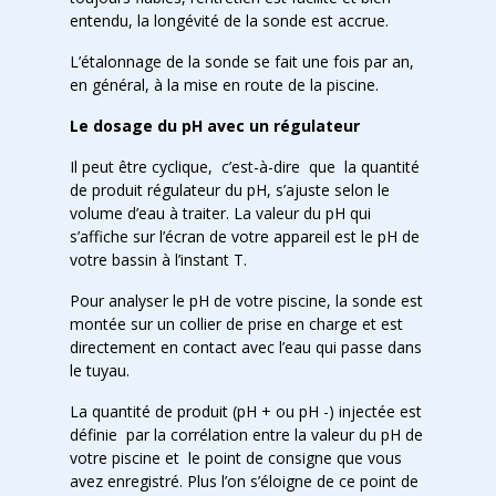
entendu, la longévité de la sonde est accrue.
L’étalonnage de la sonde se fait une fois par an,
en général, à la mise en route de la piscine.
Le dosage du pH avec un régulateur
Il peut être cyclique, c’est-à-dire que la quantité
de produit régulateur du pH, s’ajuste selon le
volume d’eau à traiter. La valeur du pH qui
s’affiche sur l’écran de votre appareil est le pH de
votre bassin à l’instant T.
Pour analyser le pH de votre piscine, la sonde est
montée sur un collier de prise en charge et est
directement en contact avec l’eau qui passe dans
le tuyau.
La quantité de produit (pH + ou pH -) injectée est
définie par la corrélation entre la valeur du pH de
votre piscine et le point de consigne que vous
avez enregistré. Plus l’on s’éloigne de ce point de