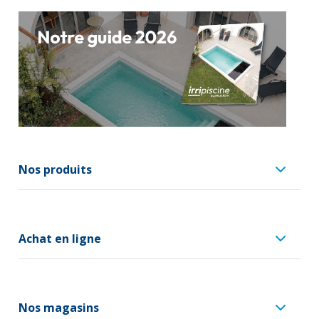
Nos produits
Achat en ligne
Nos magasins