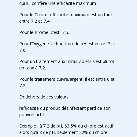
qui lui confère une efficacité maximum
Pour le Chlore l’efficacité maximum est un taux
entre 7,2 et 7,4.
Pour le Brome c’est 7,5.
Pour l’Oxygène le bon taux de pH est entre 7 et
7,6.
Pour un traitement aux ultras violets s’est plutôt
un taux à 7,2.
Pour le traitement cuivre/argent, il est entre 6 et
7,2.
En dehors de ces valeurs
l’efficacité du produit désinfectant perd de son
pouvoir actif.
Exemple : à 7,2 de pH, 63,5% du chlore est actif,
alors qu’à 8 de pH, seulement 22% du chlore