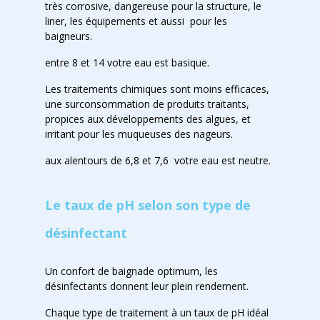
très corrosive, dangereuse pour la structure, le
liner, les équipements et aussi pour les
baigneurs.
entre 8 et 14 votre eau est basique.
Les traitements chimiques sont moins efficaces,
une surconsommation de produits traitants,
propices aux développements des algues, et
irritant pour les muqueuses des nageurs.
aux alentours de 6,8 et 7,6 votre eau est neutre.
Le taux de pH selon son type de
désinfectant
Un confort de baignade optimum, les
désinfectants donnent leur plein rendement.
Chaque type de traitement à un taux de pH idéal