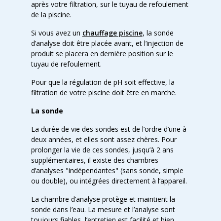
après votre filtration, sur le tuyau de refoulement
de la piscine.
Si vous avez un
chauffage piscine
, la sonde
d’analyse doit être placée avant, et l’injection de
produit se placera en dernière position sur le
tuyau de refoulement.
Pour que la régulation de pH soit effective, la
filtration de votre piscine doit être en marche.
La sonde
La durée de vie des sondes est de l’ordre d’une à
deux années, et elles sont assez chères. Pour
prolonger la vie de ces sondes, jusqu’à 2 ans
supplémentaires, il existe des chambres
d’analyses "indépendantes" (sans sonde, simple
ou double), ou intégrées directement à l’appareil.
La chambre d’analyse protège et maintient la
sonde dans l’eau. La mesure et l’analyse sont
toujours fiables, l’entretien est facilité et bien