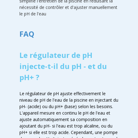
simplifie l'entretien de la piscine en réduisant la
nécessité de contrôler et d'ajuster manuellement
le pH de l'eau
FAQ
Le régulateur de pH
injecte-t-il du pH - et du
pH+ ?
Le régulateur de pH ajuste effectivement le
niveau de pH de l'eau de la piscine en injectant du
pH- (acide) ou du pH+ (base) selon les besoins.
L'appareil mesure en continu le pH de l'eau et
ajuste automatiquement sa composition en
ajoutant du pH- si l'eau est trop alcaline, ou du
pH+ si elle est trop acide. Cependant, une pompe