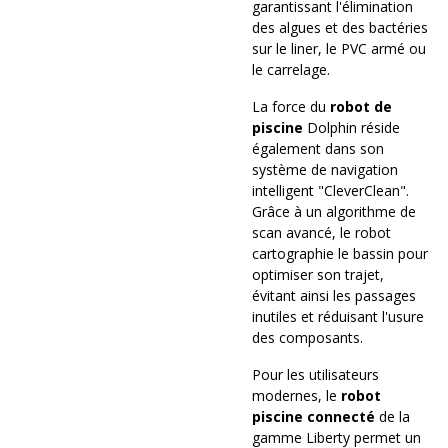
garantissant l'élimination
des algues et des bactéries
sur le liner, le PVC armé ou
le carrelage.
La force du
robot de
piscine
Dolphin réside
également dans son
système de navigation
intelligent "CleverClean".
Grâce à un algorithme de
scan avancé, le robot
cartographie le bassin pour
optimiser son trajet,
évitant ainsi les passages
inutiles et réduisant l'usure
des composants.
Pour les utilisateurs
modernes, le
robot
piscine connecté
de la
gamme Liberty permet un