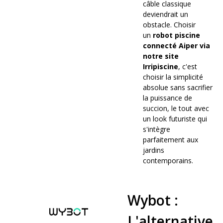
câble classique
deviendrait un
obstacle. Choisir
un
robot piscine
connecté
Aiper via
notre site
Irripiscine
, c'est
choisir la simplicité
absolue sans sacrifier
la puissance de
succion, le tout avec
un look futuriste qui
s'intègre
parfaitement aux
jardins
contemporains.
Wybot :
L'alternative