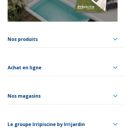
Nos produits
Achat en ligne
Nos magasins
Le groupe Irripiscine by Irrijardin