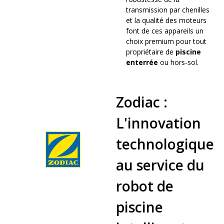
transmission par chenilles
et la qualité des moteurs
font de ces appareils un
choix premium pour tout
propriétaire de
piscine
enterrée
ou hors-sol.
Zodiac :
L'innovation
technologique
au service du
robot de
piscine