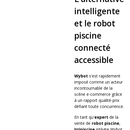
intelligente
et le robot
piscine
connecté
accessible
Wybot
s'est rapidement
imposé comme un acteur
incontournable de la
scène e-commerce grâce
à un rapport qualité-prix
défiant toute concurrence.
En tant qu'
expert
de la
vente de
robot piscine
,
Irripiscine
intègre Wybot