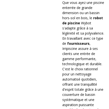
Que vous ayez une piscine
enterrée de grande
dimension ou un bassin
hors-sol en bois, le
robot
de piscine
Wybot
s'adapte grâce à sa
légèreté et sa polyvalence.
En travaillant avec ce type
de
fournisseurs
,
Irripiscine assure à ses
clients une entrée de
gamme performante,
technologique et durable.
C'est le choix rationnel
pour un nettoyage
automatisé quotidien,
offrant une tranquillité
d'esprit totale grâce à une
couverture de bassin
systématique et une
aspiration puissante