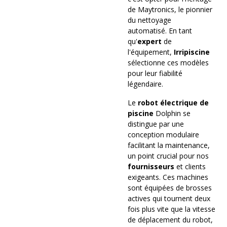
de Maytronics, le pionnier
du nettoyage
automatisé. En tant
qu'
expert
de
l'équipement,
Irripiscine
sélectionne ces modèles
pour leur fiabilité
légendaire.
Le
robot électrique de
piscine
Dolphin se
distingue par une
conception modulaire
facilitant la maintenance,
un point crucial pour nos
fournisseurs
et clients
exigeants. Ces machines
sont équipées de brosses
actives qui tournent deux
fois plus vite que la vitesse
de déplacement du robot,