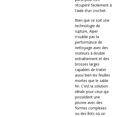
récupéré facilement à
l'aide d'un crochet.
Bien que ce soit une
technologie de
rupture, Aiper
n'oublie pas la
performance de
nettoyage avec des
moteurs à double
entraînement et des
brosses larges
capables de traiter
aussi bien les feuilles
mortes que le sable
fin. C'est la solution
idéale pour ceux qui
possèdent une
piscine avec des
formes complexes
ou des îlots où un