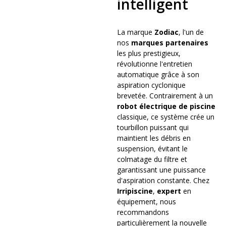
intelligent
La marque
Zodiac
, l'un de
nos
marques partenaires
les plus prestigieux,
révolutionne l'entretien
automatique grâce à son
aspiration cyclonique
brevetée. Contrairement à un
robot électrique de piscine
classique, ce système crée un
tourbillon puissant qui
maintient les débris en
suspension, évitant le
colmatage du filtre et
garantissant une puissance
d'aspiration constante. Chez
Irripiscine
,
expert
en
équipement, nous
recommandons
particulièrement la nouvelle