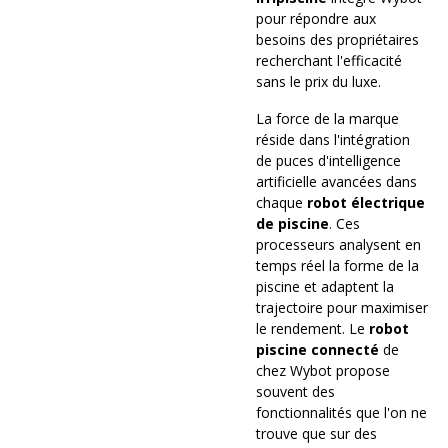
pour répondre aux
besoins des propriétaires
recherchant l'efficacité
sans le prix du luxe.
La force de la marque
réside dans l'intégration
de puces d'intelligence
artificielle avancées dans
chaque
robot électrique
de piscine
. Ces
processeurs analysent en
temps réel la forme de la
piscine et adaptent la
trajectoire pour maximiser
le rendement. Le
robot
piscine connecté
de
chez Wybot propose
souvent des
fonctionnalités que l'on ne
trouve que sur des