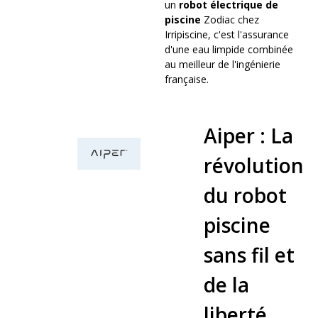
un
robot électrique de
piscine
Zodiac chez
Irripiscine, c'est l'assurance
d'une eau limpide combinée
au meilleur de l'ingénierie
française.
Aiper : La
révolution
du robot
piscine
sans fil et
de la
liberté