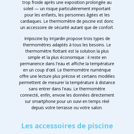
trop froide après une exposition prolongée au
soleil — un risque particulièrement important
pour les enfants, les personnes âgées et les
cardiaques. Le thermomètre de piscine est donc
un accessoire de sécurité autant que de confort.
Irripiscine by Irrijardin propose trois types de
thermomètres adaptés à tous les besoins. Le
thermomètre flottant est la solution la plus
simple et la plus économique : il reste en
permanence dans l'eau et affiche la température
en un coup d'œil. Le thermomètre numérique
offre une lecture plus précise et certains modèles
permettent de mesurer la température à distance
sans entrer dans l'eau. Le thermomètre
connecté, enfin, envoie les données directement
sur smartphone pour un suivi en temps réel
depuis votre terrasse ou votre salon.
Les accessoires de piscine