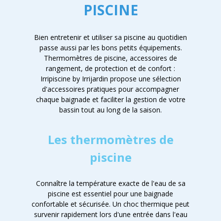
PISCINE
Bien entretenir et utiliser sa piscine au quotidien
passe aussi par les bons petits équipements.
Thermomètres de piscine, accessoires de
rangement, de protection et de confort :
Irripiscine by Irrijardin propose une sélection
d'accessoires pratiques pour accompagner
chaque baignade et faciliter la gestion de votre
bassin tout au long de la saison.
Les thermomètres de
piscine
Connaître la température exacte de l'eau de sa
piscine est essentiel pour une baignade
confortable et sécurisée. Un choc thermique peut
survenir rapidement lors d'une entrée dans l'eau