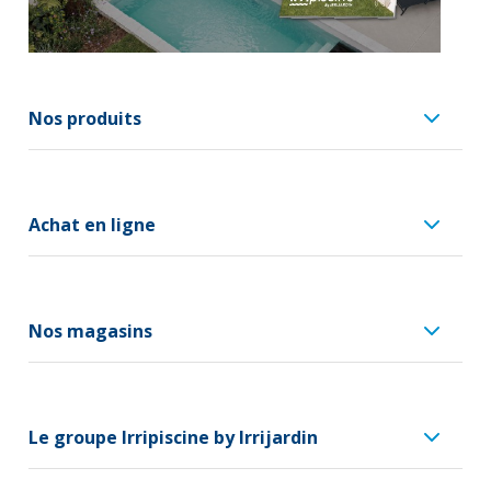
Nos produits
Achat en ligne
Nos magasins
Le groupe Irripiscine by Irrijardin