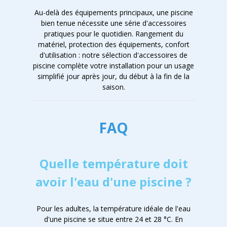
Au-delà des équipements principaux, une piscine
bien tenue nécessite une série d'accessoires
pratiques pour le quotidien. Rangement du
matériel, protection des équipements, confort
d'utilisation : notre sélection d'accessoires de
piscine complète votre installation pour un usage
simplifié jour après jour, du début à la fin de la
saison.
FAQ
Quelle température doit
avoir l'eau d'une piscine ?
Pour les adultes, la température idéale de l'eau
d'une piscine se situe entre 24 et 28 °C. En