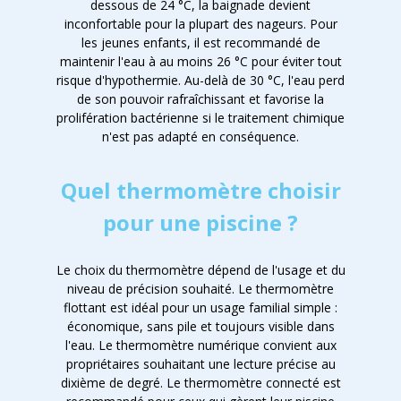
dessous de 24 °C, la baignade devient
inconfortable pour la plupart des nageurs. Pour
les jeunes enfants, il est recommandé de
maintenir l'eau à au moins 26 °C pour éviter tout
risque d'hypothermie. Au-delà de 30 °C, l'eau perd
de son pouvoir rafraîchissant et favorise la
prolifération bactérienne si le traitement chimique
n'est pas adapté en conséquence.
Quel thermomètre choisir
pour une piscine ?
Le choix du thermomètre dépend de l'usage et du
niveau de précision souhaité. Le thermomètre
flottant est idéal pour un usage familial simple :
économique, sans pile et toujours visible dans
l'eau. Le thermomètre numérique convient aux
propriétaires souhaitant une lecture précise au
dixième de degré. Le thermomètre connecté est