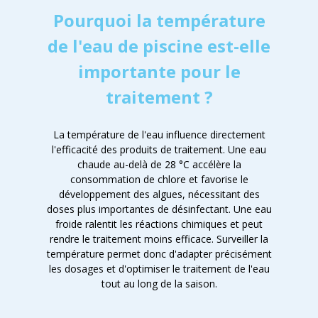
Pourquoi la température
de l'eau de piscine est-elle
importante pour le
traitement ?
La température de l'eau influence directement
l'efficacité des produits de traitement. Une eau
chaude au-delà de 28 °C accélère la
consommation de chlore et favorise le
développement des algues, nécessitant des
doses plus importantes de désinfectant. Une eau
froide ralentit les réactions chimiques et peut
rendre le traitement moins efficace. Surveiller la
température permet donc d'adapter précisément
les dosages et d'optimiser le traitement de l'eau
tout au long de la saison.