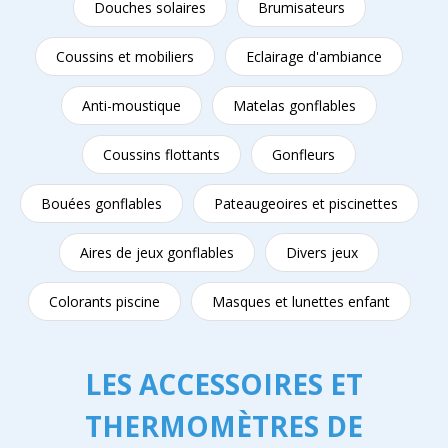
Douches solaires
Brumisateurs
Coussins et mobiliers
Eclairage d'ambiance
Anti-moustique
Matelas gonflables
Coussins flottants
Gonfleurs
Bouées gonflables
Pateaugeoires et piscinettes
Aires de jeux gonflables
Divers jeux
Colorants piscine
Masques et lunettes enfant
LES ACCESSOIRES ET
THERMOMÈTRES DE