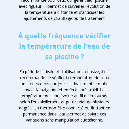
recommandé pour ceux qui gèrent leur piscine
avec rigueur : il permet de surveiller l'évolution de
la température à distance et d'anticiper les
ajustements de chauffage ou de traitement.
À quelle fréquence vérifier
la température de l'eau de
sa piscine ?
En période estivale et d'utilisation intensive, il est
recommandé de vérifier la température de l'eau
une à deux fois par jour — idéalement le matin
avant la baignade et en fin d'après-midi. La
température de l'eau évolue au fil de la journée
selon l'ensoleillement et peut varier de plusieurs
degrés. Un thermomètre connecté ou flottant en
permanence dans l'eau permet de suivre ces
variations sans manipulation quotidienne.