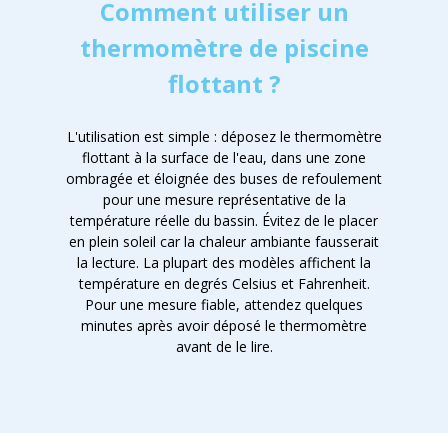
Comment utiliser un
thermomètre de piscine
flottant ?
L'utilisation est simple : déposez le thermomètre
flottant à la surface de l'eau, dans une zone
ombragée et éloignée des buses de refoulement
pour une mesure représentative de la
température réelle du bassin. Évitez de le placer
en plein soleil car la chaleur ambiante fausserait
la lecture. La plupart des modèles affichent la
température en degrés Celsius et Fahrenheit.
Pour une mesure fiable, attendez quelques
minutes après avoir déposé le thermomètre
avant de le lire.