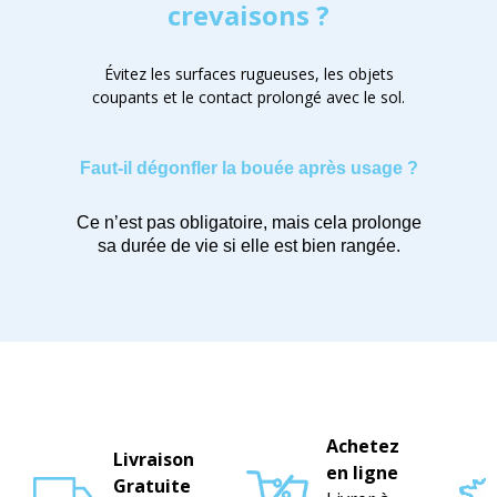
crevaisons ?
Évitez les surfaces rugueuses, les objets
coupants et le contact prolongé avec le sol.
Faut-il dégonfler la bouée après usage ?
Ce n’est pas obligatoire, mais cela prolonge
sa durée de vie si elle est bien rangée.
Achetez
Livraison
en ligne
Gratuite