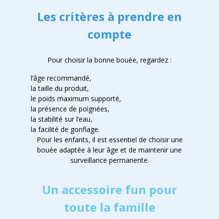
Les critères à prendre en
compte
Pour choisir la bonne bouée, regardez :
l’âge recommandé,
la taille du produit,
le poids maximum supporté,
la présence de poignées,
la stabilité sur l’eau,
la facilité de gonflage.
Pour les enfants, il est essentiel de choisir une
bouée adaptée à leur âge et de maintenir une
surveillance permanente.
Un accessoire fun pour
toute la famille