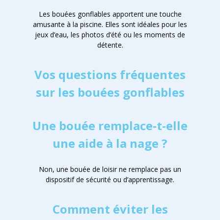
Les bouées gonflables apportent une touche
amusante à la piscine. Elles sont idéales pour les
jeux d’eau, les photos d’été ou les moments de
détente.
Vos questions fréquentes
sur les bouées gonflables
Une bouée remplace-t-elle
une aide à la nage ?
Non, une bouée de loisir ne remplace pas un
dispositif de sécurité ou d’apprentissage.
Comment éviter les