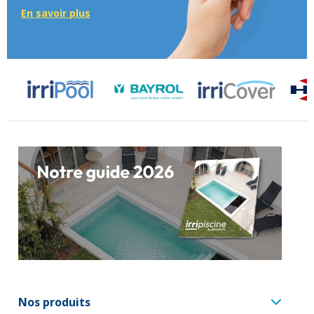
En savoir plus
Nos produits