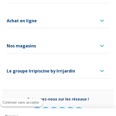
Achat en ligne
Nos magasins
Le groupe Irripiscine by Irrijardin
Retrouvez-nous sur les réseaux !
Continuer sans accepter