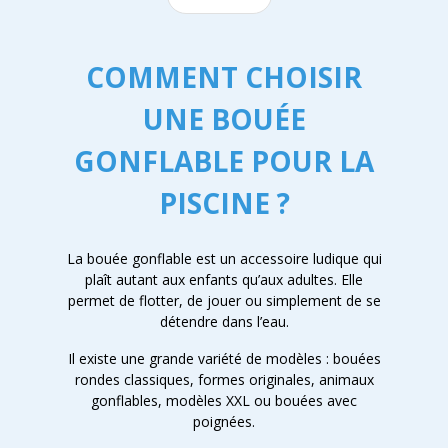
COMMENT CHOISIR
UNE BOUÉE
GONFLABLE POUR LA
PISCINE ?
La bouée gonflable est un accessoire ludique qui
plaît autant aux enfants qu’aux adultes. Elle
permet de flotter, de jouer ou simplement de se
détendre dans l’eau.
Il existe une grande variété de modèles : bouées
rondes classiques, formes originales, animaux
gonflables, modèles XXL ou bouées avec
poignées.