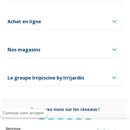
Achat en ligne
Nos magasins
Le groupe Irripiscine by Irrijardin
Retrouvez-nous sur les réseaux !
Continuer sans accepter
Bienvenue