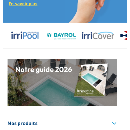
En savoir plus
Nos produits