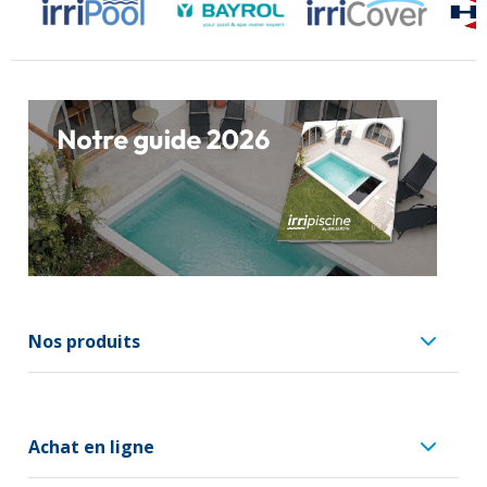
Nos produits
Achat en ligne