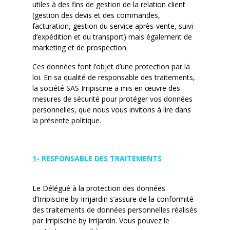
utiles à des fins de gestion de la relation client
(gestion des devis et des commandes,
facturation, gestion du service après-vente, suivi
d’expédition et du transport) mais également de
marketing et de prospection.
Ces données font l’objet d’une protection par la
loi. En sa qualité de responsable des traitements,
la société SAS Irripiscine a mis en œuvre des
mesures de sécurité pour protéger vos données
personnelles, que nous vous invitons à lire dans
la présente politique.
1- RESPONSABLE DES TRAITEMENTS
Le Délégué à la protection des données
d’Irripiscine by Irrijardin s’assure de la conformité
des traitements de données personnelles réalisés
par Irripiscine by Irrijardin. Vous pouvez le