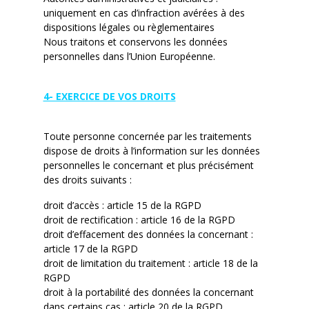
uniquement en cas d’infraction avérées à des
dispositions légales ou règlementaires
Nous traitons et conservons les données
personnelles dans l’Union Européenne.
4- EXERCICE DE VOS DROITS
Toute personne concernée par les traitements
dispose de droits à l’information sur les données
personnelles le concernant et plus précisément
des droits suivants :
droit d’accès : article 15 de la RGPD
droit de rectification : article 16 de la RGPD
droit d’effacement des données la concernant :
article 17 de la RGPD
droit de limitation du traitement : article 18 de la
RGPD
droit à la portabilité des données la concernant
dans certains cas : article 20 de la RGPD