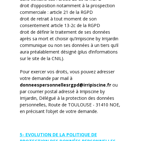
droit d’opposition notamment à la prospection
commerciale : article 21 de la RGPD
droit de retrait à tout moment de son
consentement article 13-2c de la RGPD
droit de définir le traitement de ses données
après sa mort et choisir qu’Irripiscine by Irrijardin
communique ou non ses données à un tiers qu’il
aura préalablement désigné (plus d’informations
sur le site de la CNIL).
Pour exercer vos droits, vous pouvez adresser
votre demande par mail à
donneespersonnellesrgpd@irripiscine.fr
ou
par courrier postal adressé à Irripiscine by
Irrijardin, Délégué à la protection des données
personnelles, Route de TOULOUSE - 31410 NOE,
en précisant l’objet de votre demande.
5- EVOLUTION DE LA POLITIQUE DE