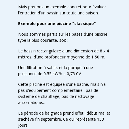
Mais prenons un exemple concret pour évaluer
l'entretien d'un bassin sur toute une saison.
Exemple pour une piscine "classique"
Nous sommes partis sur les bases d’une piscine
type la plus courante, soit :
Le bassin rectangulaire a une dimension de 8 x 4
mètres, d’une profondeur moyenne de 1,50 m.
Une filtration à sable, et la pompe à une
puissance de 0,55 kW/h – 0,75 CV
Cette piscine est équipée d’une bâche, mais n’a
pas d’équipement complémentaire : pas de
système de chauffage, pas de nettoyage
automatique…
La période de baignade prend effet : début mai et
s’achève fin septembre. Ce qui représente 153
jours