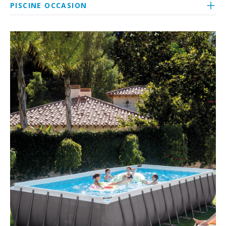
PISCINE OCCASION