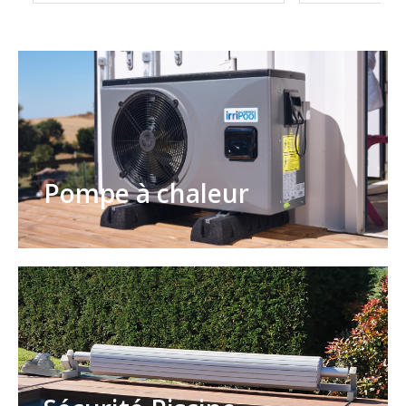
Pompe à chaleur