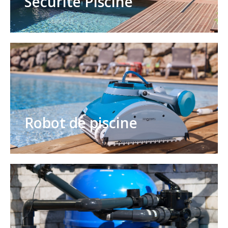
Sécurité Piscine
Robot de piscine