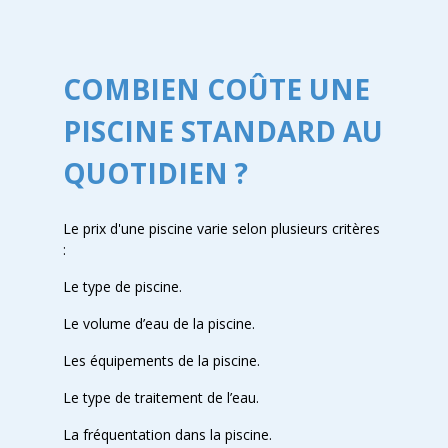
COMBIEN COÛTE UNE
PISCINE STANDARD AU
QUOTIDIEN ?
Le prix d'une piscine varie selon plusieurs critères
:
Le type de piscine.
Le volume d’eau de la piscine.
Les équipements de la piscine.
Le type de traitement de l’eau.
La fréquentation dans la piscine.