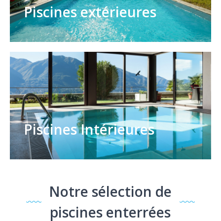
Piscines extérieures
Piscines Intérieures
Notre sélection de
piscines enterrées