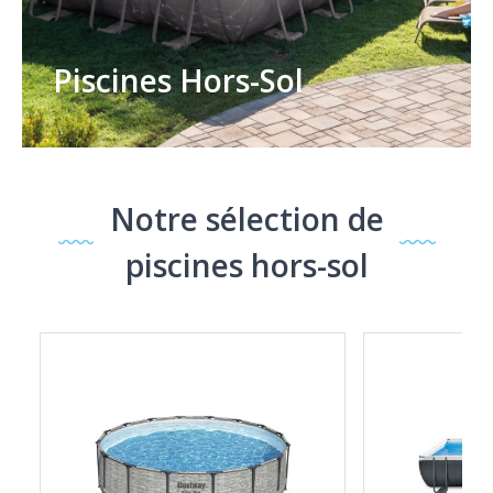
Piscines Hors-Sol
Notre sélection de
piscines hors-sol