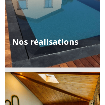
Nos réalisations