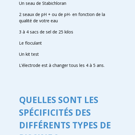
Un seau de Stabichloran
2 seaux de pH + ou de pH- en fonction de la
qualité de votre eau
3 à 4 sacs de sel de 25 kilos
Le floculant
Un kit test
L’électrode est à changer tous les 4 à 5 ans.
QUELLES SONT LES
SPÉCIFICITÉS DES
DIFFÉRENTS TYPES DE