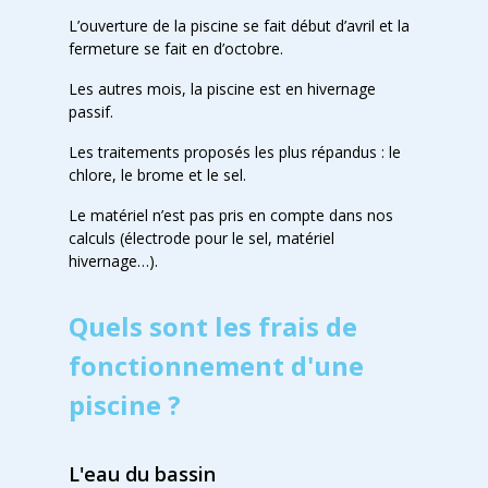
L’ouverture de la piscine se fait début d’avril et la
fermeture se fait en d’octobre.
Les autres mois, la piscine est en hivernage
passif.
Les traitements proposés les plus répandus : le
chlore, le brome et le sel.
Le matériel n’est pas pris en compte dans nos
calculs (électrode pour le sel, matériel
hivernage…).
Quels sont les frais de
fonctionnement d'une
piscine ?
L'eau du bassin