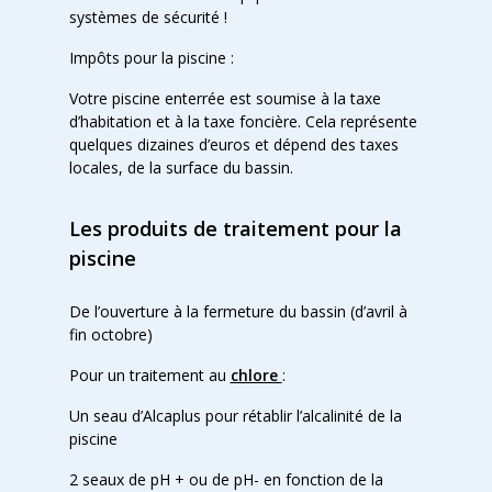
systèmes de sécurité !
Impôts pour la piscine :
Votre piscine enterrée est soumise à la taxe
d’habitation et à la taxe foncière. Cela représente
quelques dizaines d’euros et dépend des taxes
locales, de la surface du bassin.
Les produits de traitement pour la
piscine
De l’ouverture à la fermeture du bassin (d’avril à
fin octobre)
Pour un traitement au
chlore
:
Un seau d’Alcaplus pour rétablir l’alcalinité de la
piscine
2 seaux de pH + ou de pH- en fonction de la