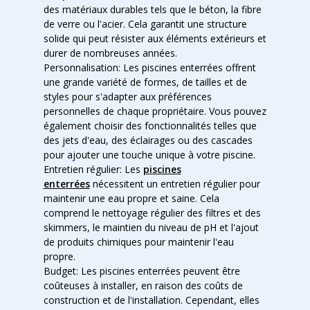
des matériaux durables tels que le béton, la fibre
de verre ou l'acier. Cela garantit une structure
solide qui peut résister aux éléments extérieurs et
durer de nombreuses années.
Personnalisation: Les piscines enterrées offrent
une grande variété de formes, de tailles et de
styles pour s'adapter aux préférences
personnelles de chaque propriétaire. Vous pouvez
également choisir des fonctionnalités telles que
des jets d'eau, des éclairages ou des cascades
pour ajouter une touche unique à votre piscine.
Entretien régulier: Les
piscines
enterrées
nécessitent un entretien régulier pour
maintenir une eau propre et saine. Cela
comprend le nettoyage régulier des filtres et des
skimmers, le maintien du niveau de pH et l'ajout
de produits chimiques pour maintenir l'eau
propre.
Budget: Les piscines enterrées peuvent être
coûteuses à installer, en raison des coûts de
construction et de l'installation. Cependant, elles