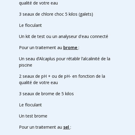
qualité de votre eau
3 seaux de chlore choc 5 kilos (galets)
Le floculant
Un kit de test ou un analyseur d'eau connecté
Pour un traitement au
brome
:
Un seau d’Alcaplus pour rétablir l’alcalinité de la
piscine
2 seaux de pH + ou de pH- en fonction de la
qualité de votre eau
3 seaux de brome de 5 kilos
Le floculant
Un test brome
Pour un traitement au
sel
: