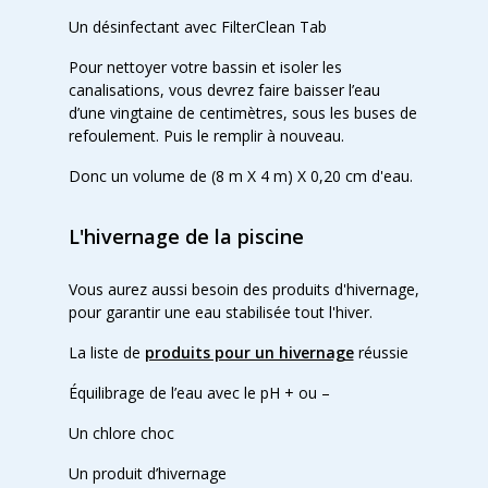
Un désinfectant avec FilterClean Tab
Pour nettoyer votre bassin et isoler les
canalisations, vous devrez faire baisser l’eau
d’une vingtaine de centimètres, sous les buses de
refoulement. Puis le remplir à nouveau.
Donc un volume de (8 m X 4 m) X 0,20 cm d'eau.
L'hivernage de la piscine
Vous aurez aussi besoin des produits d'hivernage,
pour garantir une eau stabilisée tout l'hiver.
La liste de
produits pour un hivernage
réussie
Équilibrage de l’eau avec le pH + ou –
Un chlore choc
Un produit d’hivernage