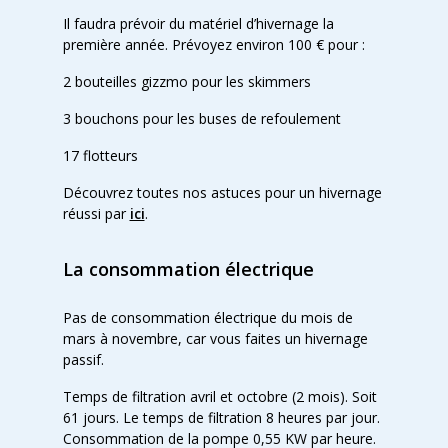
Il faudra prévoir du matériel d’hivernage la
première année. Prévoyez environ 100 € pour :
2 bouteilles gizzmo pour les skimmers
3 bouchons pour les buses de refoulement
17 flotteurs
Découvrez toutes nos astuces pour un hivernage
réussi par
ici
.
La consommation électrique
Pas de consommation électrique du mois de
mars à novembre, car vous faites un hivernage
passif.
Temps de filtration avril et octobre (2 mois). Soit
61 jours. Le temps de filtration 8 heures par jour.
Consommation de la pompe 0,55 KW par heure.