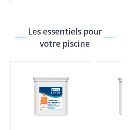
Les essentiels pour
votre piscine