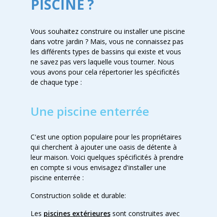
PISCINE ?
Vous souhaitez construire ou installer une piscine
dans votre jardin ? Mais, vous ne connaissez pas
les différents types de bassins qui existe et vous
ne savez pas vers laquelle vous tourner. Nous
vous avons pour cela répertorier les spécificités
de chaque type :
Une piscine enterrée
C'est une option populaire pour les propriétaires
qui cherchent à ajouter une oasis de détente à
leur maison. Voici quelques spécificités à prendre
en compte si vous envisagez d'installer une
piscine enterrée :
Construction solide et durable:
Les
piscines extérieures
sont construites avec