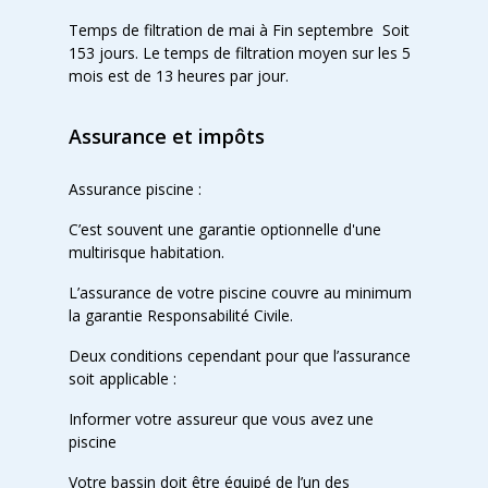
Temps de filtration de mai à Fin septembre Soit
153 jours. Le temps de filtration moyen sur les 5
mois est de 13 heures par jour.
Assurance et impôts
Assurance piscine :
C’est souvent une garantie optionnelle d'une
multirisque habitation.
L’assurance de votre piscine couvre au minimum
la garantie Responsabilité Civile.
Deux conditions cependant pour que l’assurance
soit applicable :
Informer votre assureur que vous avez une
piscine
Votre bassin doit être équipé de l’un des