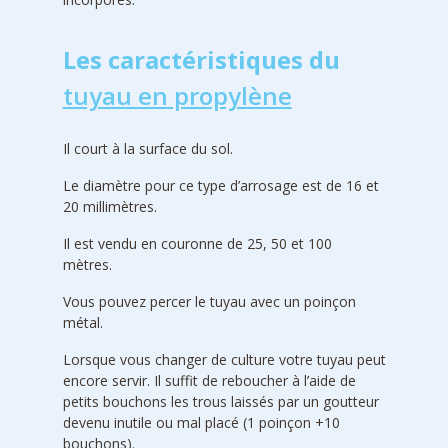
Les caractéristiques du
tuyau en propylène
Il court à la surface du sol.
Le diamètre pour ce type d’arrosage est de 16 et
20 millimètres.
Il est vendu en couronne de 25, 50 et 100
mètres.
Vous pouvez percer le tuyau avec un poinçon
métal.
Lorsque vous changer de culture votre tuyau peut
encore servir. Il suffit de reboucher à l’aide de
petits bouchons les trous laissés par un goutteur
devenu inutile ou mal placé (1 poinçon +10
bouchons).