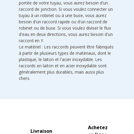
portée de votre tuyau, vous aurez besoin d'un
raccord de jonction. Si vous voulez connecter un
tuyau à un robinet ou à une buse, vous aurez
besoin d'un raccord rapide ou d'un raccord de
robinet ou de buse. Si vous voulez diviser le flux
d'eau en deux directions, vous aurez besoin d'un
raccord en Y.
Le matériel : Les raccords peuvent être fabriqués
à partir de plusieurs types de matériaux, dont le
plastique, le laiton et l'acier inoxydable. Les
raccords en laiton et en acier inoxydable sont
généralement plus durables, mais aussi plus
chers.
Achetez
Livraison