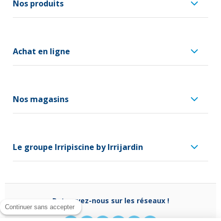
Nos produits
Achat en ligne
Nos magasins
Le groupe Irripiscine by Irrijardin
Retrouvez-nous sur les réseaux !
Continuer sans accepter