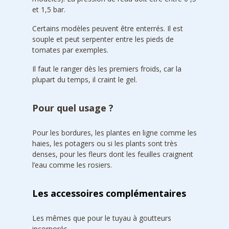
et 1,5 bar.
Certains modèles peuvent être enterrés. Il est
souple et peut serpenter entre les pieds de
tomates par exemples.
Il faut le ranger dès les premiers froids, car la
plupart du temps, il craint le gel.
Pour quel usage ?
Pour les bordures, les plantes en ligne comme les
haies, les potagers ou si les plants sont très
denses, pour les fleurs dont les feuilles craignent
l’eau comme les rosiers.
Les accessoires complémentaires
Les mêmes que pour le tuyau à goutteurs
incorporés.