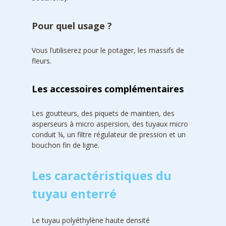
Pour quel usage ?
Vous l’utiliserez pour le potager, les massifs de
fleurs.
Les accessoires complémentaires
Les goutteurs, des piquets de maintien, des
asperseurs à micro aspersion, des tuyaux micro
conduit ¼, un filtre régulateur de pression et un
bouchon fin de ligne.
Les caractéristiques du
tuyau enterré
Le tuyau polyéthylène haute densité