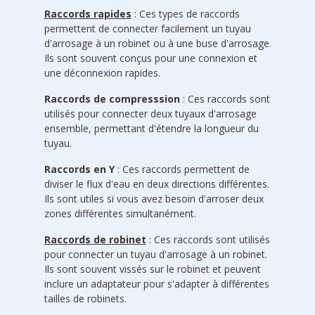
Raccords rapides
: Ces types de raccords
permettent de connecter facilement un tuyau
d'arrosage à un robinet ou à une buse d'arrosage.
Ils sont souvent conçus pour une connexion et
une déconnexion rapides.
Raccords de compresssion
: Ces raccords sont
utilisés pour connecter deux tuyaux d'arrosage
ensemble, permettant d'étendre la longueur du
tuyau.
Raccords en Y
: Ces raccords permettent de
diviser le flux d'eau en deux directions différentes.
Ils sont utiles si vous avez besoin d'arroser deux
zones différentes simultanément.
Raccords de robinet
: Ces raccords sont utilisés
pour connecter un tuyau d'arrosage à un robinet.
Ils sont souvent vissés sur le robinet et peuvent
inclure un adaptateur pour s'adapter à différentes
tailles de robinets.