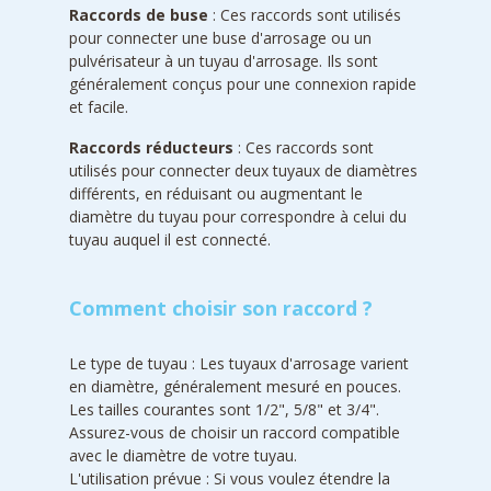
Raccords de buse
: Ces raccords sont utilisés
pour connecter une buse d'arrosage ou un
pulvérisateur à un tuyau d'arrosage. Ils sont
généralement conçus pour une connexion rapide
et facile.
Raccords réducteurs
: Ces raccords sont
utilisés pour connecter deux tuyaux de diamètres
différents, en réduisant ou augmentant le
diamètre du tuyau pour correspondre à celui du
tuyau auquel il est connecté.
Comment choisir son raccord ?
Le type de tuyau : Les tuyaux d'arrosage varient
en diamètre, généralement mesuré en pouces.
Les tailles courantes sont 1/2", 5/8" et 3/4".
Assurez-vous de choisir un raccord compatible
avec le diamètre de votre tuyau.
L'utilisation prévue : Si vous voulez étendre la