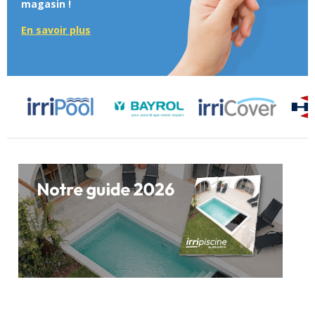
magasin !
En savoir plus