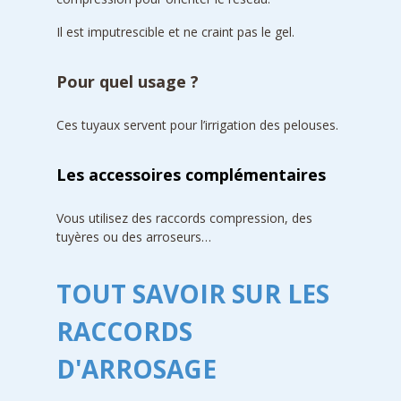
Il est imputrescible et ne craint pas le gel.
Pour quel usage ?
Ces tuyaux servent pour l’irrigation des pelouses.
Les accessoires complémentaires
Vous utilisez des raccords compression, des
tuyères ou des arroseurs…
TOUT SAVOIR SUR LES
RACCORDS
D'ARROSAGE