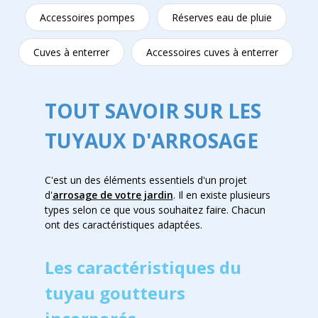
Accessoires pompes
Réserves eau de pluie
Cuves à enterrer
Accessoires cuves à enterrer
TOUT SAVOIR SUR LES
TUYAUX D'ARROSAGE
C'est un des éléments essentiels d'un projet
d'
arrosage de votre jardin
. Il en existe plusieurs
types selon ce que vous souhaitez faire. Chacun
ont des caractéristiques adaptées.
Les caractéristiques du
tuyau goutteurs