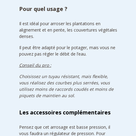
Pour quel usage ?
Il est idéal pour arroser les plantations en
alignement et en pente, les couvertures végétales
denses.
Il peut être adapté pour le potager, mais vous ne
pouvez pas régler le débit de l’eau.
Conseil du pro :
Choisissez un tuyau résistant, mais flexible,
vous réalisez des courbes plus serrées, vous
utilisez moins de raccords coudés et moins de
piquets de maintien au sol.
Les accessoires complémentaires
Pensez que cet arrosage est basse pression, il
vous faudra un régulateur de pression. Pour