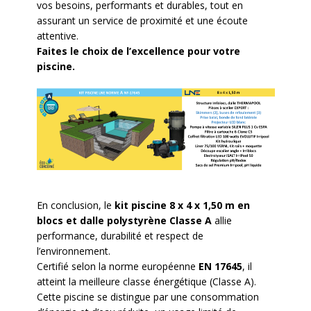
vos besoins, performants et durables, tout en
assurant un service de proximité et une écoute
attentive.
Faites le choix de l’excellence pour votre
piscine.
En conclusion, le
kit piscine 8 x 4 x 1,50 m en
blocs et dalle polystyrène Classe A
allie
performance, durabilité et respect de
l’environnement.
Certifié selon la norme européenne
EN 17645
, il
atteint la meilleure classe énergétique (Classe A).
Cette piscine se distingue par une consommation