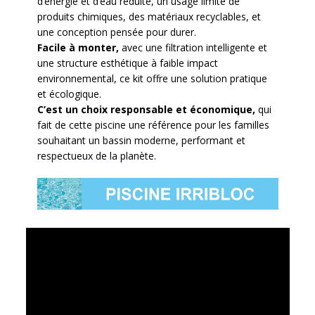
d’énergie et d’eau réduite, un usage limité de
produits chimiques, des matériaux recyclables, et
une conception pensée pour durer.
Facile à monter,
avec une filtration intelligente et
une structure esthétique à faible impact
environnemental, ce kit offre une solution pratique
et écologique.
C’est un choix responsable et économique,
qui
fait de cette piscine une référence pour les familles
souhaitant un bassin moderne, performant et
respectueux de la planète.