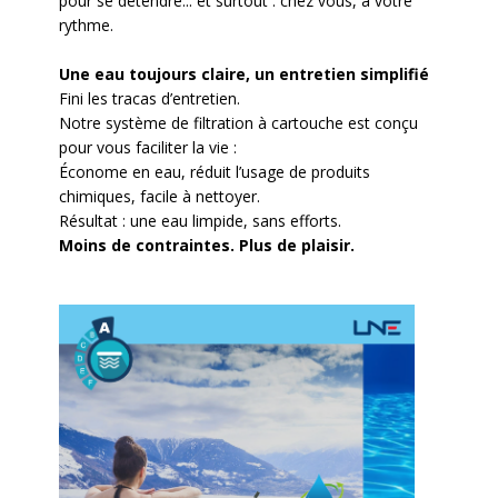
pour se détendre... et surtout : chez vous, à votre
rythme.
Une eau toujours claire, un entretien simplifié
Fini les tracas d’entretien.
Notre système de filtration à cartouche est conçu
pour vous faciliter la vie :
Économe en eau, réduit l’usage de produits
chimiques, facile à nettoyer.
Résultat : une eau limpide, sans efforts.
Moins de contraintes. Plus de plaisir.