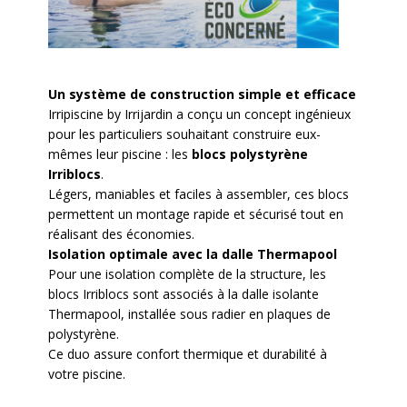
Un système de construction simple et efficace
Irripiscine by Irrijardin a conçu un concept ingénieux
pour les particuliers souhaitant construire eux-
mêmes leur piscine : les
blocs polystyrène
Irriblocs
.
Légers, maniables et faciles à assembler, ces blocs
permettent un montage rapide et sécurisé tout en
réalisant des économies.
Isolation optimale avec la dalle Thermapool
Pour une isolation complète de la structure, les
blocs Irriblocs sont associés à la dalle isolante
Thermapool, installée sous radier en plaques de
polystyrène.
Ce duo assure confort thermique et durabilité à
votre piscine.