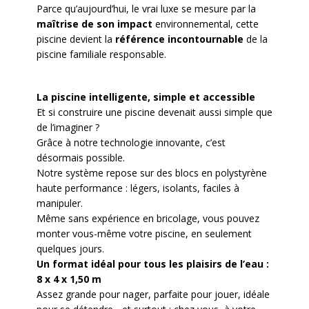
Parce qu’aujourd’hui, le vrai luxe se mesure par la
maîtrise de son impact
environnemental, cette
piscine devient la
référence incontournable
de la
piscine familiale responsable.
La piscine intelligente, simple et accessible
Et si construire une piscine devenait aussi simple que
de l’imaginer ?
Grâce à notre technologie innovante, c’est
désormais possible.
Notre système repose sur des blocs en polystyrène
haute performance : légers, isolants, faciles à
manipuler.
Même sans expérience en bricolage, vous pouvez
monter vous-même votre piscine, en seulement
quelques jours.
Un format idéal pour tous les plaisirs de l’eau :
8 x 4 x 1,50 m
Assez grande pour nager, parfaite pour jouer, idéale