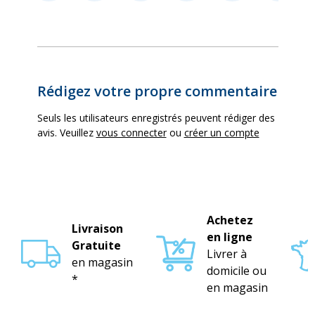
Rédigez votre propre commentaire
Seuls les utilisateurs enregistrés peuvent rédiger des
avis. Veuillez
vous connecter
ou
créer un compte
Achetez
Livraison
en ligne
Gratuite
Livrer à
en magasin
domicile ou
*
en magasin