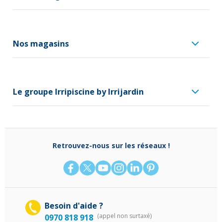
Nos magasins
Le groupe Irripiscine by Irrijardin
Retrouvez-nous sur les réseaux !
Besoin d'aide ?
(appel non surtaxé)
0970 818 918