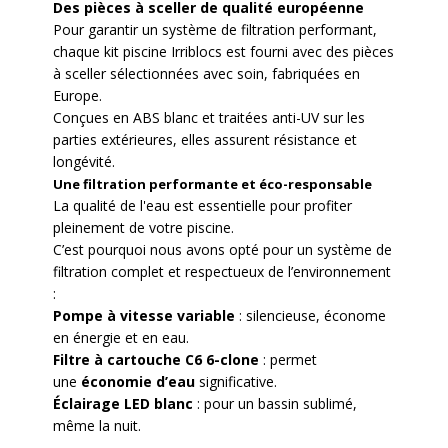
Des pièces à sceller de qualité européenne
Pour garantir un système de filtration performant,
chaque kit piscine Irriblocs est fourni avec des pièces
à sceller sélectionnées avec soin, fabriquées en
Europe.
Conçues en ABS blanc et traitées anti-UV sur les
parties extérieures, elles assurent résistance et
longévité.
Une filtration performante et éco-responsable
La qualité de l'eau est essentielle pour profiter
pleinement de votre piscine.
C’est pourquoi nous avons opté pour un système de
filtration complet et respectueux de l’environnement
:
Pompe à vitesse variable
: silencieuse, économe
en énergie et en eau.
Filtre à cartouche C6 6-clone
: permet
une
économie d’eau
significative.
Éclairage LED blanc
: pour un bassin sublimé,
même la nuit.