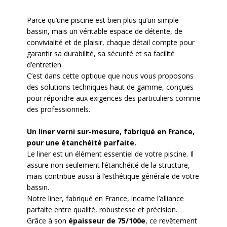
Parce qu’une piscine est bien plus qu’un simple
bassin, mais un véritable espace de détente, de
convivialité et de plaisir, chaque détail compte pour
garantir sa durabilité, sa sécurité et sa facilité
d’entretien.
C’est dans cette optique que nous vous proposons
des solutions techniques haut de gamme, conçues
pour répondre aux exigences des particuliers comme
des professionnels.
Un liner verni sur-mesure, fabriqué en France,
pour une étanchéité parfaite.
Le liner est un élément essentiel de votre piscine. Il
assure non seulement l’étanchéité de la structure,
mais contribue aussi à l’esthétique générale de votre
bassin.
Notre liner, fabriqué en France, incarne l’alliance
parfaite entre qualité, robustesse et précision.
Grâce à son
épaisseur de 75/100e
, ce revêtement