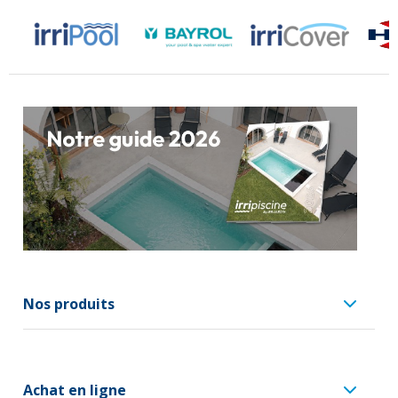
Nos produits
Achat en ligne