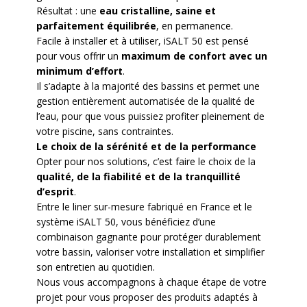
Résultat : une
eau cristalline, saine et
parfaitement équilibrée
, en permanence.
Facile à installer et à utiliser, iSALT 50 est pensé
pour vous offrir un
maximum de confort avec un
minimum d’effort
.
Il s’adapte à la majorité des bassins et permet une
gestion entièrement automatisée de la qualité de
l’eau, pour que vous puissiez profiter pleinement de
votre piscine, sans contraintes.
Le choix de la sérénité et de la performance
Opter pour nos solutions, c’est faire le choix de la
qualité, de la fiabilité et de la tranquillité
d’esprit
.
Entre le liner sur-mesure fabriqué en France et le
système iSALT 50, vous bénéficiez d’une
combinaison gagnante pour protéger durablement
votre bassin, valoriser votre installation et simplifier
son entretien au quotidien.
Nous vous accompagnons à chaque étape de votre
projet pour vous proposer des produits adaptés à