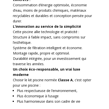
Consommation d’énergie optimisée, économie
d’eau, moins de produits chimiques, matériaux
recyclables et durables et conception pensée pour
durer.
L’innovation au service de la simplicité
Cette piscine allie technologie et praticité :
Structure à faible impact, sans compromis sur
l’esthétique.
Système de filtration intelligent et économe.
Montage rapide, propre et optimisé.
Durabilité intégrée, pour un investissement qui
traverse les années.
Un choix éco-responsable, un vrai luxe
moderne
Choisir le kit piscine normée
Classe A
, c’est opter
pour une piscine :
Plus respectueuse de l’environnement,
Plus économique à l’usage
Plus harmonieuse dans son cadre de vie