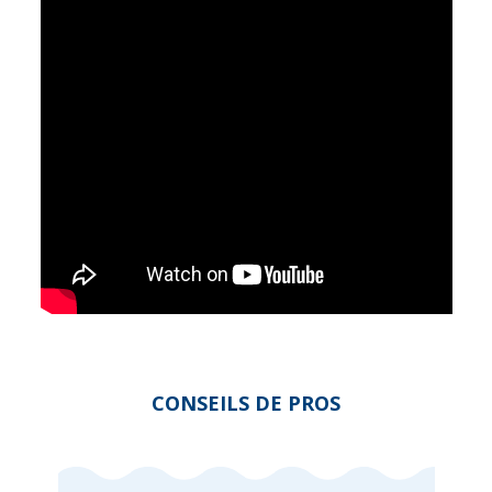
CONSEILS DE PROS