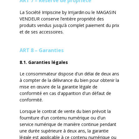
ART 7 – Réserve de propriété
La Société
Irripiscine
by
Irrijardin
ou le MAGASIN
VENDEUR conserve l’entière propriété des
produits vendus jusqu’à complet paiement du prix
et de ses accessoires.
ART 8 – Garanties
8.1. Garanties légales
Le consommateur dispose d'un délai de deux ans
à compter de la délivrance du bien pour obtenir la
mise en œuvre de la garantie légale de
conformité en cas d'apparition d'un défaut de
conformité.
Lorsque le contrat de vente du bien prévoit la
fourniture d'un contenu numérique ou d'un
service numérique de manière continue pendant
une durée supérieure à deux ans, la garantie
légale est applicable à ce contenu numérique ou