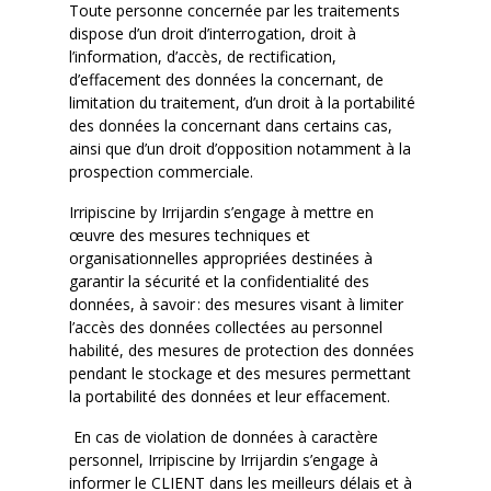
Toute personne concernée par les traitements
dispose d’un droit d’interrogation, droit à
l’information, d’accès, de rectification,
d’effacement des données la concernant, de
limitation du traitement, d’un droit à la portabilité
des données la concernant dans certains cas,
ainsi que d’un droit d’opposition notamment à la
prospection commerciale.
Irripiscine
by
Irrijardin
s’engage à mettre en
œuvre des mesures techniques et
organisationnelles appropriées destinées à
garantir la sécurité et la confidentialité des
données, à savoir : des mesures visant à limiter
l’accès des données collectées au personnel
habilité, des mesures de protection des données
pendant le stockage et des mesures permettant
la portabilité des données et leur effacement.
En cas de violation de données à caractère
personnel,
Irripiscine
by
Irrijardin
s’engage à
informer le CLIENT dans les meilleurs délais et à