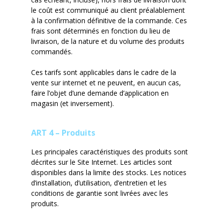
le coût est communiqué au client préalablement
à la confirmation définitive de la commande. Ces
frais sont déterminés en fonction du lieu de
livraison, de la nature et du volume des produits
commandés.
Ces tarifs sont applicables dans le cadre de la
vente sur internet et ne peuvent, en aucun cas,
faire l’objet d’une demande d’application en
magasin (et inversement).
ART 4 – Produits
Les principales caractéristiques des produits sont
décrites sur le Site Internet. Les articles sont
disponibles dans la limite des stocks. Les notices
d’installation, d’utilisation, d’entretien et les
conditions de garantie sont livrées avec les
produits.