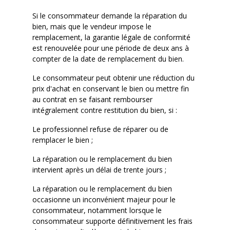
Si le consommateur demande la réparation du
bien, mais que le vendeur impose le
remplacement, la garantie légale de conformité
est renouvelée pour une période de deux ans à
compter de la date de remplacement du bien.
Le consommateur peut obtenir une réduction du
prix d'achat en conservant le bien ou mettre fin
au contrat en se faisant rembourser
intégralement contre restitution du bien, si :
Le professionnel refuse de réparer ou de
remplacer le bien ;
La réparation ou le remplacement du bien
intervient après un délai de trente jours ;
La réparation ou le remplacement du bien
occasionne un inconvénient majeur pour le
consommateur, notamment lorsque le
consommateur supporte définitivement les frais