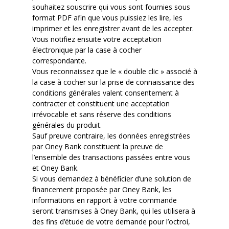
souhaitez souscrire qui vous sont fournies sous
format PDF afin que vous puissiez les lire, les
imprimer et les enregistrer avant de les accepter.
Vous notifiez ensuite votre acceptation
électronique par la case à cocher
correspondante.
Vous reconnaissez que le « double clic » associé à
la case à cocher sur la prise de connaissance des
conditions générales valent consentement à
contracter et constituent une acceptation
irrévocable et sans réserve des conditions
générales du produit.
Sauf preuve contraire, les données enregistrées
par Oney Bank constituent la preuve de
l’ensemble des transactions passées entre vous
et Oney Bank.
Si vous demandez à bénéficier d’une solution de
financement proposée par Oney Bank, les
informations en rapport à votre commande
seront transmises à Oney Bank, qui les utilisera à
des fins d’étude de votre demande pour l’octroi,