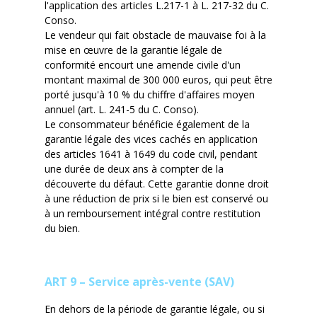
l'application des articles L.217-1 à L. 217-32 du C.
Conso.
Le vendeur qui fait obstacle de mauvaise foi à la
mise en œuvre de la garantie légale de
conformité encourt une amende civile d'un
montant maximal de 300 000 euros, qui peut être
porté jusqu'à 10 % du chiffre d'affaires moyen
annuel (art. L. 241-5 du C. Conso).
Le consommateur bénéficie également de la
garantie légale des vices cachés en application
des articles 1641 à 1649 du code civil, pendant
une durée de deux ans à compter de la
découverte du défaut. Cette garantie donne droit
à une réduction de prix si le bien est conservé ou
à un remboursement intégral contre restitution
du bien.
ART 9 – Service après-vente (SAV)
En dehors de la période de garantie légale, ou si