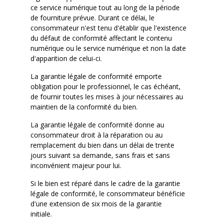
ce service numérique tout au long de la période
de fourniture prévue. Durant ce délai, le
consommateur n'est tenu d'établir que l'existence
du défaut de conformité affectant le contenu
numérique ou le service numérique et non la date
d'apparition de celui-ci.
La garantie légale de conformité emporte
obligation pour le professionnel, le cas échéant,
de fournir toutes les mises à jour nécessaires au
maintien de la conformité du bien.
La garantie légale de conformité donne au
consommateur droit à la réparation ou au
remplacement du bien dans un délai de trente
jours suivant sa demande, sans frais et sans
inconvénient majeur pour lui.
Si le bien est réparé dans le cadre de la garantie
légale de conformité, le consommateur bénéficie
d'une extension de six mois de la garantie
initiale.