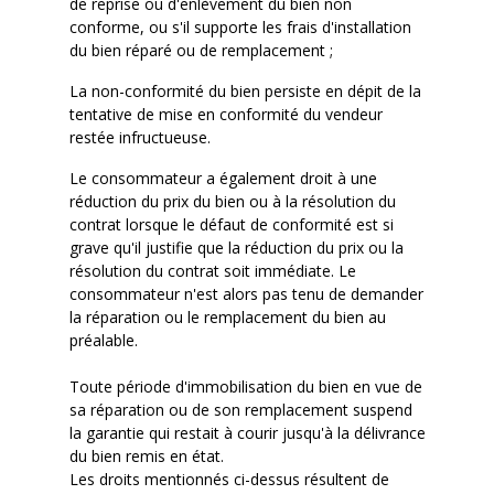
de reprise ou d'enlèvement du bien non
conforme, ou s'il supporte les frais d'installation
du bien réparé ou de remplacement ;
La non-conformité du bien persiste en dépit de la
tentative de mise en conformité du vendeur
restée infructueuse.
Le consommateur a également droit à une
réduction du prix du bien ou à la résolution du
contrat lorsque le défaut de conformité est si
grave qu'il justifie que la réduction du prix ou la
résolution du contrat soit immédiate. Le
consommateur n'est alors pas tenu de demander
la réparation ou le remplacement du bien au
préalable.
Toute période d'immobilisation du bien en vue de
sa réparation ou de son remplacement suspend
la garantie qui restait à courir jusqu'à la délivrance
du bien remis en état.
Les droits mentionnés ci-dessus résultent de