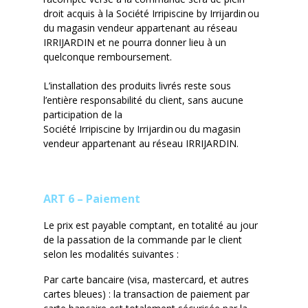
droit acquis à la Société
Irripiscine
by
Irrijardin
ou
du
magasin vendeur appartenant au réseau
IRRIJARDIN
et ne pourra donner lieu à un
quelconque remboursement.
L’installation des produits livrés reste sous
l’entière responsabilité du client, sans aucune
participation de la
Société
Irripiscine
by
Irrijardin
ou du
magasin
vendeur appartenant au réseau IRRIJARDIN.
ART 6 – Paiement
Le prix est payable comptant, en totalité au jour
de la passation de la commande par le client
selon les modalités suivantes :
Par carte bancaire (visa,
mastercard
, et autres
cartes bleues) : la transaction de paiement par