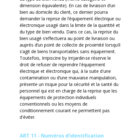
dimension équivalente). En cas de livraison d’un
bien au domicile du client, ce dernier pourra
demander la reprise de l’équipement électrique ou
électronique usagé dans la limite de la quantité et
du type de bien vendu. Dans ce cas, la reprise du
bien usagé s’effectuera au point de livraison ou
auprès d’un point de collecte de proximité lorsqu’il
s’agit de biens transportables sans équipement.
Toutefois,
Irripiscine
by
Irrijardin
se réserve le
droit de refuser de reprendre l'équipement
électrique et électronique qui, à la suite d'une
contamination ou d’une mauvaise manipulation,
présente un risque pour la sécurité et la santé du
personnel qui
est en charge
de la reprise que les
équipements de protection individuels
conventionnels ou les moyens de
conditionnement courant ne permettent pas
d'éviter.
ART 11 - Numéros d’identification