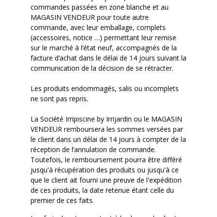
commandes passées en zone blanche et au
MAGASIN VENDEUR pour toute autre
commande, avec leur emballage, complets
(accessoires, notice …) permettant leur remise
sur le marché à l’état neuf, accompagnés de la
facture d’achat dans le délai de 14 jours suivant la
communication de la décision de se rétracter.
Les produits endommagés, salis ou incomplets
ne sont pas repris.
La Société
Irripiscine
by
Irrijardin
ou le MAGASIN
VENDEUR remboursera les sommes versées par
le client dans un délai de 14 jours à compter de la
réception de l’annulation de commande.
Toutefois, le remboursement pourra être différé
jusqu'à récupération des produits ou jusqu'à ce
que le client ait fourni une preuve de l'expédition
de ces produits, la date retenue étant celle du
premier de ces faits.