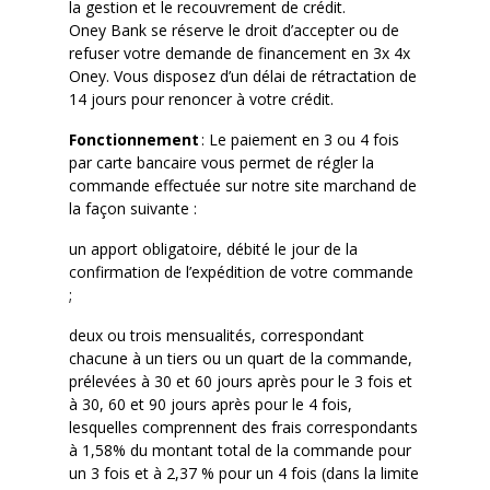
la gestion et le recouvrement de crédit.
Oney Bank se réserve le droit d’accepter ou de
refuser votre demande de financement en 3x 4x
Oney. Vous disposez d’un délai de rétractation de
14 jours pour renoncer à votre crédit.
Fonctionnement
: Le paiement en 3 ou 4 fois
par carte bancaire vous permet de régler la
commande effectuée sur notre site marchand de
la façon suivante :
un
apport obligatoire, débité le jour de la
confirmation de l’expédition de votre commande
;
deux
ou trois mensualités, correspondant
chacune à un tiers ou un quart de la commande,
prélevées à 30 et 60 jours après pour le 3 fois et
à 30, 60 et 90 jours après pour le 4 fois,
lesquelles comprennent des frais correspondants
à 1,58% du montant total de la commande pour
un 3 fois et à 2,37 % pour un 4 fois (dans la limite