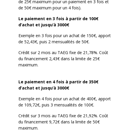
de 25€ maximum pour un paiement en 3 fois et
de 50€ maximum pour un 4 fois).
Le paiement en 3 fois à partir de 100€
d’achat et jusqu’à 3000€
Exemple en 3 fois pour un achat de 150€, apport
de 52,43€, puis 2 mensualités de 50€.
Crédit sur 2 mois au TAEG fixe de 21,78%. Coût
du financement 2,43€ dans la limite de 25€
maximum.
Le paiement en 4 fois à partir de 350€
d’achat et jusqu’à 3000€
Exemple en 4 fois pour un achat de 400€, apport
de 109,72€, puis 3 mensualités de 100€.
Crédit sur 3 mois au TAEG fixe de 21,92%. Coût
du financement 9,72€ dans la limite de 50€
maximum.