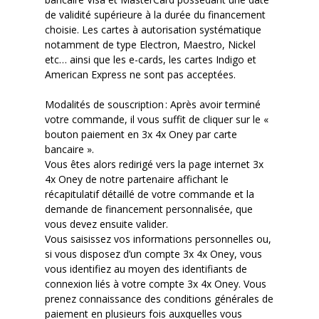
de validité supérieure à la durée du financement
choisie. Les cartes à autorisation systématique
notamment de type Electron, Maestro, Nickel
etc… ainsi que les e-
cards
, les cartes Indigo et
American Express ne sont pas acceptées.
Modalités de souscription
: Après avoir terminé
votre commande, il vous suffit de cliquer sur le «
bouton paiement en 3x 4x Oney par carte
bancaire ».
Vous êtes alors redirigé vers la page internet 3x
4x Oney de notre partenaire affichant le
récapitulatif détaillé de votre commande et la
demande de financement personnalisée, que
vous devez ensuite valider.
Vous saisissez vos informations personnelles ou,
si vous disposez d’un compte 3x 4x Oney, vous
vous identifiez au moyen des identifiants de
connexion liés à votre compte 3x 4x Oney. Vous
prenez connaissance des conditions générales de
paiement en plusieurs fois auxquelles vous