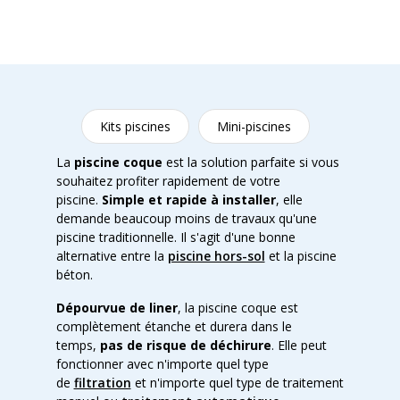
Kits piscines
Mini-piscines
La
piscine coque
est la solution parfaite si vous
souhaitez profiter rapidement de votre
piscine.
Simple et rapide à installer
, elle
demande beaucoup moins de travaux qu'une
piscine traditionnelle. Il s'agit d'une bonne
alternative entre la
piscine hors-sol
et la piscine
béton.
Dépourvue de liner
, la piscine coque est
complètement étanche et durera dans le
temps,
pas de risque de déchirure
. Elle peut
fonctionner avec n'importe quel type
de
filtration
et n'importe quel type de traitement