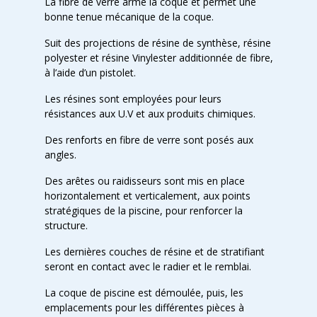
La fibre de verre arme la coque et permet une
bonne tenue mécanique de la coque.
Suit des projections de résine de synthèse, résine
polyester et résine Vinylester additionnée de fibre,
à l’aide d’un pistolet.
Les résines sont employées pour leurs
résistances aux U.V et aux produits chimiques.
Des renforts en fibre de verre sont posés aux
angles.
Des arêtes ou raidisseurs sont mis en place
horizontalement et verticalement, aux points
stratégiques de la piscine, pour renforcer la
structure.
Les dernières couches de résine et de stratifiant
seront en contact avec le radier et le remblai.
La coque de piscine est démoulée, puis, les
emplacements pour les différentes pièces à