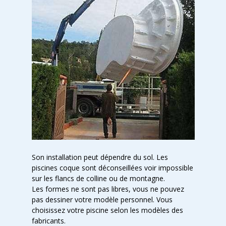
Son installation peut dépendre du sol. Les
piscines coque sont déconseillées voir impossible
sur les flancs de colline ou de montagne.
Les formes ne sont pas libres, vous ne pouvez
pas dessiner votre modèle personnel. Vous
choisissez votre piscine selon les modèles des
fabricants.