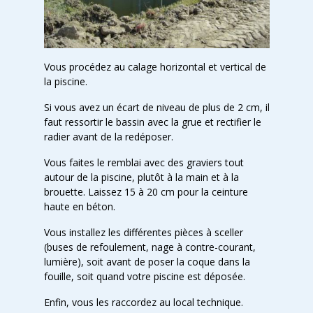
Vous procédez au calage horizontal et vertical de
la piscine.
Si vous avez un écart de niveau de plus de 2 cm, il
faut ressortir le bassin avec la grue et rectifier le
radier avant de la redéposer.
Vous faites le remblai avec des graviers tout
autour de la piscine, plutôt à la main et à la
brouette. Laissez 15 à 20 cm pour la ceinture
haute en béton.
Vous installez les différentes pièces à sceller
(buses de refoulement, nage à contre-courant,
lumière), soit avant de poser la coque dans la
fouille, soit quand votre piscine est déposée.
Enfin, vous les raccordez au local technique.