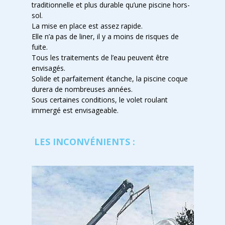
traditionnelle et plus durable qu’une piscine hors-
sol.
La mise en place est assez rapide.
Elle n’a pas de liner, il y a moins de risques de
fuite.
Tous les traitements de l’eau peuvent être
envisagés.
Solide et parfaitement étanche, la piscine coque
durera de nombreuses années.
Sous certaines conditions, le volet roulant
immergé est envisageable.
LES INCONVÉNIENTS :