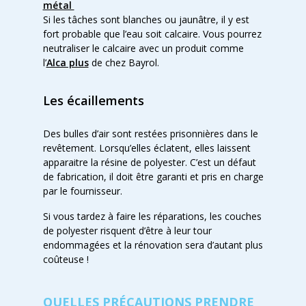
métal
Si les tâches sont blanches ou jaunâtre, il y est
fort probable que l’eau soit calcaire. Vous pourrez
neutraliser le calcaire avec un produit comme
l’
Alca plus
de chez Bayrol.
Les écaillements
Des bulles d’air sont restées prisonnières dans le
revêtement. Lorsqu’elles éclatent, elles laissent
apparaitre la résine de polyester. C’est un défaut
de fabrication, il doit être garanti et pris en charge
par le fournisseur.
Si vous tardez à faire les réparations, les couches
de polyester risquent d’être à leur tour
endommagées et la rénovation sera d’autant plus
coûteuse !
QUELLES PRÉCAUTIONS PRENDRE