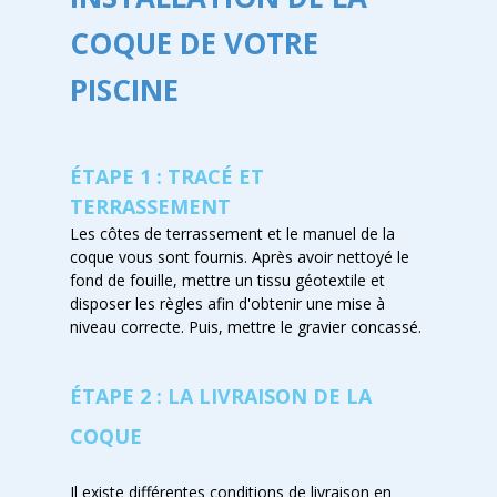
COQUE DE VOTRE
PISCINE
ÉTAPE 1 : TRACÉ ET
TERRASSEMENT
Les côtes de terrassement et le manuel de la
coque vous sont fournis. Après avoir nettoyé le
fond de fouille, mettre un tissu géotextile et
disposer les règles afin d'obtenir une mise à
niveau correcte. Puis, mettre le gravier concassé.
ÉTAPE 2 : LA LIVRAISON DE LA
COQUE
Il existe différentes conditions de livraison en