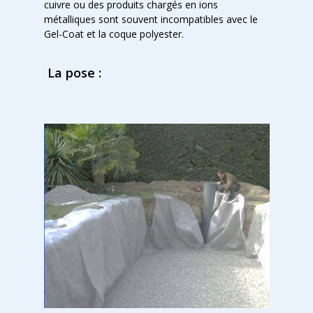
cuivre ou des produits chargés en ions
métalliques sont souvent incompatibles avec le
Gel-Coat et la coque polyester.
La pose :