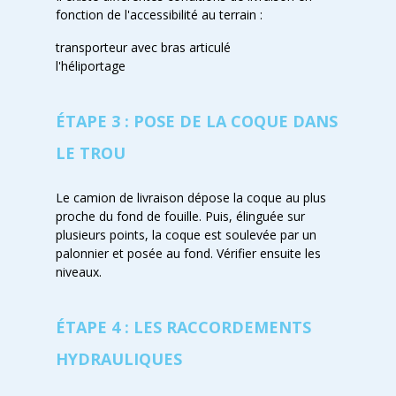
fonction de l'accessibilité au terrain :
transporteur avec bras articulé
l'héliportage
ÉTAPE 3 : POSE DE LA COQUE DANS
LE TROU
Le camion de livraison dépose la coque au plus
proche du fond de fouille. Puis, élinguée sur
plusieurs points, la coque est soulevée par un
palonnier et posée au fond. Vérifier ensuite les
niveaux.
ÉTAPE 4 : LES RACCORDEMENTS
HYDRAULIQUES