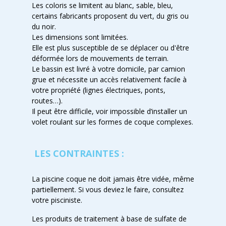
Les coloris se limitent au blanc, sable, bleu,
certains fabricants proposent du vert, du gris ou
du noir.
Les dimensions sont limitées.
Elle est plus susceptible de se déplacer ou d'être
déformée lors de mouvements de terrain.
Le bassin est livré à votre domicile, par camion
grue et nécessite un accès relativement facile à
votre propriété (lignes électriques, ponts,
routes…).
Il peut être difficile, voir impossible d’installer un
volet roulant sur les formes de coque complexes.
LES CONTRAINTES :
La piscine coque ne doit jamais être vidée, même
partiellement. Si vous deviez le faire, consultez
votre pisciniste.
Les produits de traitement à base de sulfate de