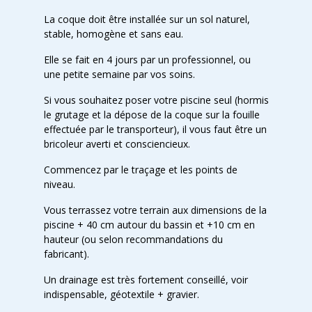
La coque doit être installée sur un sol naturel,
stable, homogène et sans eau.
Elle se fait en 4 jours par un professionnel, ou
une petite semaine par vos soins.
Si vous souhaitez poser votre piscine seul (hormis
le grutage et la dépose de la coque sur la fouille
effectuée par le transporteur), il vous faut être un
bricoleur averti et consciencieux.
Commencez par le traçage et les points de
niveau.
Vous terrassez votre terrain aux dimensions de la
piscine + 40 cm autour du bassin et +10 cm en
hauteur (ou selon recommandations du
fabricant).
Un drainage est très fortement conseillé, voir
indispensable, géotextile + gravier.