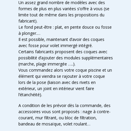
Un assez grand nombre de modèles avec des
formes de plus en plus variées s’offre à vous (se
limite tout de même dans les propositions du
fabricant).
Le fond peut-être : plat, en pente douce ou fosse
à plonger.…
Il est possible, maintenant d’avoir des coques
avec fosse pour volet immergé intégré.
Certains fabricants proposent des coques avec
possibilité d’ajouter des modules supplémentaires
(marche, plage immergée …..).
Vous commandez alors votre coque piscine et un
élément qui viendra se rajouter à votre coque
lors de la pose (liaison avec des rivets en
extérieur, un joint en intérieur vient faire
l’étanchéité).
A condition de les prévoir dès la commande, des
accessoires vous sont proposés : nage à contre-
courant, mur filtrant, ou bloc de filtration,
bandeau de mosaïque, volet roulant…