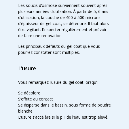
Les soucis d’osmose surviennent souvent après
plusieurs années d’utilisation. À partir de 5, 6 ans
d’utilisation, la couche de 400 à 500 microns
d’épaisseur de gel-coat, se détériore. Il faut alors
être vigilant, l’inspecter régulièrement et prévoir
de faire une rénovation.
Les principaux défauts du gel coat que vous
pourrez constater sont multiples.
L’usure
Vous remarquez l’usure du gel coat lorsqu’il :
Se décolore
S’effrite au contact
Se disperse dans le bassin, sous forme de poudre
blanche
L’usure s’accélère si le pH de l’eau est trop élevé.