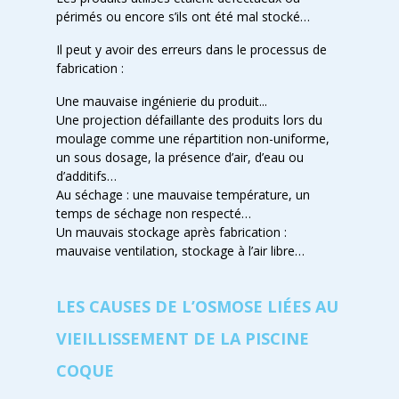
périmés ou encore s’ils ont été mal stocké…
Il peut y avoir des erreurs dans le processus de
fabrication :
Une mauvaise ingénierie du produit...
Une projection défaillante des produits lors du
moulage comme une répartition non-uniforme,
un sous dosage, la présence d’air, d’eau ou
d’additifs…
Au séchage : une mauvaise température, un
temps de séchage non respecté…
Un mauvais stockage après fabrication :
mauvaise ventilation, stockage à l’air libre…
LES CAUSES DE L’OSMOSE LIÉES AU
VIEILLISSEMENT DE LA PISCINE
COQUE