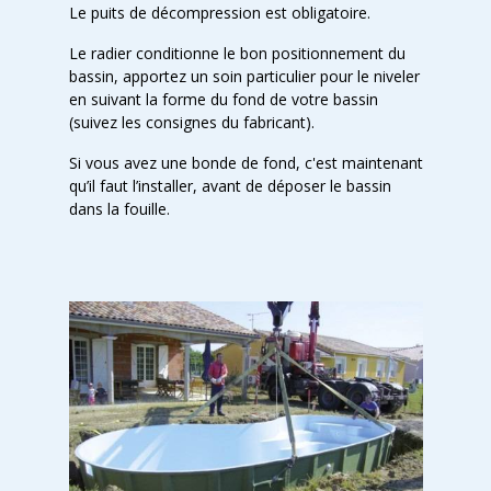
Le puits de décompression est obligatoire.
Le radier conditionne le bon positionnement du
bassin, apportez un soin particulier pour le niveler
en suivant la forme du fond de votre bassin
(suivez les consignes du fabricant).
Si vous avez une bonde de fond, c'est maintenant
qu’il faut l’installer, avant de déposer le bassin
dans la fouille.