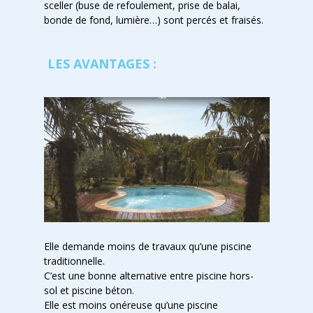
sceller (buse de refoulement, prise de balai,
bonde de fond, lumière…) sont percés et fraisés.
LES AVANTAGES :
Elle demande moins de travaux qu’une piscine
traditionnelle.
C’est une bonne alternative entre piscine hors-
sol et piscine béton.
Elle est moins onéreuse qu’une piscine