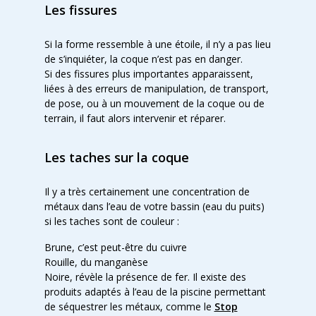
Les fissures
Si la forme ressemble à une étoile, il n’y a pas lieu
de s’inquiéter, la coque n’est pas en danger.
Si des fissures plus importantes apparaissent,
liées à des erreurs de manipulation, de transport,
de pose, ou à un mouvement de la coque ou de
terrain, il faut alors intervenir et réparer.
Les taches sur la coque
Il y a très certainement une concentration de
métaux dans l’eau de votre bassin (eau du puits)
si les taches sont de couleur :
Brune, c’est peut-être du cuivre
Rouille, du manganèse
Noire, révèle la présence de fer. Il existe des
produits adaptés à l’eau de la piscine permettant
de séquestrer les métaux, comme le
Stop