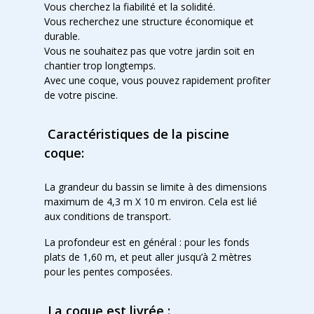
Vous cherchez la fiabilité et la solidité.
Vous recherchez une structure économique et
durable.
Vous ne souhaitez pas que votre jardin soit en
chantier trop longtemps.
Avec une coque, vous pouvez rapidement profiter
de votre piscine.
Caractéristiques de la piscine
coque:
La grandeur du bassin se limite à des dimensions
maximum de 4,3 m X 10 m environ. Cela est lié
aux conditions de transport.
La profondeur est en général : pour les fonds
plats de 1,60 m, et peut aller jusqu’à 2 mètres
pour les pentes composées.
La coque est livrée :