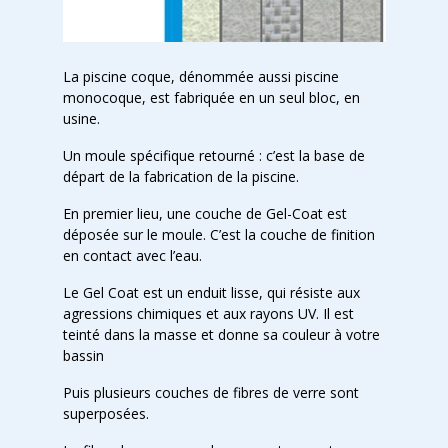
La piscine coque, dénommée aussi piscine
monocoque, est fabriquée en un seul bloc, en
usine.
Un moule spécifique retourné : c’est la base de
départ de la fabrication de la piscine.
En premier lieu, une couche de Gel-Coat est
déposée sur le moule. C’est la couche de finition
en contact avec l’eau.
Le Gel Coat est un enduit lisse, qui résiste aux
agressions chimiques et aux rayons UV. Il est
teinté dans la masse et donne sa couleur à votre
bassin
Puis plusieurs couches de fibres de verre sont
superposées.