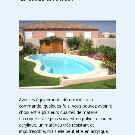
Avec les équipements déterminés à la
commande, quelques fois, vous pouvez avoir le
choix entre plusieurs qualités de matériel.
La coque est le plus souvent en polyester ou en
acrylique, un matériau très résistant et
imputrescible, mais elle peut être en acrylique.