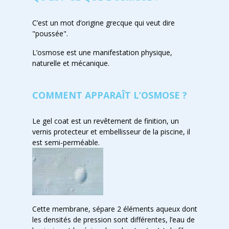
C’est un mot d’origine grecque qui veut dire
"poussée".
L’osmose est une manifestation physique,
naturelle et mécanique.
COMMENT APPARAÎT L’OSMOSE ?
Le gel coat est un revêtement de finition, un
vernis protecteur et embellisseur de la piscine, il
est semi-perméable.
Cette membrane, sépare 2 éléments aqueux dont
les densités de pression sont différentes, l’eau de