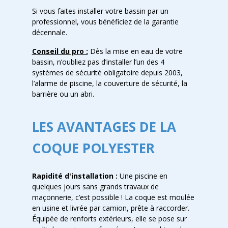
Si vous faites installer votre bassin par un
professionnel, vous bénéficiez de la garantie
décennale.
Conseil du pro :
Dès la mise en eau de votre
bassin, n’oubliez pas d’installer l’un des 4
systèmes de sécurité obligatoire depuis 2003,
l’alarme de piscine, la couverture de sécurité, la
barrière ou un abri.
LES AVANTAGES DE LA
COQUE POLYESTER
Rapidité d'installation :
Une piscine en
quelques jours sans grands travaux de
maçonnerie, c’est possible ! La coque est moulée
en usine et livrée par camion, prête à raccorder.
Équipée de renforts extérieurs, elle se pose sur