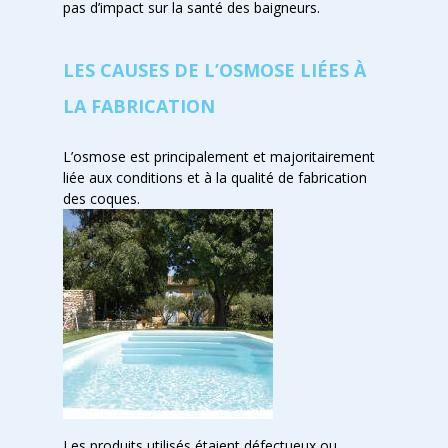
pas d’impact sur la santé des baigneurs.
LES CAUSES DE L’OSMOSE LIÉES À
LA FABRICATION
L’osmose est principalement et majoritairement
liée aux conditions et à la qualité de fabrication
des coques.
Les produits utilisés étaient défectueux ou