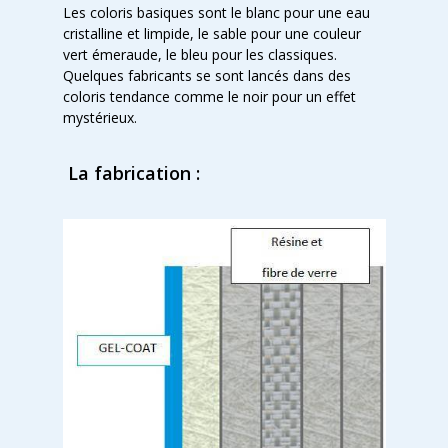
Les coloris basiques sont le blanc pour une eau
cristalline et limpide, le sable pour une couleur
vert émeraude, le bleu pour les classiques.
Quelques fabricants se sont lancés dans des
coloris tendance comme le noir pour un effet
mystérieux.
La fabrication :