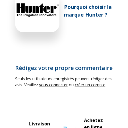
Pourquoi choisir la
marque Hunter ?
Rédigez votre propre commentaire
Seuls les utilisateurs enregistrés peuvent rédiger des
avis. Veuillez
vous connecter
ou
créer un compte
Achetez
Livraison
en ligne