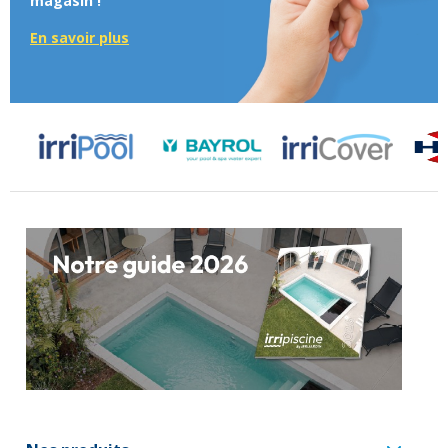
magasin !
En savoir plus