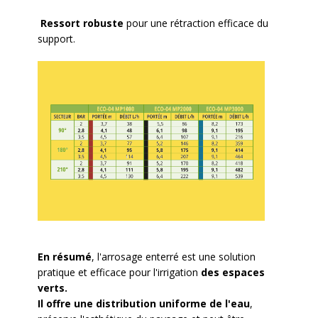
Ressort robuste
pour une rétraction efficace du
support.
En résumé
, l'arrosage enterré est une solution
pratique et efficace pour l'irrigation
des espaces
verts.
Il offre une distribution uniforme de l'eau
,