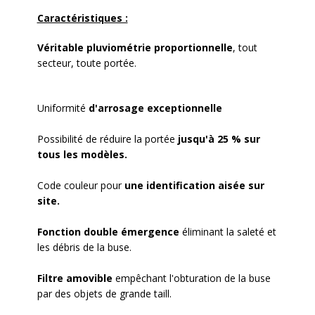
Caractéristiques :
Véritable pluviométrie proportionnelle
, tout
secteur, toute portée.
Uniformité
d'arrosage exceptionnelle
Possibilité de réduire la portée
jusqu'à 25 % sur
tous les modèles.
Code couleur pour
une identification aisée sur
site.
Fonction double émergence
éliminant la saleté et
les débris de la buse.
Filtre amovible
empêchant l'obturation de la buse
par des objets de grande taill.