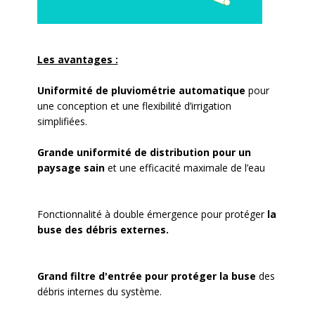
Les avantages :
Uniformité de pluviométrie automatique
pour
une conception et une flexibilité d’irrigation
simplifiées.
Grande uniformité de distribution pour un
paysage sain
et une efficacité maximale de l’eau
Fonctionnalité à double émergence pour protéger
la
buse des débris
externes.
Grand filtre d'entrée pour protéger la buse
des
débris internes du système.