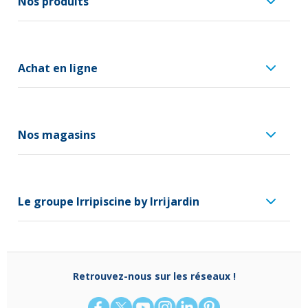
Nos produits
Achat en ligne
Nos magasins
Le groupe Irripiscine by Irrijardin
Retrouvez-nous sur les réseaux !