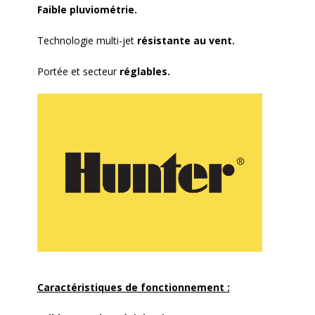
Faible pluviométrie.
Technologie multi-jet
résistante au vent.
Portée et secteur
réglables.
Caractéristiques de fonctionnement :