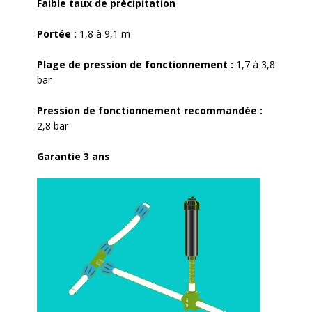
Faible taux de précipitation
Portée :
1,8 à 9,1 m
Plage de pression de fonctionnement :
1,7 à 3,8
bar
Pression de fonctionnement recommandée :
2,8 bar
Garantie 3 ans