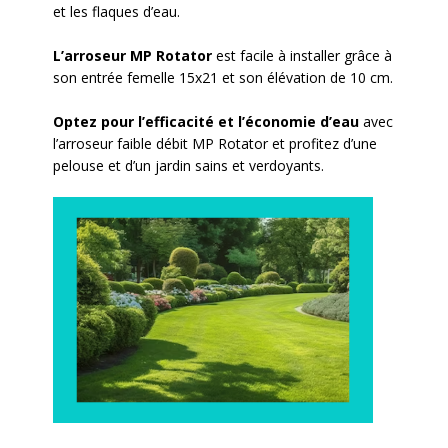
et les flaques d’eau.
L’arroseur MP Rotator
est facile à installer grâce à
son entrée femelle 15x21 et son élévation de 10 cm.
Optez pour l’efficacité et l’économie d’eau
avec
l’arroseur faible débit MP Rotator et profitez d’une
pelouse et d’un jardin sains et verdoyants.