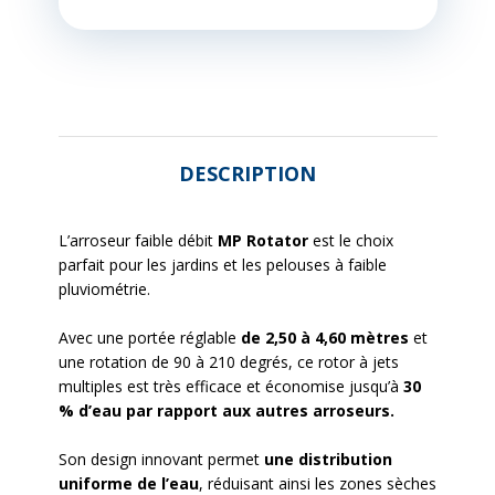
DESCRIPTION
L’arroseur faible débit
MP Rotator
est le choix
parfait pour les jardins et les pelouses à faible
pluviométrie.
Avec une portée réglable
de 2,50 à 4,60 mètres
et
une rotation de 90 à 210 degrés, ce rotor à jets
multiples est très efficace et économise jusqu’à
30
% d’eau par rapport aux autres arroseurs.
Son design innovant permet
une distribution
uniforme de l’eau
, réduisant ainsi les zones sèches