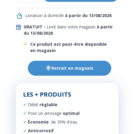
Livraison à domicile
à partir du 13/08/2026
GRATUIT -
Livré dans votre magasin
à partir
du 13/08/2026
Ce produit est peut-être disponible
en magasin
Retrait en magasin
LES + PRODUITS
Débit
réglable
Pour un arrosage
optimal
Économie
de 30% d'eau
Anticorrosif