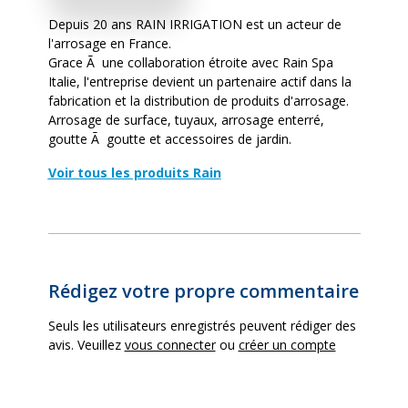
Depuis 20 ans RAIN IRRIGATION est un acteur de
l'arrosage en France.
Grace Ã une collaboration étroite avec Rain Spa
Italie, l'entreprise devient un partenaire actif dans la
fabrication et la distribution de produits d'arrosage.
Arrosage de surface, tuyaux, arrosage enterré,
goutte Ã goutte et accessoires de jardin.
Voir tous les produits Rain
Rédigez votre propre commentaire
Seuls les utilisateurs enregistrés peuvent rédiger des
avis. Veuillez
vous connecter
ou
créer un compte