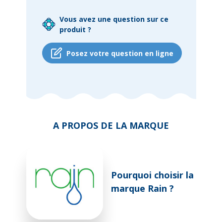
Vous avez une question sur ce
produit ?
Posez votre question en ligne
A PROPOS DE LA MARQUE
Pourquoi choisir la
marque Rain ?