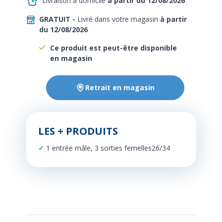
Livraison à domicile
à partir du 12/08/2026
GRATUIT -
Livré dans votre magasin
à partir
du 12/08/2026
Ce produit est peut-être disponible
en magasin
Retrait en magasin
LES + PRODUITS
1 entrée mâle, 3 sorties femelles26/34