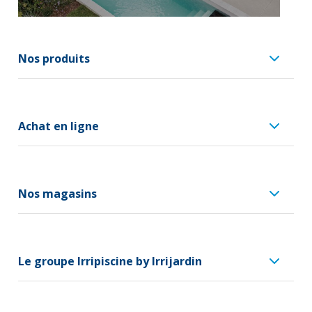
Nos produits
Achat en ligne
Nos magasins
Le groupe Irripiscine by Irrijardin