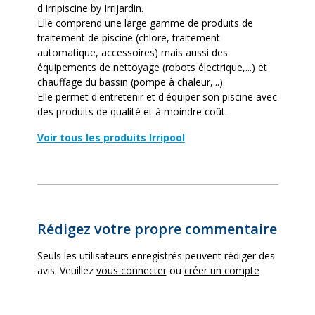
d'Irripiscine by Irrijardin.
Elle comprend une large gamme de produits de
traitement de piscine (chlore, traitement
automatique, accessoires) mais aussi des
équipements de nettoyage (robots électrique,...) et
chauffage du bassin (pompe à chaleur,...).
Elle permet d'entretenir et d'équiper son piscine avec
des produits de qualité et à moindre coût.
Voir tous les produits Irripool
Rédigez votre propre commentaire
Seuls les utilisateurs enregistrés peuvent rédiger des
avis. Veuillez
vous connecter
ou
créer un compte