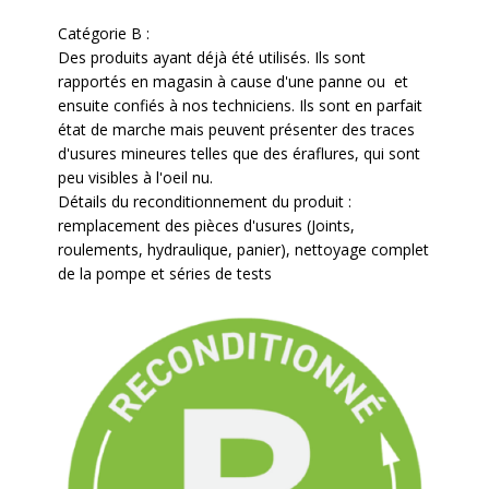
Catégorie B :
Des produits ayant déjà été utilisés. Ils sont
rapportés en magasin à cause d'une panne ou et
ensuite confiés à nos techniciens. Ils sont en parfait
état de marche mais peuvent présenter des traces
d'usures mineures telles que des éraflures, qui sont
peu visibles à l'oeil nu.
Détails du reconditionnement du produit :
remplacement des pièces d'usures (Joints,
roulements, hydraulique, panier), nettoyage complet
de la pompe et séries de tests