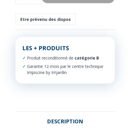
Etre prévenu des dispos
LES + PRODUITS
Produit reconditionné de
catégorie B
Garantie 12 mois par le centre technique
Irripiscine by Irrijardin
DESCRIPTION