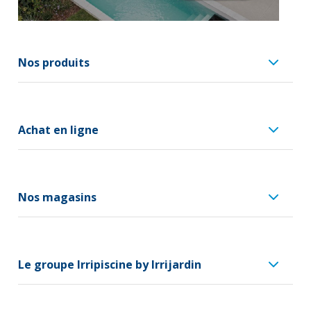
Nos produits
Achat en ligne
Nos magasins
Le groupe Irripiscine by Irrijardin