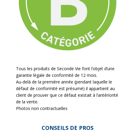
Tous les produits de Seconde Vie font l’objet d’une
garantie légale de conformité de 12 mois.
Au-delà de la première année (pendant laquelle le
défaut de conformité est présumé) il appartient au
client de prouver que ce défaut existait à l’antériorité
de la vente.
Photos non contractuelles
CONSEILS DE PROS