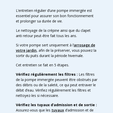
L’entretien régulier d’une pompe immergée est
essentiel pour assurer son bon fonctionnement
et prolonger sa durée de vie.
Le nettoyage de la crépine ainsi que du clapet
anti retour peut-être fait tous les ans.
Si votre pompe sert uniquement à l’
arrosage de
votre jardin
, afin de la préserver, vous pouvez la
sortir du puits durant la période hivernale.
Cet entretien se fait en 5 étapes.
Vérifiez régulièrement les filtres :
Les filtres
de la pompe immergée peuvent être obstrués par
des débris ou de la saleté, ce qui peut entraver le
débit d’eau. Vérifiez régulièrement les filtres et
nettoyez-les si nécessaire.
Vérifiez les tuyaux d’admission et de sortie :
Assurez-vous que les
tuyaux
d’admission et de