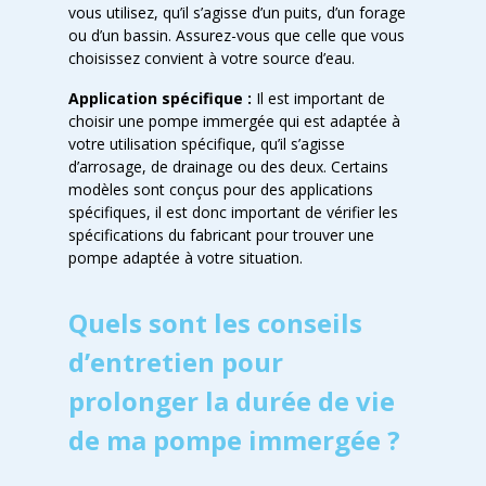
vous utilisez, qu’il s’agisse d’un puits, d’un forage
ou d’un bassin. Assurez-vous que celle que vous
choisissez convient à votre source d’eau.
Application spécifique :
Il est important de
choisir une pompe immergée qui est adaptée à
votre utilisation spécifique, qu’il s’agisse
d’arrosage, de drainage ou des deux. Certains
modèles sont conçus pour des applications
spécifiques, il est donc important de vérifier les
spécifications du fabricant pour trouver une
pompe adaptée à votre situation.
Quels sont les conseils
d’entretien pour
prolonger la durée de vie
de ma pompe immergée ?