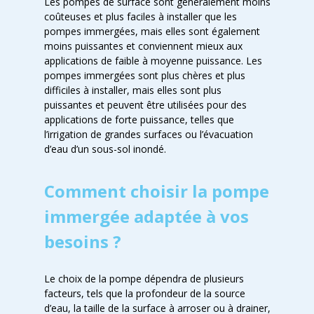
Les pompes de surface sont généralement moins
coûteuses et plus faciles à installer que les
pompes immergées, mais elles sont également
moins puissantes et conviennent mieux aux
applications de faible à moyenne puissance. Les
pompes immergées sont plus chères et plus
difficiles à installer, mais elles sont plus
puissantes et peuvent être utilisées pour des
applications de forte puissance, telles que
l’irrigation de grandes surfaces ou l’évacuation
d’eau d’un sous-sol inondé.
Comment choisir la pompe
immergée adaptée à vos
besoins ?
Le choix de la pompe dépendra de plusieurs
facteurs, tels que la profondeur de la source
d’eau, la taille de la surface à arroser ou à drainer,