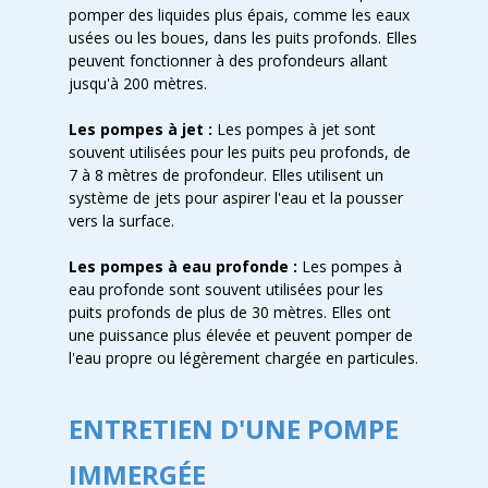
pomper des liquides plus épais, comme les eaux
usées ou les boues, dans les puits profonds. Elles
peuvent fonctionner à des profondeurs allant
jusqu'à 200 mètres.
Les pompes à jet :
Les pompes à jet sont
souvent utilisées pour les puits peu profonds, de
7 à 8 mètres de profondeur. Elles utilisent un
système de jets pour aspirer l'eau et la pousser
vers la surface.
Les pompes à eau profonde :
Les pompes à
eau profonde sont souvent utilisées pour les
puits profonds de plus de 30 mètres. Elles ont
une puissance plus élevée et peuvent pomper de
l'eau propre ou légèrement chargée en particules.
ENTRETIEN D'UNE POMPE
IMMERGÉE