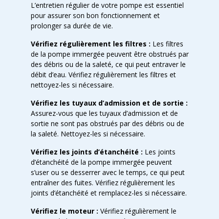
L’entretien régulier de votre pompe est essentiel
pour assurer son bon fonctionnement et
prolonger sa durée de vie.
Vérifiez régulièrement les filtres :
Les filtres
de la pompe immergée peuvent être obstrués par
des débris ou de la saleté, ce qui peut entraver le
débit d’eau. Vérifiez régulièrement les filtres et
nettoyez-les si nécessaire.
Vérifiez les tuyaux d’admission et de sortie :
Assurez-vous que les tuyaux d’admission et de
sortie ne sont pas obstrués par des débris ou de
la saleté. Nettoyez-les si nécessaire.
Vérifiez les joints d’étanchéité :
Les joints
d’étanchéité de la pompe immergée peuvent
s’user ou se desserrer avec le temps, ce qui peut
entraîner des fuites. Vérifiez régulièrement les
joints d’étanchéité et remplacez-les si nécessaire.
Vérifiez le moteur :
Vérifiez régulièrement le