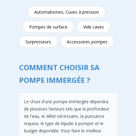
Automatismes, Cuves à pression
Pompes de surface
Vide caves
Surpresseurs
Accessoires pompes
COMMENT CHOISIR SA
POMPE IMMERGÉE ?
Le choix d'une pompe immergée dépendra
de plusieurs facteurs tels que la profondeur
de l'eau, le débit nécessaire, la puissance
requise, le type de liquide à pomper et le
budget disponible. Pour faire le meilleur