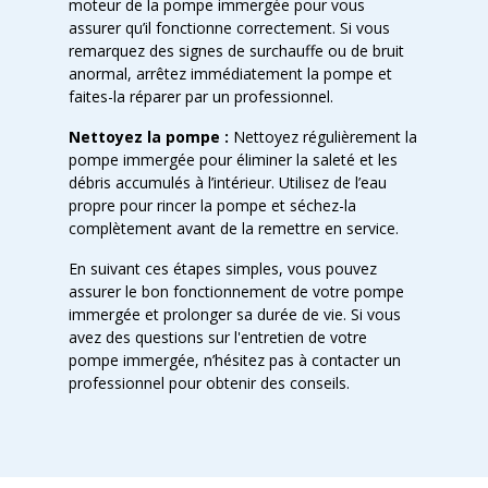
moteur de la pompe immergée pour vous
assurer qu’il fonctionne correctement. Si vous
remarquez des signes de surchauffe ou de bruit
anormal, arrêtez immédiatement la pompe et
faites-la réparer par un professionnel.
Nettoyez la pompe :
Nettoyez régulièrement la
pompe immergée pour éliminer la saleté et les
débris accumulés à l’intérieur. Utilisez de l’eau
propre pour rincer la pompe et séchez-la
complètement avant de la remettre en service.
En suivant ces étapes simples, vous pouvez
assurer le bon fonctionnement de votre pompe
immergée et prolonger sa durée de vie. Si vous
avez des questions sur l'entretien de votre
pompe immergée, n’hésitez pas à contacter un
professionnel pour obtenir des conseils.