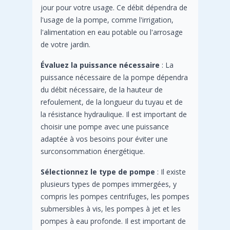
jour pour votre usage. Ce débit dépendra de
l'usage de la pompe, comme l'irrigation,
l'alimentation en eau potable ou l'arrosage
de votre jardin.
Évaluez la puissance nécessaire
: La
puissance nécessaire de la pompe dépendra
du débit nécessaire, de la hauteur de
refoulement, de la longueur du tuyau et de
la résistance hydraulique. Il est important de
choisir une pompe avec une puissance
adaptée à vos besoins pour éviter une
surconsommation énergétique.
Sélectionnez le type de pompe
: Il existe
plusieurs types de pompes immergées, y
compris les pompes centrifuges, les pompes
submersibles à vis, les pompes à jet et les
pompes à eau profonde. Il est important de