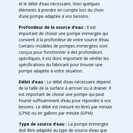
et le débit d’eau nécessaire. Voici quelques
éléments à prendre en compte lors du choix
d’une pompe adaptée à vos besoins.
Profondeur de la source d’eau :
Il est
important de choisir une pompe immergée qui
convient à la profondeur de votre source d’eau.
Certains modèles de pompes immergées sont
conçus pour fonctionner à des profondeurs
spécifiques, il est donc important de vérifier les
spécifications du fabricant pour trouver une
pompe adaptée à votre situation.
Débit d’eau :
Le débit d’eau nécessaire dépend
de la taille de la surface à arroser ou à drainer. Il
est important de choisir une pompe qui peut
fournir suffisamment d’eau pour répondre à vos
besoins. Le débit est mesuré en litres par minute
(LPM) ou en gallons par minute (GPM).
Type de source d’eau :
La pompe immergée
doit être adaptée au type de source d’eau que