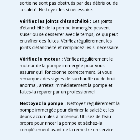
sortie ne sont pas obstrués par des débris ou de
la saleté. Nettoyez-les si nécessaire.
Vérifiez les joints d’étanchéité :
Les joints
d’étanchéité de la pompe immergée peuvent
s’user ou se desserrer avec le temps, ce qui peut
entraîner des fuites. Vérifiez régulièrement les
joints d’étanchéité et remplacez-les si nécessaire.
Vérifiez le moteur :
Vérifiez régulièrement le
moteur de la pompe immergée pour vous
assurer qu’il fonctionne correctement. Si vous
remarquez des signes de surchauffe ou de bruit
anormal, arrêtez immédiatement la pompe et
faites-la réparer par un professionnel.
Nettoyez la pompe :
Nettoyez régulièrement la
pompe immergée pour éliminer la saleté et les
débris accumulés à l’intérieur. Utilisez de l’eau
propre pour rincer la pompe et séchez-la
complètement avant de la remettre en service