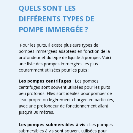
QUELS SONT LES
DIFFÉRENTS TYPES DE
POMPE IMMERGÉE ?
Pour les puits, il existe plusieurs types de
pompes immergées adaptées en fonction de la
profondeur et du type de liquide à pomper. Voici
une liste des pompes immergées les plus
couramment utilisées pour les puits :
Les pompes centrifuges :
Les pompes
centrifuges sont souvent utilisées pour les puits
peu profonds. Elles sont idéales pour pomper de
l'eau propre ou légèrement chargée en particules,
avec une profondeur de fonctionnement allant
jusqu'à 30 mètres.
Les pompes submersibles à vis :
Les pompes
submersibles à vis sont souvent utilisées pour