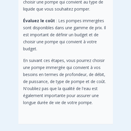
choisir une pompe qui convient au type de
liquide que vous souhaitez pomper.
Évaluez le coût
: Les pompes immergées
sont disponibles dans une gamme de prix. Il
est important de définir un budget et de
choisir une pompe qui convient à votre
budget.
En suivant ces étapes, vous pourrez choisir
une pompe immergée qui convient à vos
besoins en termes de profondeur, de débit,
de puissance, de type de pompe et de coût.
N'oubliez pas que la qualité de l'eau est
également importante pour assurer une
longue durée de vie de votre pompe.