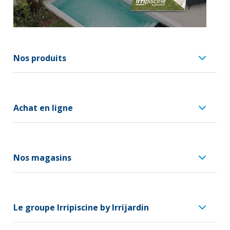
Nos produits
Achat en ligne
Nos magasins
Le groupe Irripiscine by Irrijardin