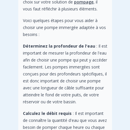
choix sur votre solution de
pompage
, il
vous faut réfléchir à plusieurs éléments.
Voici quelques étapes pour vous aider à
choisir une pompe immergée adaptée à vos
besoins :
Déterminez la profondeur de l'eau
: Il est
important de mesurer la profondeur de l'eau
afin de choisir une pompe qui peut y accéder
facilement. Les pompes immergées sont
conçues pour des profondeurs spécifiques, il
est donc important de choisir une pompe
avec une longueur de câble suffisante pour
atteindre le fond de votre puits, de votre
réservoir ou de votre bassin.
Calculez le débit requis
: Il est important
de connaître la quantité d'eau que vous avez
besoin de pomper chaque heure ou chaque