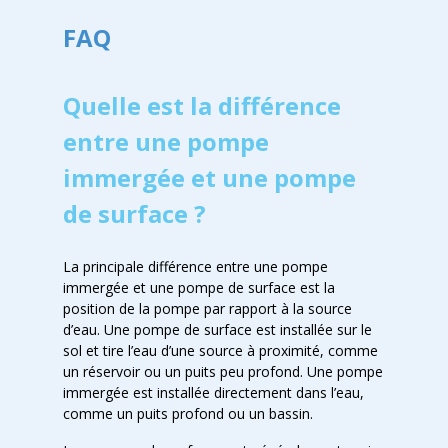
FAQ
Quelle est la différence
entre une pompe
immergée et une pompe
de surface ?
La principale différence entre une pompe
immergée et une pompe de surface est la
position de la pompe par rapport à la source
d’eau. Une pompe de surface est installée sur le
sol et tire l’eau d’une source à proximité, comme
un réservoir ou un puits peu profond. Une pompe
immergée est installée directement dans l’eau,
comme un puits profond ou un bassin.