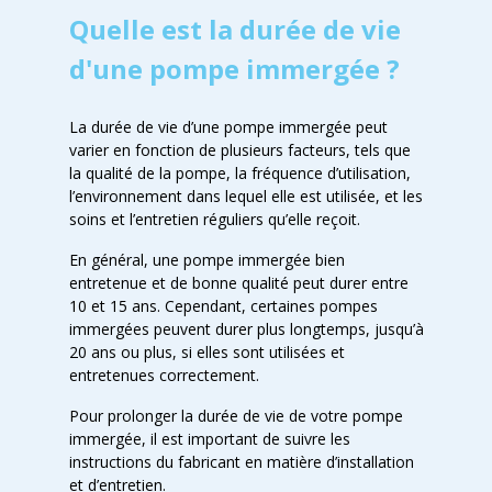
Quelle est la durée de vie
d'une pompe immergée ?
La durée de vie d’une pompe immergée peut
varier en fonction de plusieurs facteurs, tels que
la qualité de la pompe, la fréquence d’utilisation,
l’environnement dans lequel elle est utilisée, et les
soins et l’entretien réguliers qu’elle reçoit.
En général, une pompe immergée bien
entretenue et de bonne qualité peut durer entre
10 et 15 ans. Cependant, certaines pompes
immergées peuvent durer plus longtemps, jusqu’à
20 ans ou plus, si elles sont utilisées et
entretenues correctement.
Pour prolonger la durée de vie de votre pompe
immergée, il est important de suivre les
instructions du fabricant en matière d’installation
et d’entretien.