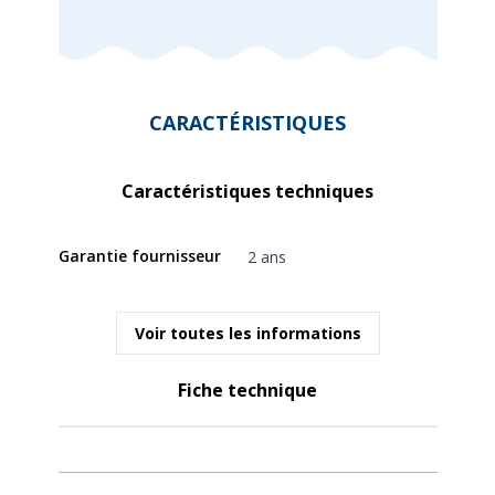
CARACTÉRISTIQUES
Caractéristiques techniques
Garantie fournisseur
2 ans
Voir toutes les informations
Fiche technique