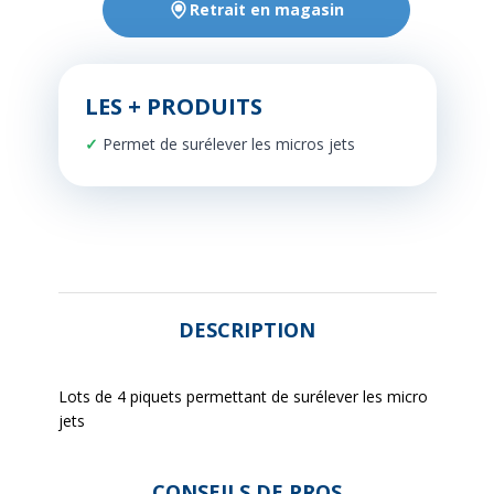
Retrait en magasin
LES + PRODUITS
Permet de surélever les micros jets
DESCRIPTION
Lots de 4 piquets permettant de surélever les micro
jets
CONSEILS DE PROS