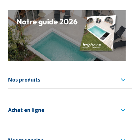
Nos produits
Achat en ligne