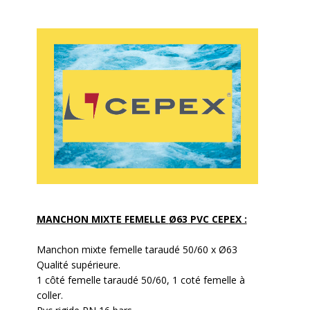
MANCHON MIXTE FEMELLE
Ø63
PVC CEPEX :
Manchon mixte femelle taraudé 50/60 x Ø63
Qualité supérieure.
1 côté femelle taraudé 50/60, 1 coté femelle à
coller.