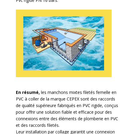
Pvc rigide PN 16 bars.
En résumé,
les manchons mixtes filetés femelle en
PVC à coller de la marque CEPEX sont des raccords
de qualité supérieure fabriqués en PVC rigide, conçus
pour offrir une solution fiable et efficace pour des
connexions entre des éléments de plomberie en PVC
et des raccords filetés.
Leur installation par collage garantit une connexion