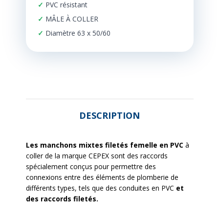
PVC résistant
MÂLE À COLLER
Diamètre 63 x 50/60
DESCRIPTION
Les manchons mixtes filetés femelle en PVC
à
coller de la marque CEPEX sont des raccords
spécialement conçus pour permettre des
connexions entre des éléments de plomberie de
différents types, tels que des conduites en PVC
et
des raccords filetés.