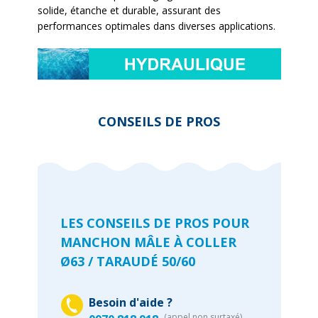
solide, étanche et durable, assurant des
performances optimales dans diverses applications.
CONSEILS DE PROS
LES CONSEILS DE PROS POUR
MANCHON MÂLE À COLLER
Ø63 / TARAUDÉ 50/60
Besoin d'aide ?
(appel non surtaxé)