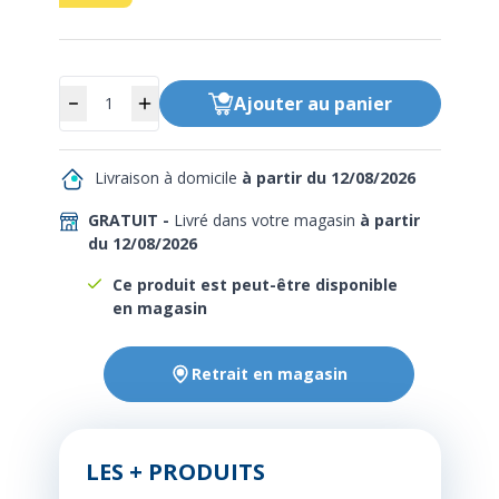
Quantité
Ajouter
au panier
Livraison à domicile
à partir du 12/08/2026
GRATUIT -
Livré dans votre magasin
à partir
du 12/08/2026
Ce produit est peut-être disponible
en magasin
Retrait en magasin
LES + PRODUITS