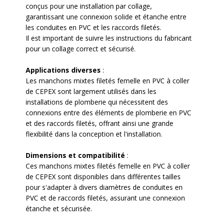
conçus pour une installation par collage,
garantissant une connexion solide et étanche entre
les conduites en PVC et les raccords filetés.
Il est important de suivre les instructions du fabricant
pour un collage correct et sécurisé.
Applications diverses
:
Les manchons mixtes filetés femelle en PVC à coller
de CEPEX sont largement utilisés dans les
installations de plomberie qui nécessitent des
connexions entre des éléments de plomberie en PVC
et des raccords filetés, offrant ainsi une grande
flexibilité dans la conception et l'installation.
Dimensions et compatibilité
:
Ces manchons mixtes filetés femelle en PVC à coller
de CEPEX sont disponibles dans différentes tailles
pour s'adapter à divers diamètres de conduites en
PVC et de raccords filetés, assurant une connexion
étanche et sécurisée.