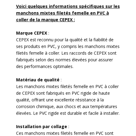
Voici quelques informations spécifiques sur les
manchons mixtes filetés femelle en PVC à
coller de la marque CEPEX :
Marque CEPEX
:
CEPEX est reconnu pour la qualité et la fiabilité de
ses produits en PVC, y compris les manchons mixtes
filetés femelle à coller. Les raccords de CEPEX sont
fabriqués selon des normes élevées pour assurer
des performances optimales.
Matériau de qualité
:
Les manchons mixtes filetés femelle en PVC à coller
de CEPEX sont fabriqués en PVC rigide de haute
qualité, offrant une excellente résistance à la
corrosion chimique, aux chocs et aux températures
élevées. Le PVC rigide est durable et facile à installer.
Installation par collage
:
Ces manchons mixtes filetés femelle en PVC sont