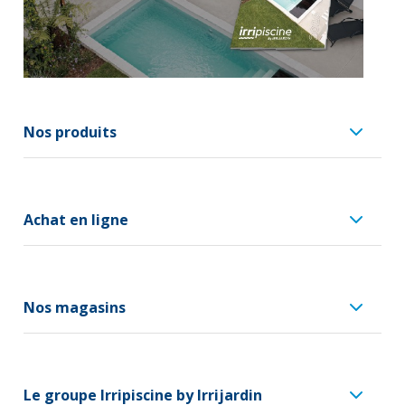
Nos produits
Achat en ligne
Nos magasins
Le groupe Irripiscine by Irrijardin