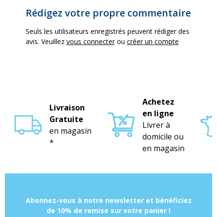
Rédigez votre propre commentaire
Seuls les utilisateurs enregistrés peuvent rédiger des
avis. Veuillez
vous connecter
ou
créer un compte
Achetez
Livraison
en ligne
Gratuite
Livrer à
en magasin
domicile ou
*
en magasin
Abonnez-vous à notre newsletter et bénéficiez
de 10% de remise sur votre panier !