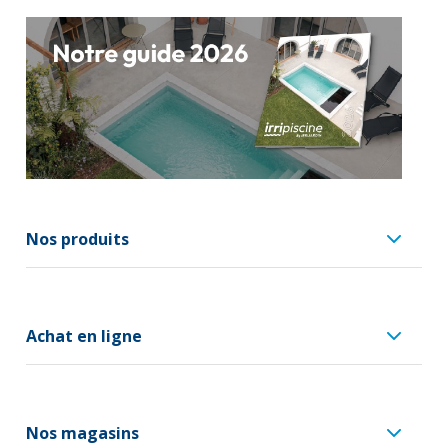
Nos produits
Achat en ligne
Nos magasins