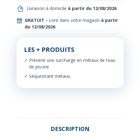
Livraison à domicile
à partir du 12/08/2026
GRATUIT -
Livré dans votre magasin
à partir
du 12/08/2026
LES + PRODUITS
Prévenir une surcharge en métaux de l'eau
de piscine
Séquestrant métaux.
DESCRIPTION