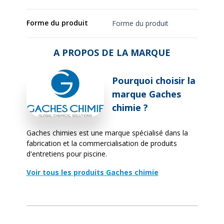
Forme du produit
Forme du produit
A PROPOS DE LA MARQUE
Pourquoi choisir la
marque Gaches
chimie ?
Gaches chimies est une marque spécialisé dans la
fabrication et la commercialisation de produits
d'entretiens pour piscine.
Voir tous les produits Gaches chimie