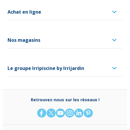
Achat en ligne
Nos magasins
Le groupe Irripiscine by Irrijardin
Retrouvez-nous sur les réseaux !