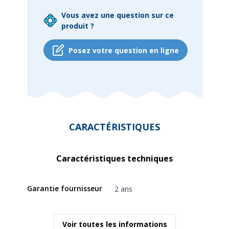
Vous avez une question sur ce
produit ?
Posez votre question en ligne
CARACTÉRISTIQUES
Caractéristiques techniques
Garantie fournisseur
2 ans
Voir toutes les informations