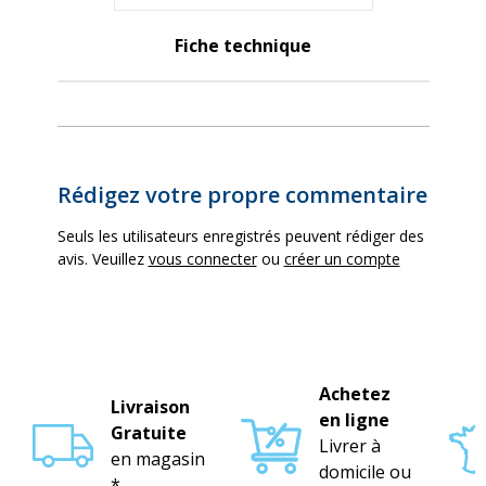
Fiche technique
Rédigez votre propre commentaire
Seuls les utilisateurs enregistrés peuvent rédiger des
avis. Veuillez
vous connecter
ou
créer un compte
Achetez
Livraison
en ligne
Gratuite
Livrer à
en magasin
domicile ou
*