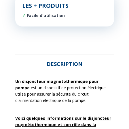
LES + PRODUITS
Facile d'utilisation
DESCRIPTION
Un disjoncteur magnétothermique pour
pompe
est un dispositif de protection électrique
utilisé pour assurer la sécurité du circuit
d'alimentation électrique de la pompe.
Voici quelques informations sur le disjoncteur
magnétothermique et son rôle dans la