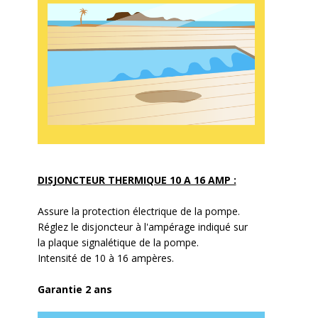
DISJONCTEUR THERMIQUE 10 A 16 AMP :
Assure la protection électrique de la pompe.
Réglez le disjoncteur à l'ampérage indiqué sur
la plaque signalétique de la pompe.
Intensité de 10 à 16 ampères.
Garantie 2 ans