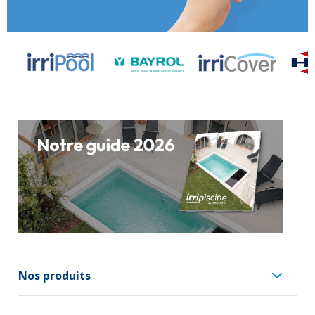
Nos produits