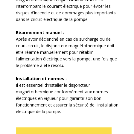
interrompant le courant électrique pour éviter les
risques d'incendie et de dommages plus importants
dans le circuit électrique de la pompe.
Réarmement manuel :
Après avoir déclenché en cas de surcharge ou de
court-circuit, le disjoncteur magnétothermique doit
être réarmé manuellement pour rétablir
l'alimentation électrique vers la pompe, une fois que
le problème a été résolu.
Installation et normes :
Il est essentiel d'installer le disjoncteur
magnétothermique conformément aux normes
électriques en vigueur pour garantir son bon
fonctionnement et assurer la sécurité de l'installation
électrique de la pompe.