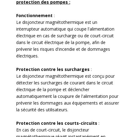
protection des pompes :
Fonctionnement
:
Le disjoncteur magnétothermique est un
interrupteur automatique qui coupe l'alimentation
électrique en cas de surcharge ou de court-circuit
dans le circuit électrique de la pompe, afin de
prévenir les risques d'incendie et de dommages
électriques.
Protection contre les surcharges
:
Le disjoncteur magnétothermique est conçu pour
détecter les surcharges de courant dans le circuit
électrique de la pompe et déclencher
automatiquement la coupure de l'alimentation pour
prévenir les dommages aux équipements et assurer
la sécurité des utilisateurs.
Protection contre les courts-circuits
:
En cas de court-circuit, le disjoncteur
magnétothermique réagit instantanément en