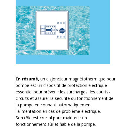
En résumé,
un disjoncteur magnétothermique pour
pompe est un dispositif de protection électrique
essentiel pour prévenir les surcharges, les courts-
circuits et assurer la sécurité du fonctionnement de
la pompe en coupant automatiquement
l'alimentation en cas de problème électrique.
Son rôle est crucial pour maintenir un
fonctionnement sûr et fiable de la pompe.