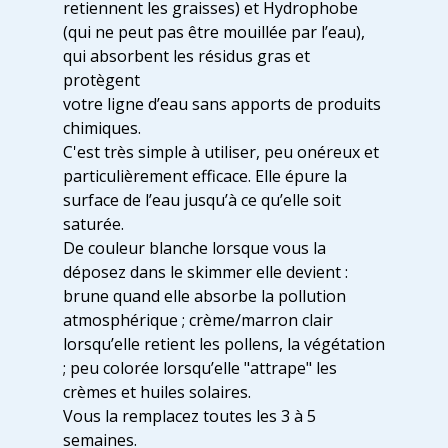
retiennent les graisses) et Hydrophobe
(qui ne peut pas être mouillée par l’eau),
qui absorbent les résidus gras et
protègent
votre ligne d’eau sans apports de produits
chimiques.
C'est très simple à utiliser, peu onéreux et
particulièrement efficace. Elle épure la
surface de l’eau jusqu’à ce qu’elle soit
saturée.
De couleur blanche lorsque vous la
déposez dans le skimmer elle devient :
brune quand elle absorbe la pollution
atmosphérique ; crème/marron clair
lorsqu’elle retient les pollens, la végétation
; peu colorée lorsqu’elle "attrape" les
crèmes et huiles solaires.
Vous la remplacez toutes les 3 à 5
semaines.