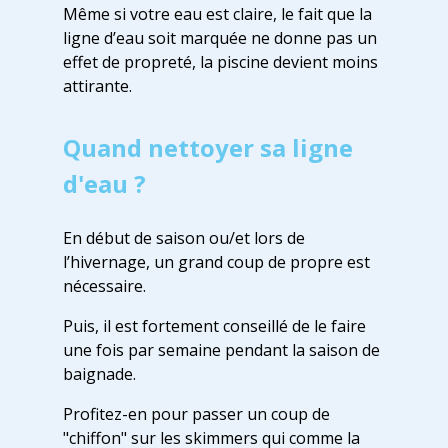
Même si votre eau est claire, le fait que la
ligne d’eau soit marquée ne donne pas un
effet de propreté, la piscine devient moins
attirante.
Quand nettoyer sa ligne
d'eau ?
En début de saison ou/et lors de
l’hivernage, un grand coup de propre est
nécessaire.
Puis, il est fortement conseillé de le faire
une fois par semaine pendant la saison de
baignade.
Profitez-en pour passer un coup de
"chiffon" sur les skimmers qui comme la