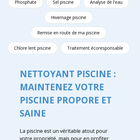
Phosphate
Sel piscine
Analyse de l'eau
Hivernage piscine
Remise en route de ma piscine
Chlore lent piscine
Traitement écoresponsable
NETTOYANT PISCINE :
MAINTENEZ VOTRE
PISCINE PROPORE ET
SAINE
La piscine est un véritable atout pour
votre propriété, mais pour en profiter