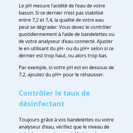
Le pH mesure l’acidité de l’eau de votre
bassin. Si ce dernier n’est pas stabilisé
entre 7,2 et 7,4, la qualité de votre eau
peut se dégrader. Vous devez le contrôler
quotidiennement à l’aide de bandelettes ou
de votre analyseur d’eau connecté. Ajuster
le en utilisant du pH- ou du pH+ selon si ce
dernier est trop haut, ou alors trop bas.
Par exemple, si votre pH est en dessous de
7,2, ajoutez du pH+ pour le réhausser.
Contrôler le taux de
désinfectant
Toujours grâce à vos bandelettes ou votre
analyseur d’eau, vérifiez que le niveau de