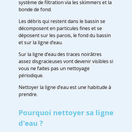
système de filtration via les skimmers et la
bonde de fond.
Les débris qui restent dans le bassin se
décomposent en particules fines et se
déposent sur les parois, le fond du bassin
et sur la ligne d’eau.
Sur la ligne d’eau des traces noirâtres
assez disgracieuses vont devenir visibles si
vous ne faites pas un nettoyage
périodique.
Nettoyer la ligne d’eau est une habitude à
prendre.
Pourquoi nettoyer sa ligne
d'eau ?