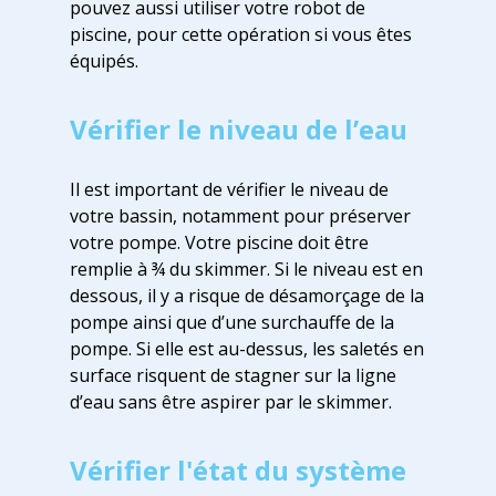
pouvez aussi utiliser votre robot de
piscine, pour cette opération si vous êtes
équipés.
Vérifier le niveau de l’eau
Il est important de vérifier le niveau de
votre bassin, notamment pour préserver
votre pompe. Votre piscine doit être
remplie à ¾ du skimmer. Si le niveau est en
dessous, il y a risque de désamorçage de la
pompe ainsi que d’une surchauffe de la
pompe. Si elle est au-dessus, les saletés en
surface risquent de stagner sur la ligne
d’eau sans être aspirer par le skimmer.
Vérifier l'état du système