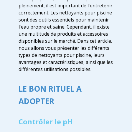
pleinement, il est important de l'entretenir
correctement. Les nettoyants pour piscine
sont des outils essentiels pour maintenir
l'eau propre et saine. Cependant, il existe
une multitude de produits et accessoires
disponibles sur le marché. Dans cet article,
nous allons vous présenter les différents
types de nettoyants pour piscine, leurs
avantages et caractéristiques, ainsi que les
différentes utilisations possibles.
LE BON RITUEL A
ADOPTER
Contrôler le pH