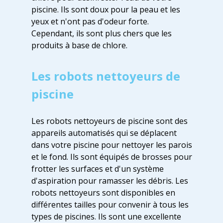
piscine. Ils sont doux pour la peau et les
yeux et n'ont pas d'odeur forte.
Cependant, ils sont plus chers que les
produits à base de chlore.
Les robots nettoyeurs de
piscine
Les robots nettoyeurs de piscine sont des
appareils automatisés qui se déplacent
dans votre piscine pour nettoyer les parois
et le fond. Ils sont équipés de brosses pour
frotter les surfaces et d'un système
d'aspiration pour ramasser les débris. Les
robots nettoyeurs sont disponibles en
différentes tailles pour convenir à tous les
types de piscines. Ils sont une excellente