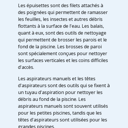
Les épuisettes sont des filets attachés à
des poignées qui permettent de ramasser
les feuilles, les insectes et autres débris
flottants à la surface de l'eau. Les balais,
quant à eux, sont des outils de nettoyage
qui permettent de brosser les parois et le
fond de la piscine. Les brosses de paroi
sont spécialement conçues pour nettoyer
les surfaces verticales et les coins difficiles
d'accès.
Les aspirateurs manuels et les têtes
d'aspirateurs sont des outils qui se fixent à
un tuyau d'aspiration pour nettoyer les
débris au fond de la piscine. Les
aspirateurs manuels sont souvent utilisés
pour les petites piscines, tandis que les
têtes d'aspirateurs sont utilisées pour les
grandes piscines.