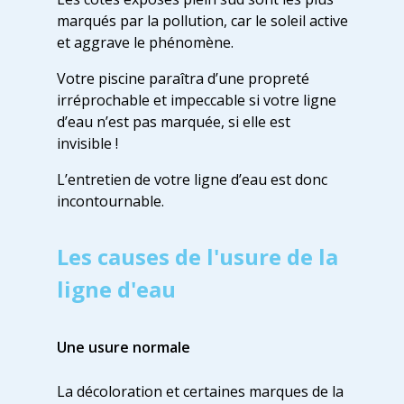
marqués par la pollution, car le soleil active
et aggrave le phénomène.
Votre piscine paraîtra d’une propreté
irréprochable et impeccable si votre ligne
d’eau n’est pas marquée, si elle est
invisible !
L’entretien de votre ligne d’eau est donc
incontournable.
Les causes de l'usure de la
ligne d'eau
Une usure normale
La décoloration et certaines marques de la