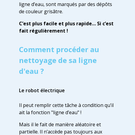
ligne d’eau, sont marqués par des dépôts
de couleur grisâtre.
C’est plus facile et plus rapide… Si c’est
fait régulièrement !
Comment procéder au
nettoyage de sa ligne
d'eau ?
Le robot électrique
Il peut remplir cette tâche à condition qu’il
ait la fonction "ligne d’eau" !
Mais il le fait de manière aléatoire et
partielle. Il n’accède pas toujours aux