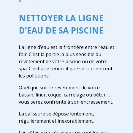
NETTOYER LA LIGNE
D’EAU DE SA PISCINE
La ligne d’eau est la frontière entre l’eau et
l’air. C’est la partie la plus sensible du
revêtement de votre piscine ou de votre
spa. C’est à cet endroit que se concentrent
les pollutions.
Quel que soit le revêtement de votre
bassin, liner, coque, carrelage ou béton…
vous serez confronté à son encrassement.
La salissure se dépose lentement,
régulièrement et inexorablement.
Les côtés exposés plein sud sont les plus