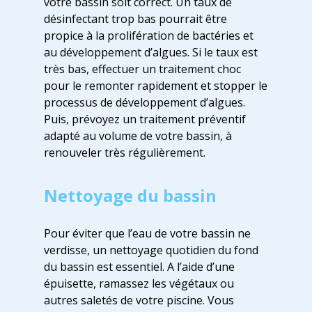
votre bassin soit correct. Un taux de
désinfectant trop bas pourrait être
propice à la prolifération de bactéries et
au développement d’algues. Si le taux est
très bas, effectuer un traitement choc
pour le remonter rapidement et stopper le
processus de développement d’algues.
Puis, prévoyez un traitement préventif
adapté au volume de votre bassin, à
renouveler très régulièrement.
Nettoyage du bassin
Pour éviter que l’eau de votre bassin ne
verdisse, un nettoyage quotidien du fond
du bassin est essentiel. A l’aide d’une
épuisette, ramassez les végétaux ou
autres saletés de votre piscine. Vous