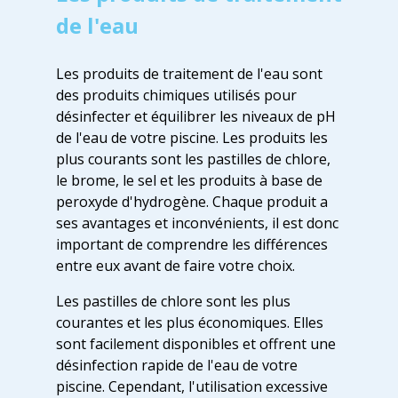
de l'eau
Les produits de traitement de l'eau sont
des produits chimiques utilisés pour
désinfecter et équilibrer les niveaux de pH
de l'eau de votre piscine. Les produits les
plus courants sont les pastilles de chlore,
le brome, le sel et les produits à base de
peroxyde d'hydrogène. Chaque produit a
ses avantages et inconvénients, il est donc
important de comprendre les différences
entre eux avant de faire votre choix.
Les pastilles de chlore sont les plus
courantes et les plus économiques. Elles
sont facilement disponibles et offrent une
désinfection rapide de l'eau de votre
piscine. Cependant, l'utilisation excessive