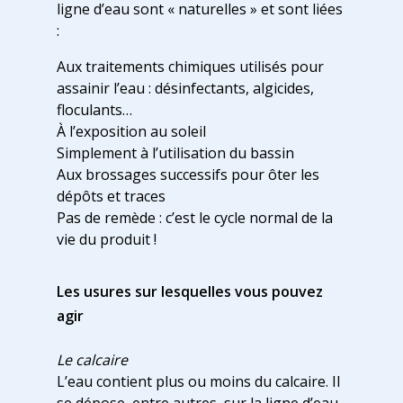
ligne d’eau sont « naturelles » et sont liées
:
Aux traitements chimiques utilisés pour
assainir l’eau : désinfectants, algicides,
floculants…
À l’exposition au soleil
Simplement à l’utilisation du bassin
Aux brossages successifs pour ôter les
dépôts et traces
Pas de remède : c’est le cycle normal de la
vie du produit !
Les usures sur lesquelles vous pouvez
agir
Le calcaire
L’eau contient plus ou moins du calcaire. Il