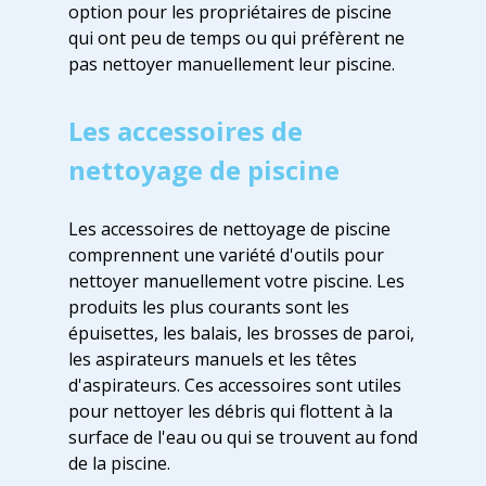
option pour les propriétaires de piscine
qui ont peu de temps ou qui préfèrent ne
pas nettoyer manuellement leur piscine.
Les accessoires de
nettoyage de piscine
Les accessoires de nettoyage de piscine
comprennent une variété d'outils pour
nettoyer manuellement votre piscine. Les
produits les plus courants sont les
épuisettes, les balais, les brosses de paroi,
les aspirateurs manuels et les têtes
d'aspirateurs. Ces accessoires sont utiles
pour nettoyer les débris qui flottent à la
surface de l'eau ou qui se trouvent au fond
de la piscine.