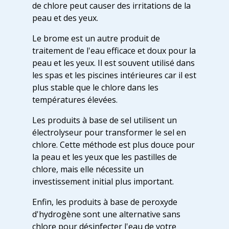
de chlore peut causer des irritations de la
peau et des yeux.
Le brome est un autre produit de
traitement de l'eau efficace et doux pour la
peau et les yeux. Il est souvent utilisé dans
les spas et les piscines intérieures car il est
plus stable que le chlore dans les
températures élevées.
Les produits à base de sel utilisent un
électrolyseur pour transformer le sel en
chlore. Cette méthode est plus douce pour
la peau et les yeux que les pastilles de
chlore, mais elle nécessite un
investissement initial plus important.
Enfin, les produits à base de peroxyde
d'hydrogène sont une alternative sans
chlore pour désinfecter l'eau de votre