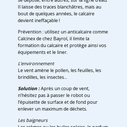
se dépose, entre autres, sur la ligne d’eau.
Il laisse des traces blanchâtres, mais au
bout de quelques années, le calcaire
devient ineffaçable !
Prévention : utilisez un anticalcaire comme
Calcinex de chez Bayrol, il limite la
formation du calcaire et protège ainsi vos
équipements et le liner.
L’environnement
Le vent amène le pollen, les feuilles, les
brindilles, les insectes…
Solution :
Après un coup de vent,
n’hésitez pas à passer le robot ou
l’épuisette de surface et de fond pour
enlever un maximum de déchets.
Les baigneurs