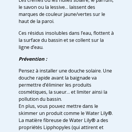
Les crèmes ou les huiles solaire, le parfum,
le savon ou la lessive… laissent des
marques de couleur jaune/vertes sur le
haut de la paroi.
Ces résidus insolubles dans l’eau, flottent à
la surface du bassin et se collent sur la
ligne d’eau.
Prévention :
Pensez à installer une douche solaire. Une
douche rapide avant la baignade va
permettre d’éliminer les produits
cosmétiques, la sueur… et limiter ainsi la
pollution du bassin.
En plus, vous pouvez mettre dans le
skimmer un produit comme le Water Lily®.
La matière fibreuse de Water Lily® a des
propriétés Lipphopyles (qui attirent et