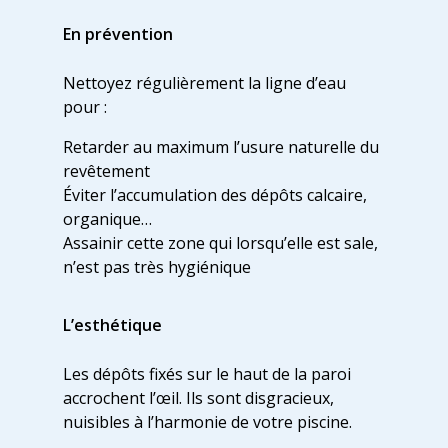
En prévention
Nettoyez régulièrement la ligne d’eau
pour :
Retarder au maximum l’usure naturelle du
revêtement
Éviter l’accumulation des dépôts calcaire,
organique…
Assainir cette zone qui lorsqu’elle est sale,
n’est pas très hygiénique
L’esthétique
Les dépôts fixés sur le haut de la paroi
accrochent l’œil. Ils sont disgracieux,
nuisibles à l’harmonie de votre piscine.