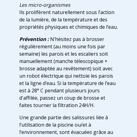
Les micro-organismes
Ils prolifèrent naturellement sous l’action
de la lumière, de la température et des
propriétés physiques et chimiques de l’eau.
Prévention :
N’hésitez pas à brosser
régulièrement (au moins une fois par
semaine) les parois et les escaliers soit
manuellement (manche télescopique +
brosse adaptée au revêtement) soit avec
un robot électrique qui nettoie les parois
et la ligne d’eau. Si la température de l’eau
est à 28° C pendant plusieurs jours
d'affilée, passez un coup de brosse et
faites tourner la filtration 24H/H.
Une grande partie des salissures liée à
l’utilisation de la piscine ou/et à
l’environnement, sont évacuées grâce au