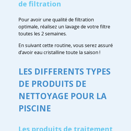
de filtration
Pour avoir une qualité de filtration
optimale, réalisez un lavage de votre filtre
toutes les 2 semaines.
En suivant cette routine, vous serez assuré
d’avoir eau cristalline toute la saison !
LES DIFFERENTS TYPES
DE PRODUITS DE
NETTOYAGE POUR LA
PISCINE
Les produits de traitement