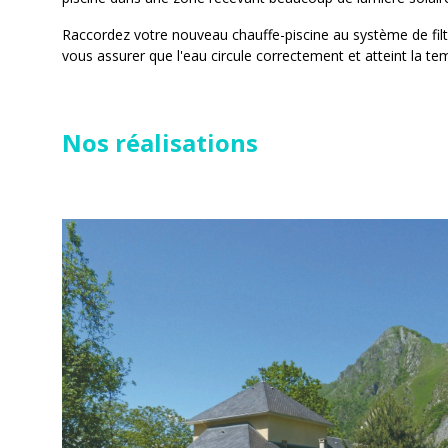
Raccordez votre nouveau chauffe-piscine au système de filtr
vous assurer que l'eau circule correctement et atteint la t
Nos réalisations