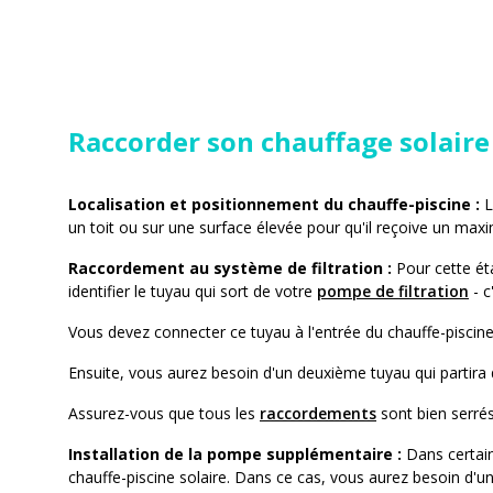
Raccorder son chauffage solaire
Localisation et positionnement du chauffe-piscine :
L
un toit ou sur une surface élevée pour qu'il reçoive un max
Raccordement au système de filtration :
Pour cette éta
identifier le tuyau qui sort de votre
pompe de filtration
- c
Vous devez connecter ce tuyau à l'entrée du chauffe-piscine
Ensuite, vous aurez besoin d'un deuxième tuyau qui partira de
Assurez-vous que tous les
raccordements
sont bien serrés 
Installation de la pompe supplémentaire :
Dans certain
chauffe-piscine solaire. Dans ce cas, vous aurez besoin d'u