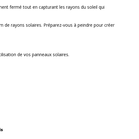
ement fermé tout en capturant les rayons du soleil qui
um de rayons solaires. Préparez-vous à peindre pour créer
ilisation de vos panneaux solaires.