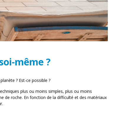
 soi-même ?
planète ? Est-ce possible ?
s techniques plus ou moins simples, plus ou moins
e de roche. En fonction de la difficulté et des matériaux
r.