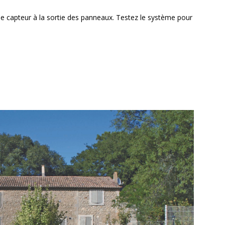
 le capteur à la sortie des panneaux. Testez le système pour