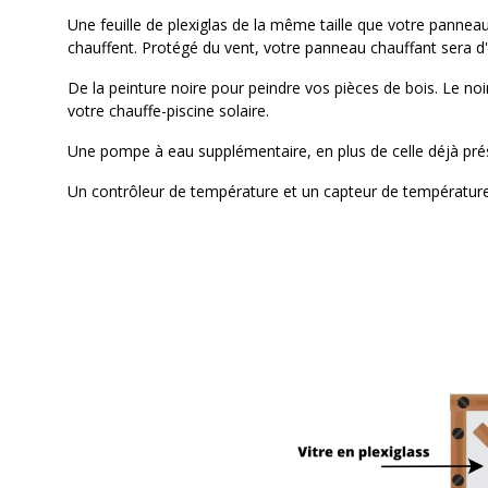
Une feuille de plexiglas de la même taille que votre panneau
chauffent. Protégé du vent, votre panneau chauffant sera d'
De la peinture noire pour peindre vos pièces de bois. Le no
votre chauffe-piscine solaire.
Une pompe à eau supplémentaire, en plus de celle déjà prés
Un contrôleur de température et un capteur de température à