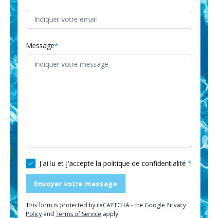
Message
J'ai lu et j'accepte la
politique de confidentialité
Envoyer votre message
This form is protected by reCAPTCHA - the
Google Privacy
Policy
and
Terms of Service
apply.