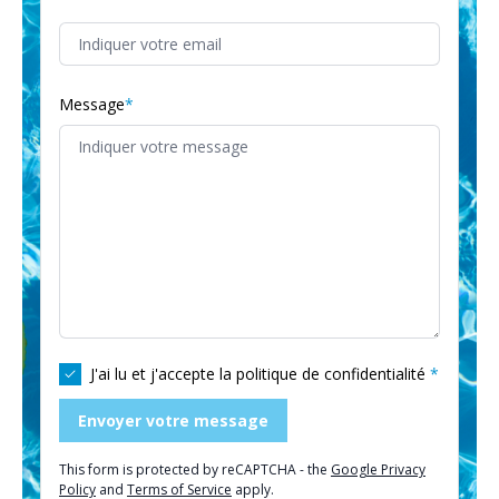
Message
J'ai lu et j'accepte la
politique de confidentialité
Envoyer votre message
This form is protected by reCAPTCHA - the
Google Privacy
Policy
and
Terms of Service
apply.