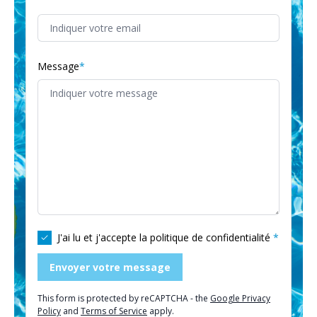
Message
J'ai lu et j'accepte la
politique de confidentialité
Envoyer votre message
This form is protected by reCAPTCHA - the
Google Privacy
Policy
and
Terms of Service
apply.