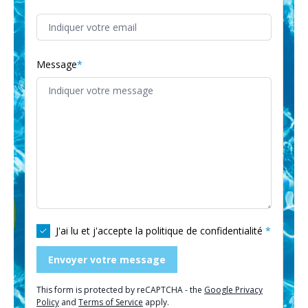
Message
J'ai lu et j'accepte la
politique de confidentialité
Envoyer votre message
This form is protected by reCAPTCHA - the
Google Privacy
Policy
and
Terms of Service
apply.