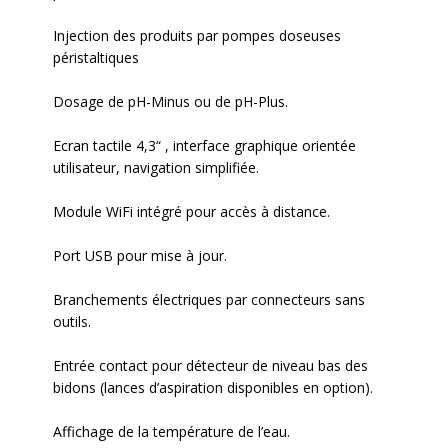
Injection des produits par pompes doseuses
péristaltiques
Dosage de pH-Minus ou de pH-Plus.
Ecran tactile 4,3“ , interface graphique orientée
utilisateur, navigation simplifiée.
Module WiFi intégré pour accès à distance.
Port USB pour mise à jour.
Branchements électriques par connecteurs sans
outils.
Entrée contact pour détecteur de niveau bas des
bidons (lances d’aspiration disponibles en option).
Affichage de la température de l’eau.