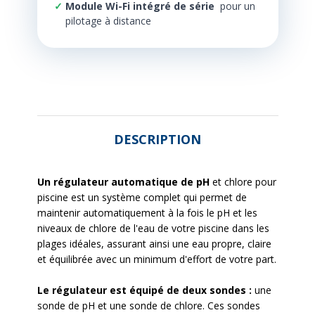
Module Wi-Fi intégré de série
pour un
pilotage à distance
DESCRIPTION
Un régulateur automatique de pH
et chlore pour
piscine est un système complet qui permet de
maintenir automatiquement à la fois le pH et les
niveaux de chlore de l'eau de votre piscine dans les
plages idéales, assurant ainsi une eau propre, claire
et équilibrée avec un minimum d'effort de votre part.
Le régulateur est équipé de deux sondes :
une
sonde de pH et une sonde de chlore. Ces sondes