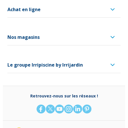
Achat en ligne
Nos magasins
Le groupe Irripiscine by Irrijardin
Retrouvez-nous sur les réseaux !