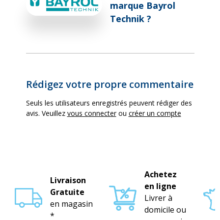
marque Bayrol
Technik ?
Rédigez votre propre commentaire
Seuls les utilisateurs enregistrés peuvent rédiger des
avis. Veuillez
vous connecter
ou
créer un compte
Achetez
Livraison
en ligne
Gratuite
Livrer à
en magasin
domicile ou
*