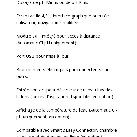
Dosage de pH-Minus ou de pH-Plus.
Ecran tactile 4,3“ , interface graphique orientée
utilisateur, navigation simplifiée .
Module WiFi intégré pour accès à distance
(Automatic Cl-pH uniquement).
Port USB pour mise à jour.
Branchements électriques par connecteurs sans
outils.
Entrée contact pour détecteur de niveau bas des
bidons (lances d’aspiration disponibles en option).
Affichage de la température de l’eau (Automatic Cl-
pH uniquement, en option).
Compatible avec Smart&Easy Connector, chambre
d’analyse et de dosage en ligne (en option).