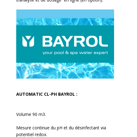
AUTOMATIC CL-PH BAYROL :
Volume 90 m3.
Mesure continue du pH et du désinfectant via
potentiel redox.