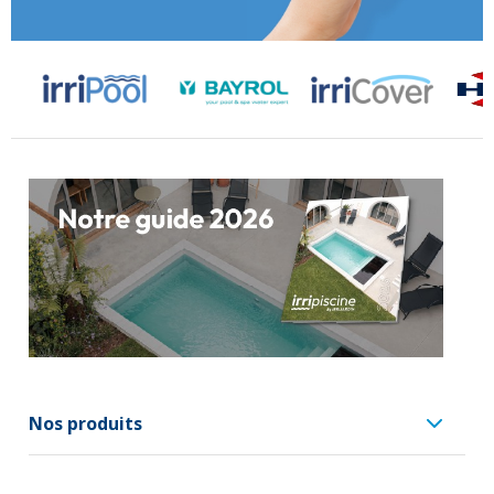
Nos produits