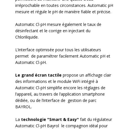
irréprochable en toutes circonstances. Automatic pH
mesure et régule le pH de manière fiable et précise.
Automatic Cl-pH mesure également le taux de
désinfectant et le corrige en injectant du
Chloriliquide.
L’interface optimisée pour tous les utilisateurs
permet de paramétrer facilement Automatic pH et
Automatic Cl-pH.
Le grand écran tactile
propose un affichage clair
des informations et le module WiFi intégré à
Automatic Cl-pH simplifie encore les réglages de
l’appareil, au travers de l’application smartphone
dédiée, ou de l’interface de gestion de parc
BAYROL.
La
technologie "Smart & Easy"
fait du régulateur
Automatic Cl-pH Bayrol le compagnon idéal pour