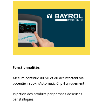
Fonctionnalités
Mesure continue du pH et du désinfectant via
potentiel redox (Automatic Cl-pH uniquement).
Injection des produits par pompes doseuses
péristaltiques.