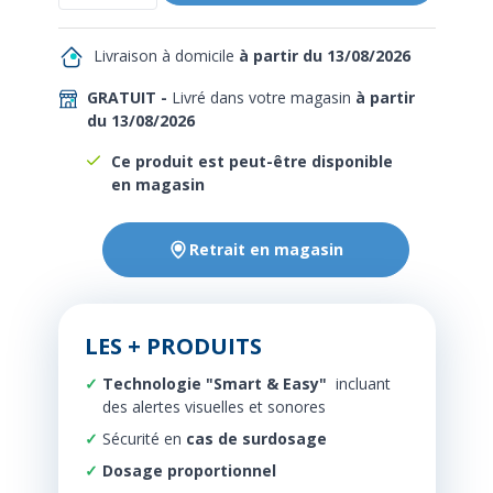
Livraison à domicile
à partir du 13/08/2026
GRATUIT -
Livré dans votre magasin
à partir
du 13/08/2026
Ce produit est peut-être disponible
en magasin
Retrait en magasin
LES + PRODUITS
Technologie "Smart & Easy"
incluant
des alertes visuelles et sonores
Sécurité en
cas de surdosage
Dosage proportionnel