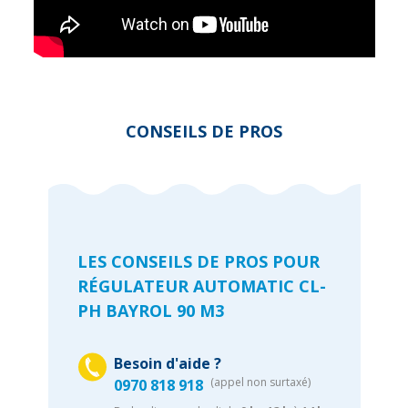
CONSEILS DE PROS
LES CONSEILS DE PROS POUR
RÉGULATEUR AUTOMATIC CL-
PH BAYROL 90 M3
Besoin d'aide ?
(appel non surtaxé)
0970 818 918