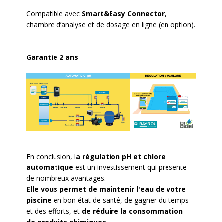
Compatible avec
Smart&Easy Connector
,
chambre d’analyse et de dosage en ligne (en option).
Garantie 2 ans
En conclusion, l
a régulation pH et chlore
automatique
est un investissement qui présente
de nombreux avantages.
Elle vous permet de maintenir l'eau de votre
piscine
en bon état de santé, de gagner du temps
et des efforts, et
de réduire la consommation
de
produits chimiques.