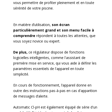
vous permettre de profiter pleinement et en toute
sérénité de votre piscine.
En matière d’utilisation,
son écran
particulièrement grand et son menu facile à
comprendre
répondent à toutes les attentes, que
vous soyez novice ou expert.
De plus,
ce régulateur dispose de fonctions
logicielles intelligentes, comme l'assistant de
première mise en service, qui vous aide à définir les
paramètres essentiels de l'appareil en toute
simplicité.
En cours de fonctionnement, l’appareil donne en
outre des instructions pas-à-pas en cas d'apparition
de messages d’alerte.
Automatic Cl-pH est également équipé de série d'un