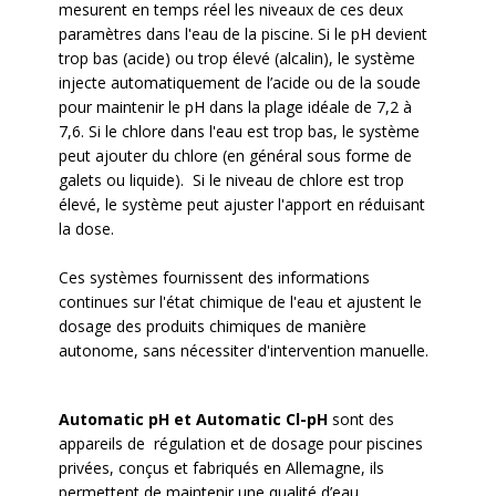
mesurent en temps réel les niveaux de ces deux
paramètres dans l'eau de la piscine. Si le pH devient
trop bas (acide) ou trop élevé (alcalin), le système
injecte automatiquement de l’acide ou de la soude
pour maintenir le pH dans la plage idéale de 7,2 à
7,6. Si le chlore dans l'eau est trop bas, le système
peut ajouter du chlore (en général sous forme de
galets ou liquide). Si le niveau de chlore est trop
élevé, le système peut ajuster l'apport en réduisant
la dose.
Ces systèmes fournissent des informations
continues sur l'état chimique de l'eau et ajustent le
dosage des produits chimiques de manière
autonome, sans nécessiter d'intervention manuelle.
Automatic pH et Automatic Cl-pH
sont des
appareils de régulation et de dosage pour piscines
privées, conçus et fabriqués en Allemagne, ils
permettent de maintenir une qualité d’eau