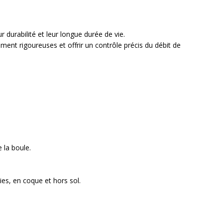
r durabilité et leur longue durée de vie.
ment rigoureuses et offrir un contrôle précis du débit de
 la
boule.
ties, en coque et hors sol.