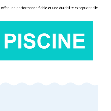
offrir une performance fiable et une durabilité exceptionnelle