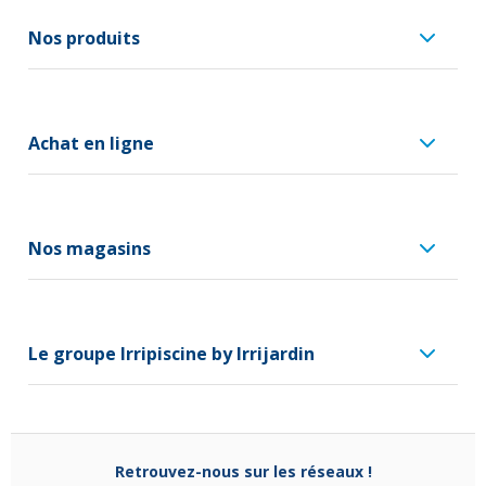
Nos produits
Achat en ligne
Nos magasins
Le groupe Irripiscine by Irrijardin
Retrouvez-nous sur les réseaux !