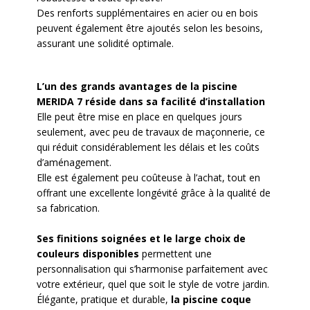
Des renforts supplémentaires en acier ou en bois
peuvent également être ajoutés selon les besoins,
assurant une solidité optimale.
L’un des grands avantages de la piscine
MERIDA 7 réside dans sa facilité d’installation
Elle peut être mise en place en quelques jours
seulement, avec peu de travaux de maçonnerie, ce
qui réduit considérablement les délais et les coûts
d’aménagement.
Elle est également peu coûteuse à l’achat, tout en
offrant une excellente longévité grâce à la qualité de
sa fabrication.
Ses finitions soignées et le large choix de
couleurs disponibles
permettent une
personnalisation qui s’harmonise parfaitement avec
votre extérieur, quel que soit le style de votre jardin.
Élégante, pratique et durable,
la piscine coque