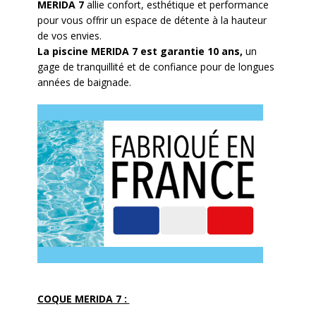
MERIDA 7
allie confort, esthétique et performance
pour vous offrir un espace de détente à la hauteur
de vos envies.
La piscine MERIDA 7 est garantie 10 ans,
un
gage de tranquillité et de confiance pour de longues
années de baignade.
COQUE MERIDA 7 :