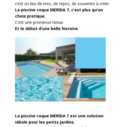
c’est un lieu de rires, de repos, de souvenirs à créer.
La piscine coque MERIDA 7, c’est plus qu’un
choix pratique.
C’est une promesse tenue.
Et le début d’une belle histoire.
La piscine coque MERIDA 7 est une solution
idéale pour les petits jardins.