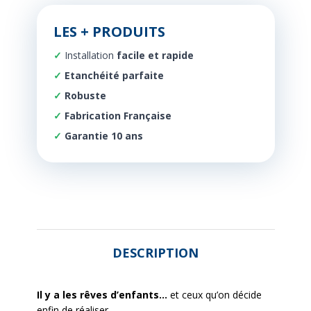
LES + PRODUITS
Installation
facile et rapide
Etanchéité parfaite
Robuste
Fabrication Française
Garantie 10 ans
DESCRIPTION
Il y a les rêves d’enfants…
et ceux qu’on décide
enfin de réaliser.