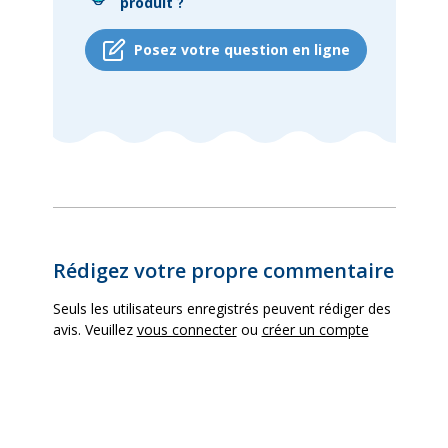
produit ?
Posez votre question en ligne
Rédigez votre propre commentaire
Seuls les utilisateurs enregistrés peuvent rédiger des
avis. Veuillez
vous connecter
ou
créer un compte