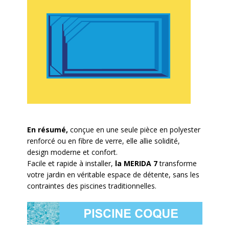
En résumé,
conçue en une seule pièce en polyester
renforcé ou en fibre de verre, elle allie solidité,
design moderne et confort.
Facile et rapide à installer,
la MERIDA 7
transforme
votre jardin en véritable espace de détente, sans les
contraintes des piscines traditionnelles.