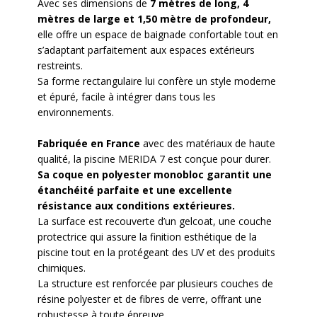
Avec ses dimensions de
7 mètres de long, 4
mètres de large et 1,50 mètre
de profondeur,
elle offre un espace de baignade confortable tout en
s’adaptant parfaitement aux espaces extérieurs
restreints.
Sa forme rectangulaire lui confère un style moderne
et épuré, facile à intégrer dans tous les
environnements.
Fabriquée en France
avec des matériaux de haute
qualité, la piscine MERIDA 7 est conçue pour durer.
Sa coque en polyester monobloc garantit une
étanchéité parfaite et une excellente
résistance aux conditions extérieures.
La surface est recouverte d’un gelcoat, une couche
protectrice qui assure la finition esthétique de la
piscine tout en la protégeant des UV et des produits
chimiques.
La structure est renforcée par plusieurs couches de
résine polyester et de fibres de verre, offrant une
robustesse à toute épreuve.