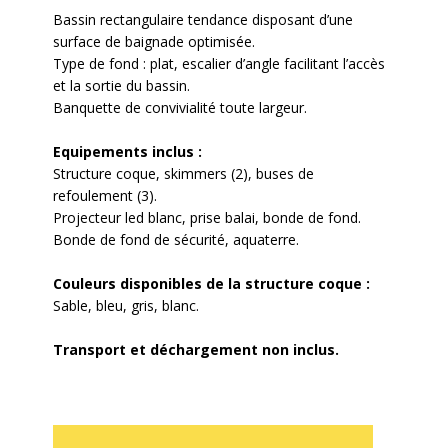
Bassin rectangulaire tendance disposant d’une
surface de baignade optimisée.
Type de fond : plat, escalier d’angle facilitant l’accès
et la sortie du bassin.
Banquette de convivialité toute largeur.
Equipements inclus :
Structure coque, skimmers (2), buses de
refoulement (3).
Projecteur led blanc, prise balai, bonde de fond.
Bonde de fond de sécurité, aquaterre.
Couleurs disponibles de la structure coque :
Sable, bleu, gris, blanc.
Transport et déchargement non inclus.