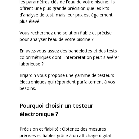
les paramètres clés de l'eau de votre piscine. Ils
offrent une plus grande précision que les kits
d'analyse de test, mais leur prix est également
plus élevé.
Vous recherchez une solution fiable et précise
pour analyser l'eau de votre piscine ?
En avez-vous assez des bandelettes et des tests
colorimétriques dont l'interprétation peut s'avérer
laborieuse ?
Irrijardin vous propose une gamme de testeurs
électroniques qui répondent parfaitement à vos
besoins.
Pourquoi choisir un testeur
électronique ?
Précision et fiabilité : Obtenez des mesures
précises et fiables grâce à un affichage digital