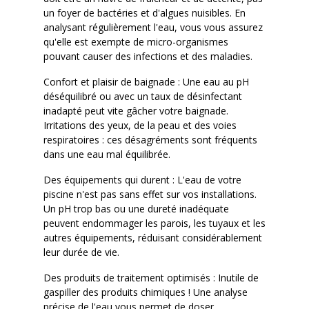
un foyer de bactéries et d'algues nuisibles. En
analysant régulièrement l'eau, vous vous assurez
qu'elle est exempte de micro-organismes
pouvant causer des infections et des maladies.
Confort et plaisir de baignade : Une eau au pH
déséquilibré ou avec un taux de désinfectant
inadapté peut vite gâcher votre baignade.
Irritations des yeux, de la peau et des voies
respiratoires : ces désagréments sont fréquents
dans une eau mal équilibrée.
Des équipements qui durent : L'eau de votre
piscine n'est pas sans effet sur vos installations.
Un pH trop bas ou une dureté inadéquate
peuvent endommager les parois, les tuyaux et les
autres équipements, réduisant considérablement
leur durée de vie.
Des produits de traitement optimisés : Inutile de
gaspiller des produits chimiques ! Une analyse
précise de l'eau vous permet de doser