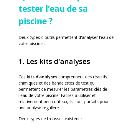
tester l’eau de sa
piscine ?
Deux types d'outils permettent d'analyser l'eau de
votre piscine :
1. Les kits d'analyses
Ces
kits d'analyses
comprennent des réactifs
chimiques et des bandelettes de test qui
permettent de mesurer les paramètres clés de
l'eau de votre piscine. Faciles à utiliser et
relativement peu coûteux, ils sont parfaits pour
une analyse régulière.
Deux types de trousses existent :