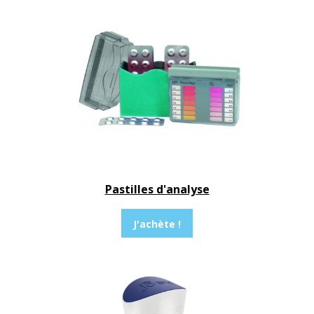
Pastilles d'analyse
J'achète !