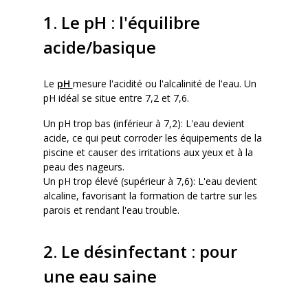
1. Le pH : l'équilibre
acide/basique
Le
pH
mesure l'acidité ou l'alcalinité de l'eau. Un
pH idéal se situe entre 7,2 et 7,6.
Un pH trop bas (inférieur à 7,2): L'eau devient
acide, ce qui peut corroder les équipements de la
piscine et causer des irritations aux yeux et à la
peau des nageurs.
Un pH trop élevé (supérieur à 7,6): L'eau devient
alcaline, favorisant la formation de tartre sur les
parois et rendant l'eau trouble.
2. Le désinfectant : pour
une eau saine