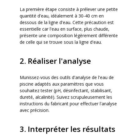
La première étape consiste à prélever une petite
quantité d'eau, idéalement à 30-40 cm en
dessous de la ligne d'eau. Cette précaution est
essentielle car l'eau en surface, plus chaude,
présente une composition légèrement différente
de celle qui se trouve sous la ligne d'eau.
2. Réaliser l'analyse
Munissez-vous des outils d'analyse de l'eau de
piscine adaptés aux paramètres que vous
souhaitez tester (pH, désinfectant, stabilisant,
dureté, alcalinité). Suivez scrupuleusement les
instructions du fabricant pour effectuer l'analyse
avec précision.
3. Interpréter les résultats