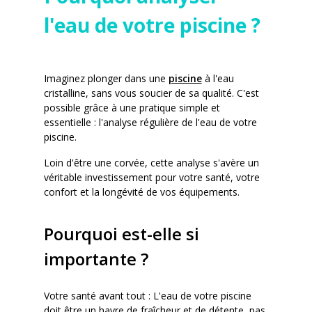
l'eau de votre piscine ?
Imaginez plonger dans une
piscine
à l'eau
cristalline, sans vous soucier de sa qualité. C'est
possible grâce à une pratique simple et
essentielle : l'analyse régulière de l'eau de votre
piscine.
Loin d'être une corvée, cette analyse s'avère un
véritable investissement pour votre santé, votre
confort et la longévité de vos équipements.
Pourquoi est-elle si
importante ?
Votre santé avant tout : L'eau de votre piscine
doit être un havre de fraîcheur et de détente, pas