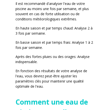
Il est recommandé d'analyser l'eau de votre
piscine au moins une fois par semaine, et plus
souvent en cas de forte utilisation ou de
conditions météorologiques extrêmes.
En haute saison et par temps chaud: Analyse 2 à
3 fois par semaine.
En basse saison et par temps frais: Analyse 1 à 2
fois par semaine.
Après des fortes pluies ou des orages: Analyse
indispensable.
En fonction des résultats de votre analyse de
l'eau, vous devrez peut-être ajuster les
paramètres clés pour maintenir une qualité
optimale de l'eau.
Comment une eau de