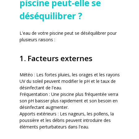
piscine peut-elle se
déséquilibrer ?
L'eau de votre piscine peut se déséquilibrer pour
plusieurs raisons :
1. Facteurs externes
Météo : Les fortes pluies, les orages et les rayons
UV du soleil peuvent modifier le pH et le taux de
désinfectant de l'eau.
Fréquentation : Une piscine plus fréquentée verra
son pH baisser plus rapidement et son besoin en
désinfectant augmenter.
Apports extérieurs : Les nageurs, les pollens, la
poussière et les débris peuvent introduire des
éléments perturbateurs dans l'eau.