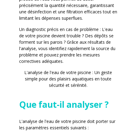
précisément la quantité nécessaire, garantissant
une désinfection et une filtration efficaces tout en
limitant les dépenses superflues.
Un diagnostic précis en cas de problème : L'eau
de votre piscine devient trouble ? Des dépôts se
forment sur les parois ? Grâce aux résultats de
l'analyse, vous identifiez rapidement la source du
problème et pouvez prendre les mesures
correctives adéquates.
L'analyse de l'eau de votre piscine : Un geste
simple pour des plaisirs aquatiques en toute
sécurité et sérénité.
Que faut-il analyser ?
L'analyse de l'eau de votre piscine doit porter sur
les paramètres essentiels suivants :