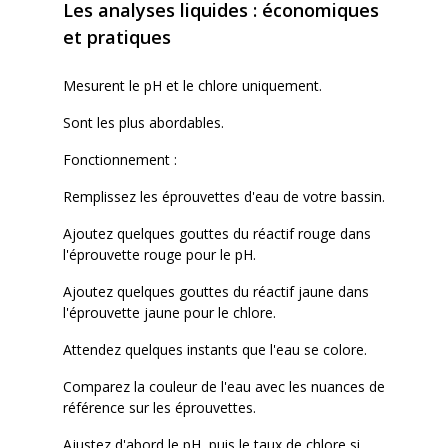
Les analyses liquides : économiques
et pratiques
Mesurent le pH et le chlore uniquement.
Sont les plus abordables.
Fonctionnement :
Remplissez les éprouvettes d'eau de votre bassin.
Ajoutez quelques gouttes du réactif rouge dans
l'éprouvette rouge pour le pH.
Ajoutez quelques gouttes du réactif jaune dans
l'éprouvette jaune pour le chlore.
Attendez quelques instants que l'eau se colore.
Comparez la couleur de l'eau avec les nuances de
référence sur les éprouvettes.
Ajustez d'abord le pH, puis le taux de chlore si