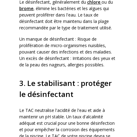
Le désinfectant, généralement du
chlore
ou du
brome
, élimine les bactéries et les algues qui
peuvent proliférer dans l'eau. Le taux de
désinfectant doit être maintenu dans la plage
recommandée par le type de traitement utilisé.
Un manque de désinfectant : Risque de
prolifération de micro-organismes nuisibles,
pouvant causer des infections et des maladies.
Un excès de désinfectant : Irritations des yeux et
de la peau des nageurs, allergies possibles.
3. Le stabilisant : protéger
le désinfectant
Le TAC neutralise l'acidité de l'eau et aide à
maintenir un pH stable. Un taux d'alcalinité
adéquat est crucial pour une bonne désinfection
et pour empêcher la corrosion des équipements
de la piscine. Le TAC de votre piscine devra se