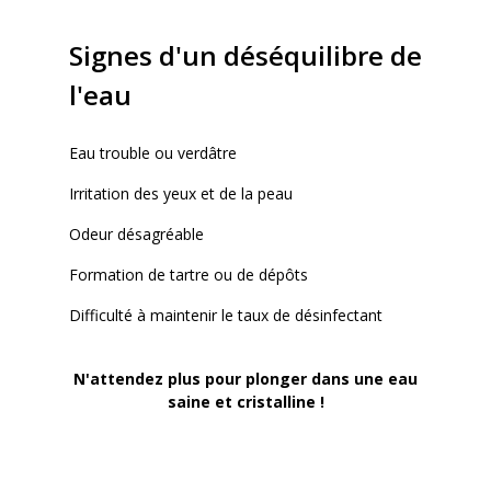
Signes d'un déséquilibre de
l'eau
Eau trouble ou verdâtre
Irritation des yeux et de la peau
Odeur désagréable
Formation de tartre ou de dépôts
Difficulté à maintenir le taux de désinfectant
N'attendez plus pour plonger dans une eau
saine et cristalline !