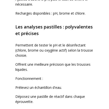
nécessaire.
Recharges disponibles : pH, brome et chlore.
Les analyses pastilles : polyvalentes
et précises
Permettent de tester le pH et le désinfectant
(chlore, brome ou oxygène actif) selon la trousse
choisie.
Offrent une meilleure précision que les trousses
liquides.
Fonctionnement :
Prélevez un échantillon d'eau.
Déposez une pastille de réactif dans chaque
éprouvette.