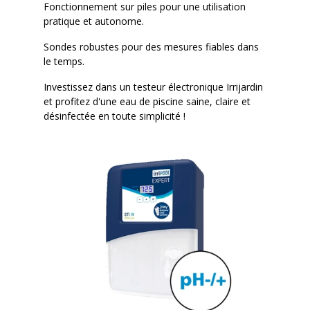
Fonctionnement sur piles pour une utilisation
pratique et autonome.
Sondes robustes pour des mesures fiables dans
le temps.
Investissez dans un testeur électronique Irrijardin
et profitez d'une eau de piscine saine, claire et
désinfectée en toute simplicité !