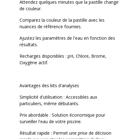
Attendez quelques minutes que la pastille change
de couleur.
Comparez la couleur de la pastille avec les
nuances de référence fournies.
Ajustez les paramètres de l'eau en fonction des
résultats.
Recharges disponibles : pH, Chlore, Brome,
Oxygène actif.
Avantages des kits d'analyses
Simplicité d'utilisation : Accessibles aux
particuliers, même débutants.
Prix abordable : Solution économique pour
surveiller l'eau de votre piscine.
Résultat rapide : Permet une prise de décision