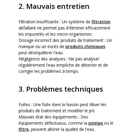
2. Mauvais entretien
Filtration insuffisante : Un système de
filtration
défaillant ne permet pas d'éliminer efficacement
les impuretés et les micro-organismes.
Dosage incorrect des produits de traitement : Un
manque ou un excès de
produits chimiques
peut déséquilibrer l'eau.
Négligence des analyses : Ne pas analyser
régulièrement l'eau empêche de détecter et de
corriger les problèmes à temps.
3. Problèmes techniques
Fuites : Une fuite dans le bassin peut diluer les
produits de traitement et modifier le pH.
Mauvais état des équipements : Des
équipements défectueux, comme la
pompe
ou le
filtre
, peuvent altérer la qualité de l'eau.