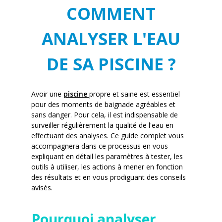
COMMENT
ANALYSER L'EAU
DE SA PISCINE ?
Avoir une
piscine
propre et saine est essentiel
pour des moments de baignade agréables et
sans danger. Pour cela, il est indispensable de
surveiller régulièrement la qualité de l'eau en
effectuant des analyses. Ce guide complet vous
accompagnera dans ce processus en vous
expliquant en détail les paramètres à tester, les
outils à utiliser, les actions à mener en fonction
des résultats et en vous prodiguant des conseils
avisés.
Pourquoi analyser