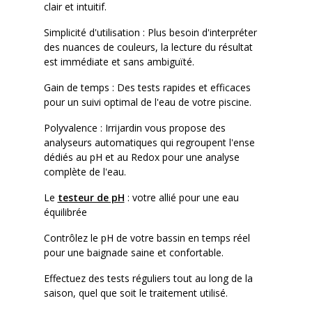
clair et intuitif.
Simplicité d'utilisation : Plus besoin d'interpréter
des nuances de couleurs, la lecture du résultat
est immédiate et sans ambiguïté.
Gain de temps : Des tests rapides et efficaces
pour un suivi optimal de l'eau de votre piscine.
Polyvalence : Irrijardin vous propose des
analyseurs automatiques qui regroupent l'ense
dédiés au pH et au Redox pour une analyse
complète de l'eau.
Le
testeur de pH
: votre allié pour une eau
équilibrée
Contrôlez le pH de votre bassin en temps réel
pour une baignade saine et confortable.
Effectuez des tests réguliers tout au long de la
saison, quel que soit le traitement utilisé.