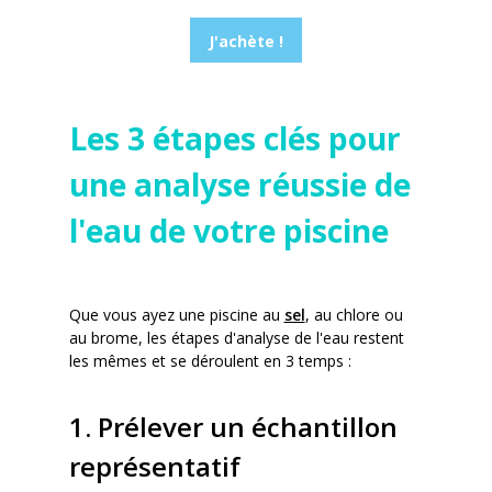
J'achète !
Les 3 étapes clés pour
une analyse réussie de
l'eau de votre piscine
Que vous ayez une piscine au
sel
, au chlore ou
au brome, les étapes d'analyse de l'eau restent
les mêmes et se déroulent en 3 temps :
1. Prélever un échantillon
représentatif