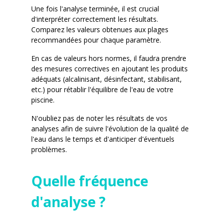
Une fois l'analyse terminée, il est crucial
d'interpréter correctement les résultats.
Comparez les valeurs obtenues aux plages
recommandées pour chaque paramètre.
En cas de valeurs hors normes, il faudra prendre
des mesures correctives en ajoutant les produits
adéquats (alcalinisant, désinfectant, stabilisant,
etc.) pour rétablir l'équilibre de l'eau de votre
piscine.
N'oubliez pas de noter les résultats de vos
analyses afin de suivre l'évolution de la qualité de
l'eau dans le temps et d'anticiper d'éventuels
problèmes.
Quelle fréquence
d'analyse ?