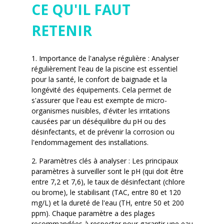
CE QU'IL FAUT
RETENIR
1. Importance de l'analyse régulière : Analyser
régulièrement l'eau de la piscine est essentiel
pour la santé, le confort de baignade et la
longévité des équipements. Cela permet de
s'assurer que l'eau est exempte de micro-
organismes nuisibles, d'éviter les irritations
causées par un déséquilibre du pH ou des
désinfectants, et de prévenir la corrosion ou
l'endommagement des installations.
2. Paramètres clés à analyser : Les principaux
paramètres à surveiller sont le pH (qui doit être
entre 7,2 et 7,6), le taux de désinfectant (chlore
ou brome), le stabilisant (TAC, entre 80 et 120
mg/L) et la dureté de l'eau (TH, entre 50 et 200
ppm). Chaque paramètre a des plages
recommandées à respecter pour garantir une eau