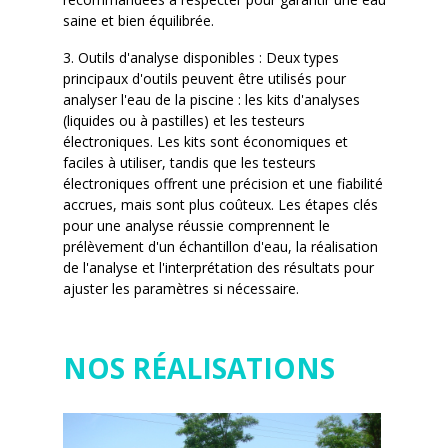
saine et bien équilibrée.
3. Outils d'analyse disponibles : Deux types
principaux d'outils peuvent être utilisés pour
analyser l'eau de la piscine : les kits d'analyses
(liquides ou à pastilles) et les testeurs
électroniques. Les kits sont économiques et
faciles à utiliser, tandis que les testeurs
électroniques offrent une précision et une fiabilité
accrues, mais sont plus coûteux. Les étapes clés
pour une analyse réussie comprennent le
prélèvement d'un échantillon d'eau, la réalisation
de l'analyse et l'interprétation des résultats pour
ajuster les paramètres si nécessaire.
NOS RÉALISATIONS