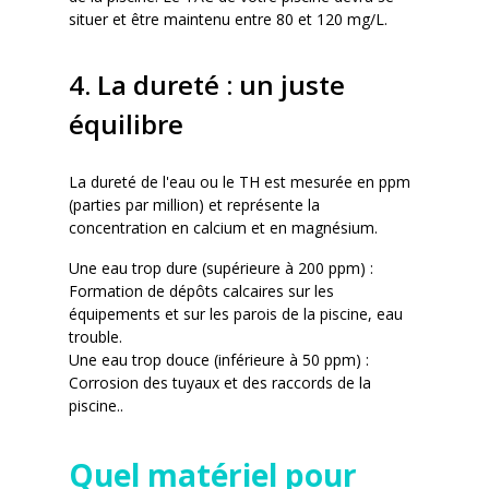
situer et être maintenu entre 80 et 120 mg/L.
4. La dureté : un juste
équilibre
La dureté de l'eau ou le TH est mesurée en ppm
(parties par million) et représente la
concentration en calcium et en magnésium.
Une eau trop dure (supérieure à 200 ppm) :
Formation de dépôts calcaires sur les
équipements et sur les parois de la piscine, eau
trouble.
Une eau trop douce (inférieure à 50 ppm) :
Corrosion des tuyaux et des raccords de la
piscine..
Quel matériel pour