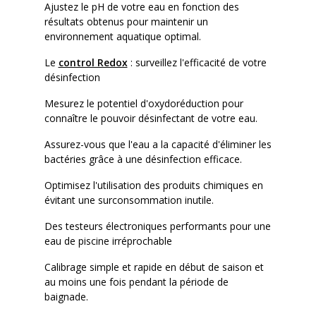
Ajustez le pH de votre eau en fonction des
résultats obtenus pour maintenir un
environnement aquatique optimal.
Le
control Redox
: surveillez l'efficacité de votre
désinfection
Mesurez le potentiel d'oxydoréduction pour
connaître le pouvoir désinfectant de votre eau.
Assurez-vous que l'eau a la capacité d'éliminer les
bactéries grâce à une désinfection efficace.
Optimisez l'utilisation des produits chimiques en
évitant une surconsommation inutile.
Des testeurs électroniques performants pour une
eau de piscine irréprochable
Calibrage simple et rapide en début de saison et
au moins une fois pendant la période de
baignade.