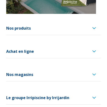
Nos produits
Achat en ligne
Nos magasins
Le groupe Irripiscine by Irrijardin