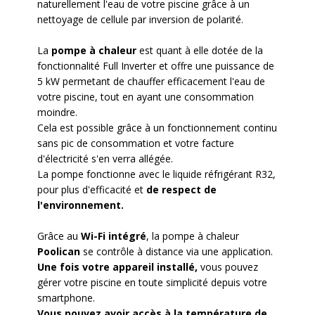
naturellement l'eau de votre piscine grâce à un
nettoyage de cellule par inversion de polarité.
La
pompe à chaleur
est quant à elle dotée de la
fonctionnalité Full Inverter et offre une puissance de
5 kW permetant de chauffer efficacement l'eau de
votre piscine, tout en ayant une consommation
moindre.
Cela est possible grâce à un fonctionnement continu
sans pic de consommation et votre facture
d'électricité s'en verra allégée.
La pompe fonctionne avec le liquide réfrigérant R32,
pour plus d'efficacité et
de respect de
l'environnement.
Grâce au
Wi-Fi intégré
, la pompe à chaleur
Poolican
se contrôle à distance via une application.
Une fois votre appareil installé,
vous pouvez
gérer votre piscine en toute simplicité depuis votre
smartphone.
Vous pouvez avoir accès à la température de