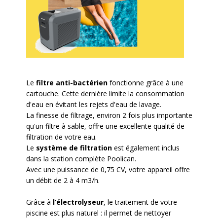
Le
filtre anti-bactérien
fonctionne grâce à une
cartouche. Cette dernière limite la consommation
d'eau en évitant les rejets d'eau de lavage.
La finesse de filtrage, environ 2 fois plus importante
qu'un filtre à sable, offre une excellente qualité de
filtration de votre eau.
Le
système de filtration
est également inclus
dans la station complète Poolican.
Avec une puissance de 0,75 CV, votre appareil offre
un débit de 2 à 4 m3/h.
Grâce à
l’électrolyseur
, le traitement de votre
piscine est plus naturel : il permet de nettoyer