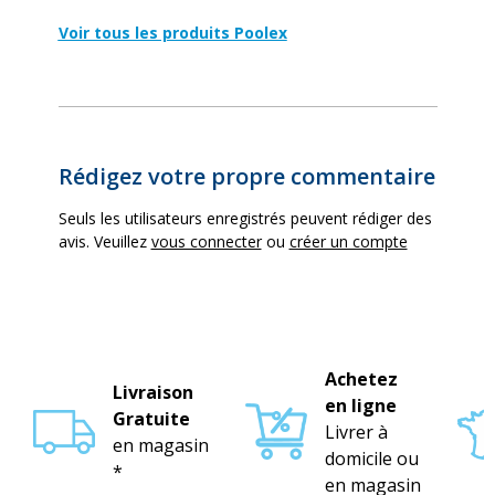
Voir tous les produits Poolex
Rédigez votre propre commentaire
Seuls les utilisateurs enregistrés peuvent rédiger des
avis. Veuillez
vous connecter
ou
créer un compte
Achetez
Livraison
en ligne
Gratuite
Livrer à
en magasin
domicile ou
*
en magasin