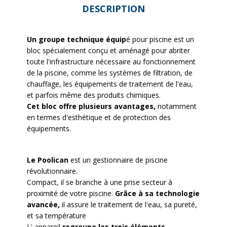
DESCRIPTION
Un groupe technique équip
é pour piscine est un
bloc spécialement conçu et aménagé pour abriter
toute l'infrastructure nécessaire au fonctionnement
de la piscine, comme les systèmes de filtration, de
chauffage, les équipements de traitement de l'eau,
et parfois même des produits chimiques.
Cet bloc offre plusieurs avantages,
notamment
en termes d'esthétique et de protection des
équipements.
Le Poolican
est un gestionnaire de piscine
révolutionnaire.
Compact, il se branche à une prise secteur à
proximité de votre piscine.
Grâce à sa technologie
avancée,
il assure le traitement de l'eau, sa pureté,
et sa température
L' appareil
regroupe les trois éléments