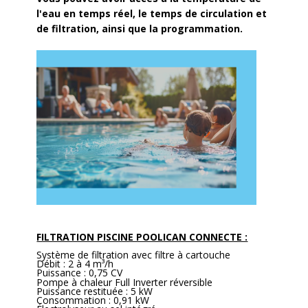
l'eau en temps réel, le temps
de circulation et
de filtration, ainsi que la programmation.
FILTRATION PISCINE POOLICAN CONNECTE :
Système de filtration avec filtre à cartouche
Débit : 2 à 4 m³/h
Puissance : 0,75 CV
Pompe à chaleur Full Inverter réversible
Puissance restituée : 5 kW
Consommation : 0,91 kW