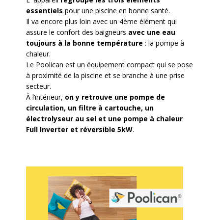
essentiels
pour une piscine en bonne santé.
Il va encore plus loin avec un 4ème élément qui
assure le confort des baigneurs
avec une eau
toujours à la bonne température
: la pompe à
chaleur.
Le Poolican est un équipement compact qui se pose
à proximité de la piscine et se branche à une prise
secteur.
À l’intérieur,
on y retrouve une pompe de
circulation, un filtre à cartouche, un
électrolyseur au sel et une pompe à chaleur
Full Inverter et réversible 5kW
.