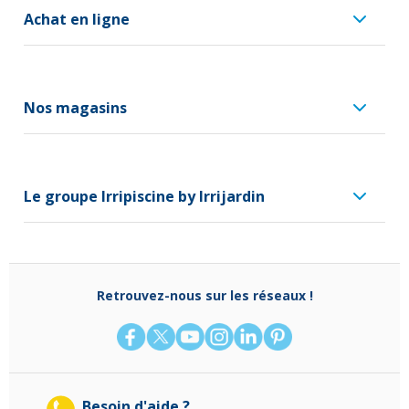
Achat en ligne
Nos magasins
Le groupe Irripiscine by Irrijardin
Retrouvez-nous sur les réseaux !
Besoin d'aide ?