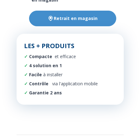
Retrait en magasin
LES + PRODUITS
Compacte
et efficace
4 solution en 1
Facile
à installer
Contrôle
via l'application mobile
Garantie 2 ans