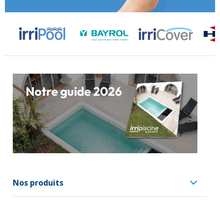
Nos produits