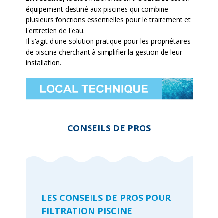
équipement destiné aux piscines qui combine
plusieurs fonctions essentielles pour le traitement et
l'entretien de l'eau.
Il s'agit d'une solution pratique pour les propriétaires
de piscine cherchant à simplifier la gestion de leur
installation.
CONSEILS DE PROS
LES CONSEILS DE PROS POUR
FILTRATION PISCINE