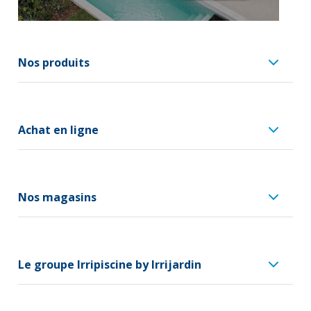
Nos produits
Achat en ligne
Nos magasins
Le groupe Irripiscine by Irrijardin