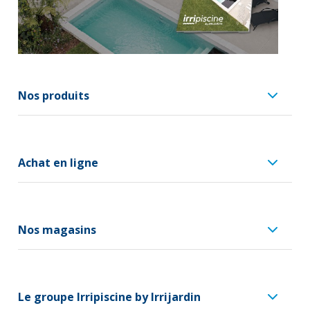
Nos produits
Achat en ligne
Nos magasins
Le groupe Irripiscine by Irrijardin