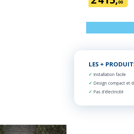
00
LES + PRODUIT
Installation facile
Design compact et dis
Pas d'électricité