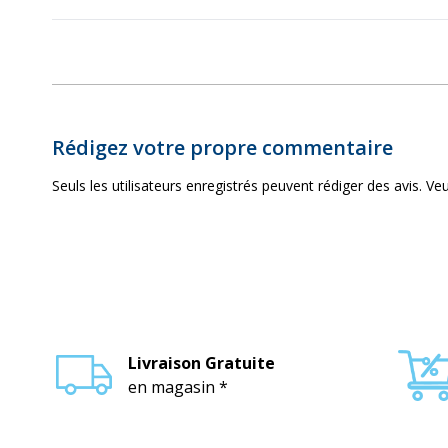
Rédigez votre propre commentaire
Seuls les utilisateurs enregistrés peuvent rédiger des avis. Veu
Livraison Gratuite
en magasin *