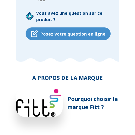
Vous avez une question sur ce
produit ?
Posez votre question en ligne
A PROPOS DE LA MARQUE
Pourquoi choisir la
marque Fitt ?