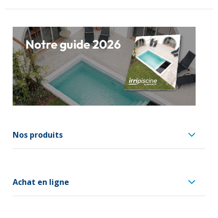
Nos produits
Achat en ligne