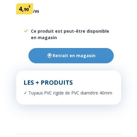
€
4
,
90
/m
Ce produit est peut-être disponible
en magasin
Retrait en magasin
LES + PRODUITS
Tuyaux PVC rigide de PVC diamètre 40mm