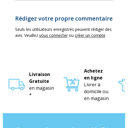
Rédigez votre propre commentaire
Seuls les utilisateurs enregistrés peuvent rédiger des
avis. Veuillez
vous connecter
ou
créer un compte
Achetez
Livraison
en ligne
Gratuite
Livrer à
en magasin
domicile ou
*
en magasin