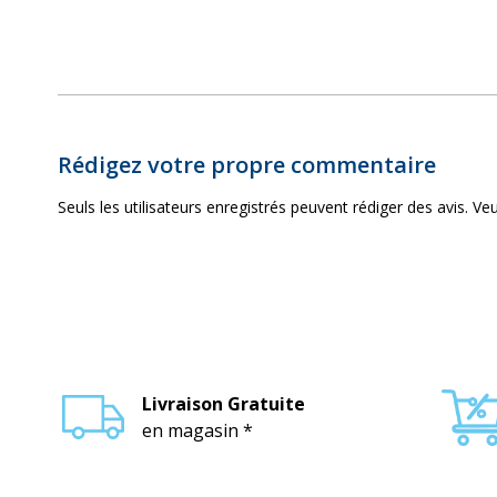
Rédigez votre propre commentaire
Seuls les utilisateurs enregistrés peuvent rédiger des avis. Veu
Livraison Gratuite
en magasin *