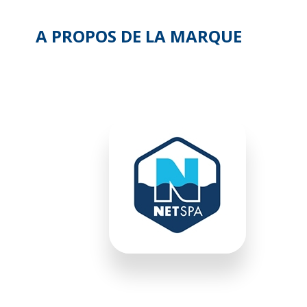
Garantie fournisseur
2 ans
A PROPOS DE LA MARQUE