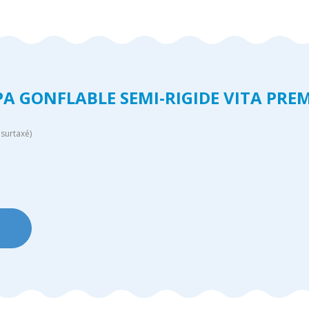
PA GONFLABLE SEMI-RIGIDE VITA PREM
surtaxé)