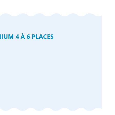
IUM 4 À 6 PLACES