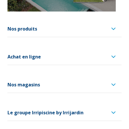
Nos produits
Achat en ligne
Nos magasins
Le groupe Irripiscine by Irrijardin