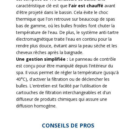
caractéristique clé est que
l'air est chauffé
avant
d'être projeté dans le bassin. Cela évite le choc
thermique que l'on retrouve sur beaucoup de spas
bas de gamme, où les bulles froides font chuter la
température de l'eau. De plus, le système anti-tartre
électromagnétique traite l'eau en continu pour la
rendre plus douce, évitant ainsi la peau sèche et les
cheveux rêches après la baignade.
Une gestion simplifiée :
Le panneau de contrôle
est conçu pour être manipulé depuis l'intérieur du
spa. Il vous permet de régler la température (jusqu'à
40°C), d'activer la filtration ou de déclencher les
bulles. L'entretien est facilité par l'utilisation de
cartouches de filtration interchangeables et d'un
diffuseur de produits chimiques qui assure une
diffusion homogène.
CONSEILS DE PROS