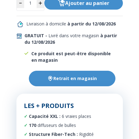
Ajouter
au panier
Livraison à domicile
à partir du 12/08/2026
GRATUIT -
Livré dans votre magasin
à partir
du 12/08/2026
Ce produit est peut-être disponible
en magasin
Retrait en magasin
LES + PRODUITS
Capacité XXL :
6 vraies places
170
diffuseurs de bulles
Structure Fiber-Tech :
Rigidité