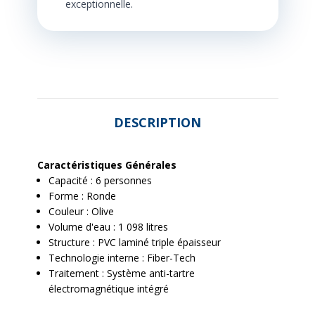
exceptionnelle.
DESCRIPTION
Caractéristiques Générales
Capacité : 6 personnes
Forme : Ronde
Couleur : Olive
Volume d'eau : 1 098 litres
Structure : PVC laminé triple épaisseur
Technologie interne : Fiber-Tech
Traitement : Système anti-tartre
électromagnétique intégré