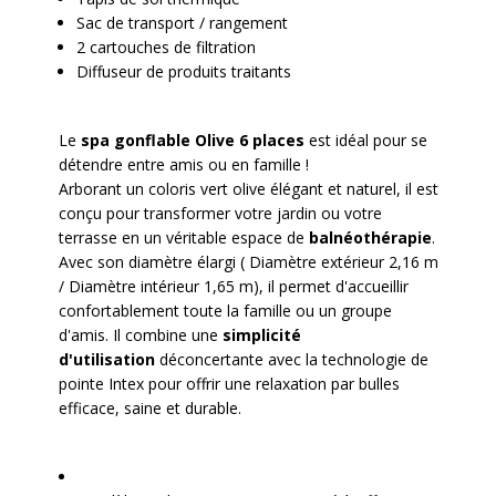
Sac de transport / rangement
2 cartouches de filtration
Diffuseur de produits traitants
Le
spa gonflable Olive 6 places
est idéal pour se
détendre entre amis ou en famille !
Arborant un coloris vert olive élégant et naturel, il est
conçu pour transformer votre jardin ou votre
terrasse en un véritable espace de
balnéothérapie
.
Avec son diamètre élargi ( Diamètre extérieur 2,16 m
/ Diamètre intérieur 1,65 m), il permet d'accueillir
confortablement toute la famille ou un groupe
d'amis. Il combine une
simplicité
d'utilisation
déconcertante avec la technologie de
pointe Intex pour offrir une relaxation par bulles
efficace, saine et durable.