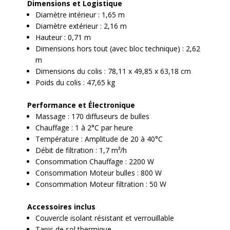
Dimensions et Logistique
Diamètre intérieur : 1,65 m
Diamètre extérieur : 2,16 m
Hauteur : 0,71 m
Dimensions hors tout (avec bloc technique) : 2,62
m
Dimensions du colis : 78,11 x 49,85 x 63,18 cm
Poids du colis : 47,65 kg
Performance et Électronique
Massage : 170 diffuseurs de bulles
Chauffage : 1 à 2°C par heure
Température : Amplitude de 20 à 40°C
Débit de filtration : 1,7 m³/h
Consommation Chauffage : 2200 W
Consommation Moteur bulles : 800 W
Consommation Moteur filtration : 50 W
Accessoires inclus
Couvercle isolant résistant et verrouillable
Tapis de sol thermique