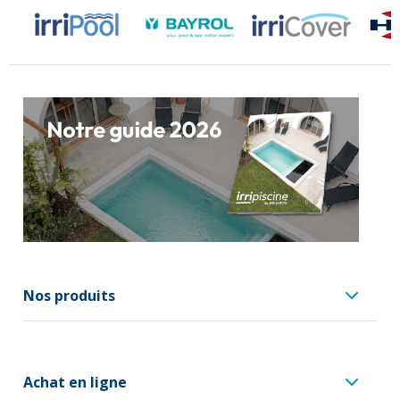
Nos produits
Achat en ligne