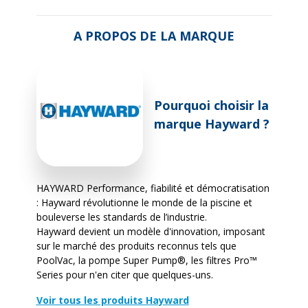
A PROPOS DE LA MARQUE
Pourquoi choisir la
marque Hayward ?
HAYWARD Performance, fiabilité et démocratisation
: Hayward révolutionne le monde de la piscine et
bouleverse les standards de l’industrie.
Hayward devient un modèle d'innovation, imposant
sur le marché des produits reconnus tels que
PoolVac, la pompe Super Pump®, les filtres Pro™
Series pour n'en citer que quelques-uns.
Voir tous les produits Hayward