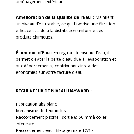
aménagement extérieur.
Amélioration de la Qualité de l'Eau
:
Maintient
un niveau d'eau stable, ce qui favorise une filtration
efficace et aide à la distribution uniforme des
produits chimiques.
Économie d'Eau :
En régulant le niveau d'eau, il
permet d'éviter la perte d'eau due à l'évaporation et
aux débordements, contribuant ainsi à des
économies sur votre facture d'eau.
REGULATEUR DE NIVEAU HAYWARD :
Fabrication abs blanc
Mécanisme flotteur inclus.
Raccordement piscine : sortie Ø 50 mmà coller
inférieure.
Raccordement eau : filetage mâle 12/17