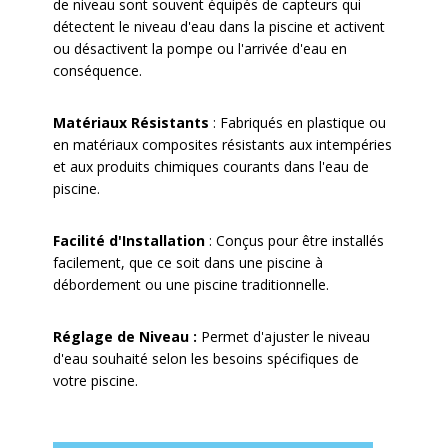
de niveau sont souvent équipés de capteurs qui
détectent le niveau d'eau dans la piscine et activent
ou désactivent la pompe ou l'arrivée d'eau en
conséquence.
Matériaux Résistants
:
Fabriqués en plastique ou
en matériaux composites résistants aux intempéries
et aux produits chimiques courants dans l'eau de
piscine.
Facilité d'Installation
:
Conçus pour être installés
facilement, que ce soit dans une piscine à
débordement ou une piscine traditionnelle.
Réglage de Niveau :
Permet d'ajuster le niveau
d'eau souhaité selon les besoins spécifiques de
votre piscine.