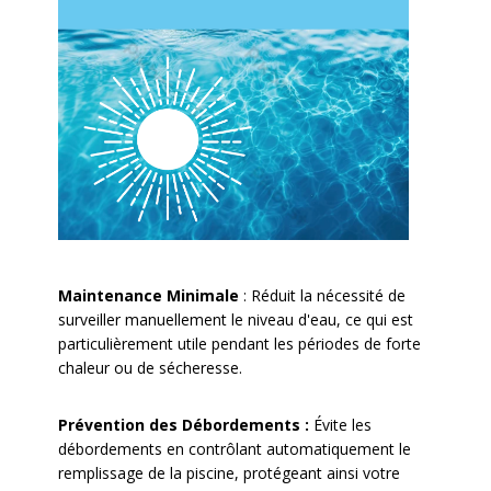
Maintenance Minimale
:
Réduit la nécessité de
surveiller manuellement le niveau d'eau, ce qui est
particulièrement utile pendant les périodes de forte
chaleur ou de sécheresse.
Prévention des Débordements :
Évite les
débordements en contrôlant automatiquement le
remplissage de la piscine, protégeant ainsi votre