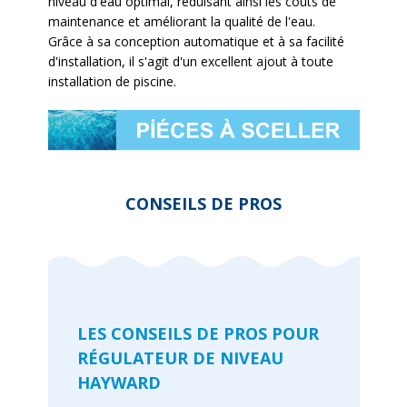
niveau d'eau optimal, réduisant ainsi les coûts de
maintenance et améliorant la qualité de l'eau.
Grâce à sa conception automatique et à sa facilité
d'installation, il s'agit d'un excellent ajout à toute
installation de piscine.
CONSEILS DE PROS
LES CONSEILS DE PROS POUR
RÉGULATEUR DE NIVEAU
HAYWARD