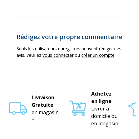
Rédigez votre propre commentaire
Seuls les utilisateurs enregistrés peuvent rédiger des
avis. Veuillez
vous connecter
ou
créer un compte
Achetez
Livraison
en ligne
Gratuite
Livrer à
en magasin
domicile ou
*
en magasin