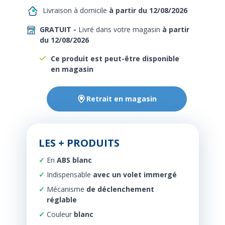
Livraison à domicile
à partir du 12/08/2026
GRATUIT -
Livré dans votre magasin
à partir
du 12/08/2026
Ce produit est peut-être disponible
en magasin
Retrait en magasin
LES + PRODUITS
En
ABS blanc
Indispensable
avec un volet immergé
Mécanisme
de déclenchement
réglable
Couleur
blanc