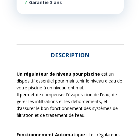
Garantie 3 ans
DESCRIPTION
Un régulateur de niveau pour piscine
est un
dispositif essentiel pour maintenir le niveau d'eau de
votre piscine à un niveau optimal.
Il permet de compenser l'évaporation de l'eau, de
gérer les infiltrations et les débordements, et
d'assurer le bon fonctionnement des systèmes de
filtration et de traitement de l'eau.
Fonctionnement Automatique
:
Les régulateurs