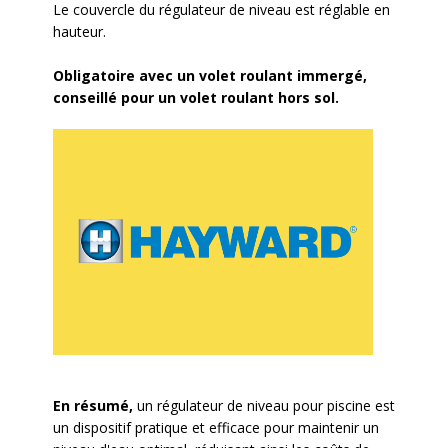
Le couvercle du régulateur de niveau est réglable en
hauteur.
Obligatoire avec un volet roulant immergé,
conseillé pour un volet roulant hors sol.
En résumé,
un régulateur de niveau pour piscine est
un dispositif pratique et efficace pour maintenir un