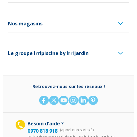
Nos magasins
Le groupe Irripiscine by Irrijardin
Retrouvez-nous sur les réseaux !
Besoin d'aide ?
(appel non surtaxé)
0970 818 918