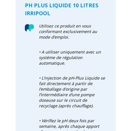
PH PLUS LIQUIDE 10 LITRES
IRRIPOOL
Utilisez ce produit en vous
conformant exclusivement au
mode d’emploi.
• A utiliser uniquement avec un
système de régulation
automatique.
• L’injection de pH
-Plus Liquide se
fait directement à partir de
l’emballage d’origine par
l’intermédiaire d’une pompe
doseuse sur le circuit de
recyclage (après chauffage).
• Vérifiez le pH deux fois par
semaine, après chaque apport