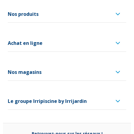
Nos produits
Achat en ligne
Nos magasins
Le groupe Irripiscine by Irrijardin
Retrouvez-nous sur les réseaux !