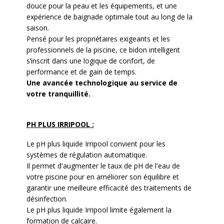
douce pour la peau et les équipements, et une
expérience de baignade optimale tout au long de la
saison.
Pensé pour les propriétaires exigeants et les
professionnels de la piscine, ce bidon intelligent
s’inscrit dans une logique de confort, de
performance et de gain de temps.
Une avancée technologique au service de
votre tranquillité.
PH PLUS IRRIPOOL :
Le pH plus liquide Irripool convient pour les
systèmes de régulation automatique.
Il permet d'augmenter le taux de pH de l'eau de
votre piscine pour en améliorer son équilibre et
garantir une meilleure efficacité des traitements de
désinfection.
Le pH plus liquide Irripool limite également la
formation de calcaire.