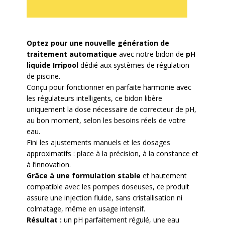
Optez pour une nouvelle génération de
traitement automatique
avec notre bidon de
pH
liquide Irripool
dédié aux systèmes de régulation
de piscine.
Conçu pour fonctionner en parfaite harmonie avec
les régulateurs intelligents, ce bidon libère
uniquement la dose nécessaire de correcteur de pH,
au bon moment, selon les besoins réels de votre
eau.
Fini les ajustements manuels et les dosages
approximatifs : place à la précision, à la constance et
à l’innovation.
Grâce à une formulation stable
et hautement
compatible avec les pompes doseuses, ce produit
assure une injection fluide, sans cristallisation ni
colmatage, même en usage intensif.
Résultat :
un pH parfaitement régulé, une eau