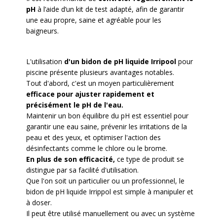
pH
à l’aide d’un kit de test adapté, afin de garantir
une eau propre, saine et agréable pour les
baigneurs.
L'utilisation
d'un bidon de pH liquide Irripool
pour
piscine présente plusieurs avantages notables.
Tout d'abord, c'est un moyen particulièrement
efficace pour ajuster rapidement et
précisément le pH de l'eau.
Maintenir un bon équilibre du pH est essentiel pour
garantir une eau saine, prévenir les irritations de la
peau et des yeux, et optimiser l'action des
désinfectants comme le chlore ou le brome.
En plus de son efficacité,
ce type de produit se
distingue par sa facilité d'utilisation.
Que l'on soit un particulier ou un professionnel, le
bidon de pH liquide Irrippol est simple à manipuler et
à doser.
Il peut être utilisé manuellement ou avec un système