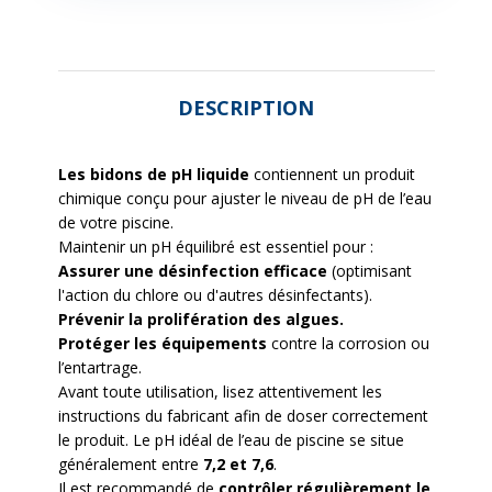
DESCRIPTION
Les bidons de pH liquide
contiennent un produit
chimique conçu pour ajuster le niveau de pH de l’eau
de votre piscine.
Maintenir un pH équilibré est essentiel pour :
Assurer une désinfection efficace
(optimisant
l'action du chlore ou d'autres désinfectants).
Prévenir la prolifération des algues.
Protéger les équipements
contre la corrosion ou
l’entartrage.
Avant toute utilisation, lisez attentivement les
instructions du fabricant afin de doser correctement
le produit. Le pH idéal de l’eau de piscine se situe
généralement entre
7,2 et 7,6
.
Il est recommandé de
contrôler régulièrement le