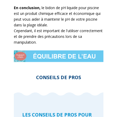
En conclusion,
le bidon de pH liquide pour piscine
est un produit chimique efficace et économique qui
peut vous aider à maintenir le pH de votre piscine
dans la plage idéale.
Cependant, il est important de l'utiliser correctement
et de prendre des précautions lors de sa
manipulation.
CONSEILS DE PROS
LES CONSEILS DE PROS POUR