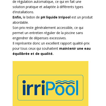
de régulation automatique, ce qui en fait une
solution pratique et adaptée à différents types
d'installations.
Enfin,
le bidon de
pH liquide Irripool
est un produit
abordable.
Son prix reste généralement accessible, ce qui
permet un entretien régulier de la piscine sans
engendrer de dépenses excessives.
Il représente donc un excellent rapport qualité-prix
pour tous ceux qui souhaitent
maintenir une eau
équilibrée et de qualité.