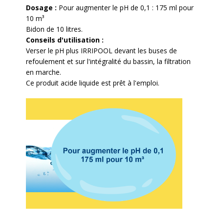
Dosage :
Pour augmenter le pH de 0,1 : 175 ml pour
10 m³
Bidon de 10 litres.
Conseils d'utilisation :
Verser le pH plus IRRIPOOL devant les buses de
refoulement et sur l'intégralité du bassin, la filtration
en marche.
Ce produit acide liquide est prêt à l'emploi.