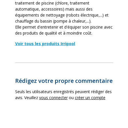
traitement de piscine (chlore, traitement
automatique, accessoires) mais aussi des
équipements de nettoyage (robots électrique,...) et
chauffage du bassin (pompe à chaleur,...).
Elle permet d'entretenir et d'équiper son piscine avec
des produits de qualité et à moindre coût.
Voir tous les produits Irripool
Rédigez votre propre commentaire
Seuls les utilisateurs enregistrés peuvent rédiger des
avis. Veuillez
vous connecter
ou
créer un compte