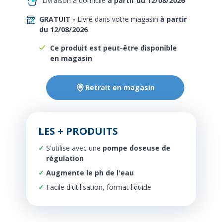
Livraison à domicile
à partir du 12/08/2026
GRATUIT -
Livré dans votre magasin
à partir
du 12/08/2026
Ce produit est peut-être disponible
en magasin
Retrait en magasin
LES + PRODUITS
S'utilise avec une
pompe doseuse de
régulation
Augmente le ph de l'eau
Facile d'utilisation, format liquide