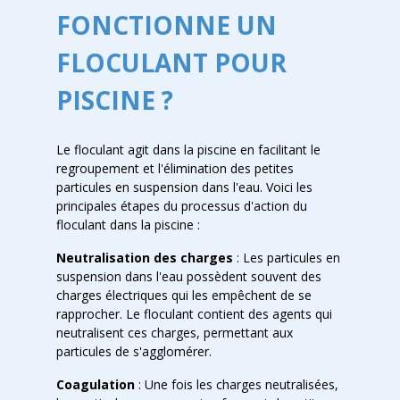
FONCTIONNE UN
FLOCULANT POUR
PISCINE ?
Le floculant agit dans la piscine en facilitant le
regroupement et l'élimination des petites
particules en suspension dans l'eau. Voici les
principales étapes du processus d'action du
floculant dans la piscine :
Neutralisation des charges
: Les particules en
suspension dans l'eau possèdent souvent des
charges électriques qui les empêchent de se
rapprocher. Le floculant contient des agents qui
neutralisent ces charges, permettant aux
particules de s'agglomérer.
Coagulation
: Une fois les charges neutralisées,