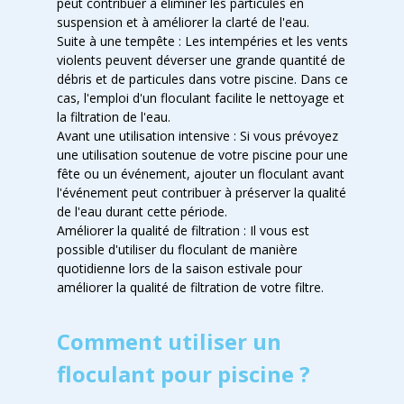
peut contribuer à éliminer les particules en
suspension et à améliorer la clarté de l'eau.
Suite à une tempête : Les intempéries et les vents
violents peuvent déverser une grande quantité de
débris et de particules dans votre piscine. Dans ce
cas, l'emploi d'un floculant facilite le nettoyage et
la filtration de l'eau.
Avant une utilisation intensive : Si vous prévoyez
une utilisation soutenue de votre piscine pour une
fête ou un événement, ajouter un floculant avant
l'événement peut contribuer à préserver la qualité
de l'eau durant cette période.
Améliorer la qualité de filtration : Il vous est
possible d'utiliser du floculant de manière
quotidienne lors de la saison estivale pour
améliorer la qualité de filtration de votre filtre.
Comment utiliser un
floculant pour piscine ?