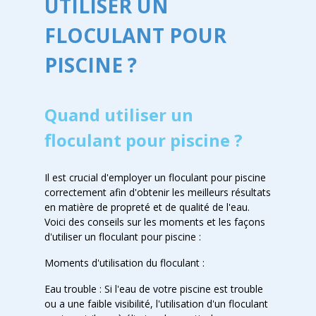
UTILISER UN
FLOCULANT POUR
PISCINE ?
Quand utiliser un
floculant pour piscine ?
Il est crucial d'employer un floculant pour piscine
correctement afin d'obtenir les meilleurs résultats
en matière de propreté et de qualité de l'eau.
Voici des conseils sur les moments et les façons
d'utiliser un floculant pour piscine :
Moments d'utilisation du floculant :
Eau trouble : Si l'eau de votre piscine est trouble
ou a une faible visibilité, l'utilisation d'un floculant