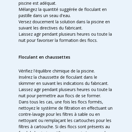
piscine est adéquat.
Mélangez la quantité suggérée de floculant en
pastille dans un seau d'eau.
Versez doucement la solution dans la piscine en
suivant les directives du fabricant.
Laissez agir pendant plusieurs heures ou toute la
nuit pour favoriser la formation des flocs.
Floculant en chaussettes
Vérifiez l'équilibre chimique de la piscine.
Insérez la chaussette de floculant dans le
skimmer en suivant les indications du fabricant.
Laissez agir pendant plusieurs heures ou toute la
nuit pour permettre aux flocs de se former.
Dans tous les cas, une fois les flocs formés,
nettoyez le système de filtration en effectuant un
contre-lavage pour les filtres à sable ou en
nettoyant ou remplaçant les cartouches pour les
filtres à cartouche. Si des flocs sont présents au