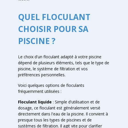
QUEL FLOCULANT
CHOISIR POUR SA
PISCINE ?
Le choix d'un floculant adapté à votre piscine
dépend de plusieurs éléments, tels que le type de
piscine, le système de filtration et vos
préférences personnelles.
Voici quelques options de floculants
fréquemment utilisées :
Floculant liquide
: Simple d'utilisation et de
dosage, ce floculant est généralement versé
directement dans l'eau de la piscine. Il convient à
presque tous les types de piscines et de
systèmes de filtration. Il agit vite pour clarifier