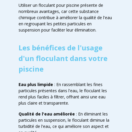
Utiliser un floculant pour piscine présente de
nombreux avantages, car cette substance
chimique contribue à améliorer la qualité de l'eau
en regroupant les petites particules en
suspension pour faciliter leur élimination.
Les bénéfices de l'usage
d'un floculant dans votre
piscine
Eau plus limpide
: En rassemblant les fines
particules présentes dans l'eau, le floculant les
rend plus faciles à filtrer, offrant ainsi une eau
plus claire et transparente.
Qualité de l'eau améliorée
: En éliminant les
particules en suspension, le floculant diminue la
turbidité de l'eau, ce qui améliore son aspect et