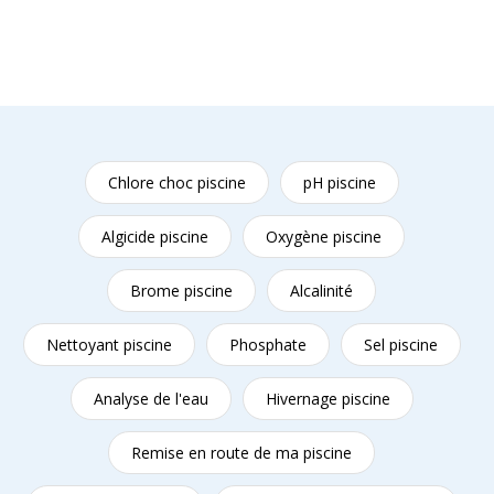
Chlore choc piscine
pH piscine
Algicide piscine
Oxygène piscine
Brome piscine
Alcalinité
Nettoyant piscine
Phosphate
Sel piscine
Analyse de l'eau
Hivernage piscine
Remise en route de ma piscine