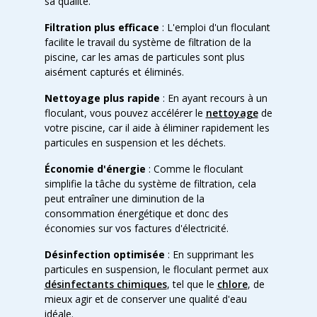
sa qualité.
Filtration plus efficace
: L'emploi d'un floculant
facilite le travail du système de filtration de la
piscine, car les amas de particules sont plus
aisément capturés et éliminés.
Nettoyage plus rapide
: En ayant recours à un
floculant, vous pouvez accélérer le
nettoyage
de
votre piscine, car il aide à éliminer rapidement les
particules en suspension et les déchets.
Économie d'énergie
: Comme le floculant
simplifie la tâche du système de filtration, cela
peut entraîner une diminution de la
consommation énergétique et donc des
économies sur vos factures d'électricité.
Désinfection optimisée
: En supprimant les
particules en suspension, le floculant permet aux
désinfectants chimiques
, tel que le
chlore
, de
mieux agir et de conserver une qualité d'eau
idéale.