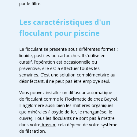
par le filtre.
Les caractéristiques d'un
floculant pour piscine
Le floculant se présente sous différentes formes :
liquide, pastilles ou cartouches. Il s’utilise en
curatif, l’opération est occasionnelle ou
préventive, elle est à effectuer toutes les
semaines. C’est une solution complémentaire au
désinfectant, il ne peut pas être employé seul.
Vous pouvez installer un diffuseur automatique
de floculant comme le Flockmatic de chez Bayrol.
Il agglomère aussi bien les matières organiques
que minérales (l'oxyde de fer, le manganèse, le
cuivre). Tous les floculants ne sont pas à mettre
dans votre
bassin
, cela dépend de votre système
de
filtration
.