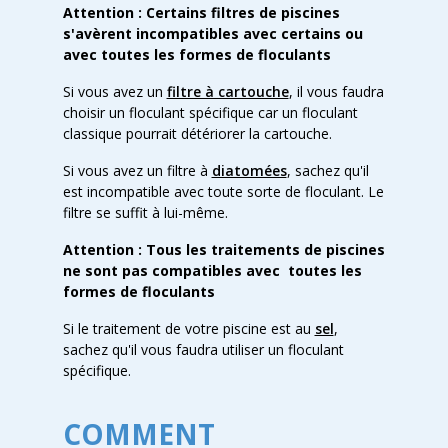
Attention : Certains filtres de piscines
s'avèrent incompatibles avec certains ou
avec toutes les formes de floculants
Si vous avez un
filtre à cartouche
, il vous faudra
choisir un floculant spécifique car un floculant
classique pourrait détériorer la cartouche.
Si vous avez un filtre à
diatomées
, sachez qu'il
est incompatible avec toute sorte de floculant. Le
filtre se suffit à lui-même.
Attention : Tous les traitements de piscines
ne sont pas compatibles avec toutes les
formes de floculants
Si le traitement de votre piscine est au
sel
,
sachez qu'il vous faudra utiliser un floculant
spécifique.
COMMENT