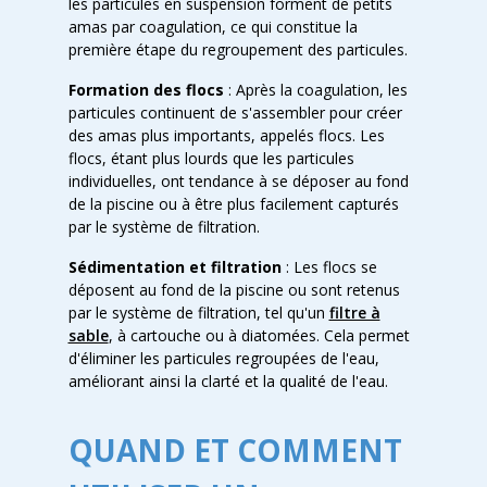
les particules en suspension forment de petits
amas par coagulation, ce qui constitue la
première étape du regroupement des particules.
Formation des flocs
: Après la coagulation, les
particules continuent de s'assembler pour créer
des amas plus importants, appelés flocs. Les
flocs, étant plus lourds que les particules
individuelles, ont tendance à se déposer au fond
de la piscine ou à être plus facilement capturés
par le système de filtration.
Sédimentation et filtration
: Les flocs se
déposent au fond de la piscine ou sont retenus
par le système de filtration, tel qu'un
filtre à
sable
, à cartouche ou à diatomées. Cela permet
d'éliminer les particules regroupées de l'eau,
améliorant ainsi la clarté et la qualité de l'eau.
QUAND ET COMMENT