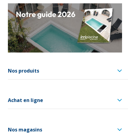
Nos produits
Achat en ligne
Nos magasins