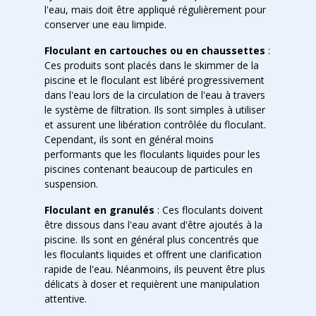
l'eau, mais doit être appliqué régulièrement pour
conserver une eau limpide.
Floculant en cartouches ou en chaussettes
:
Ces produits sont placés dans le skimmer de la
piscine et le floculant est libéré progressivement
dans l'eau lors de la circulation de l'eau à travers
le système de filtration. Ils sont simples à utiliser
et assurent une libération contrôlée du floculant.
Cependant, ils sont en général moins
performants que les floculants liquides pour les
piscines contenant beaucoup de particules en
suspension.
Floculant en granulés
: Ces floculants doivent
être dissous dans l'eau avant d'être ajoutés à la
piscine. Ils sont en général plus concentrés que
les floculants liquides et offrent une clarification
rapide de l'eau. Néanmoins, ils peuvent être plus
délicats à doser et requièrent une manipulation
attentive.