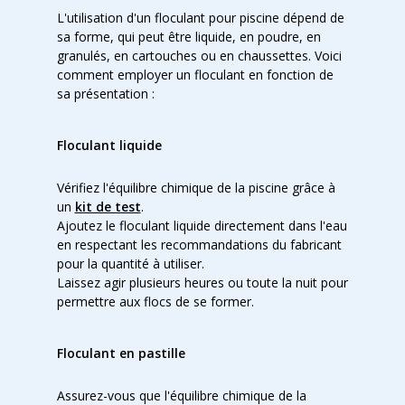
L'utilisation d'un floculant pour piscine dépend de
sa forme, qui peut être liquide, en poudre, en
granulés, en cartouches ou en chaussettes. Voici
comment employer un floculant en fonction de
sa présentation :
Floculant liquide
Vérifiez l'équilibre chimique de la piscine grâce à
un
kit de test
.
Ajoutez le floculant liquide directement dans l'eau
en respectant les recommandations du fabricant
pour la quantité à utiliser.
Laissez agir plusieurs heures ou toute la nuit pour
permettre aux flocs de se former.
Floculant en pastille
Assurez-vous que l'équilibre chimique de la