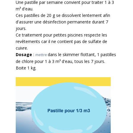
Une pastille par semaine convient pour traiter 1 à 3
m³ d'eau.
Ces pastilles de 20 g se dissolvent lentement afin
d'assurer une désinfection permanente durant 7
jours.
Ce traitement pour petites piscines respecte les
revêtements car il ne contient pas de sulfate de
cuivre.
Dosage
:
dans le skimmer flottant, 1 pastilles
m
ettre
de chlore pour 1 à 3 m³ d'eau, tous les 7 jours.
Boite 1 kg.