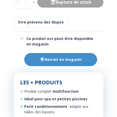
Rupture de stock
Etre prévenu des dispos
Ce produit est peut-être disponible
en magasin
Retrait en magasin
LES + PRODUITS
Produit complet
multifonction
Idéal pour spa et petites piscines
Petit conditionnement
adapté aux
tailles des bassins