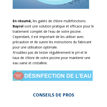
En résumé,
les galets de chlore multifonctions
Bayrol
sont une solution pratique et efficace pour le
traitement complet de l'eau de votre piscine.
Cependant, il est important de les utiliser avec
précaution et de suivre les instructions du fabricant
pour une utilisation optimale.
N'oubliez pas de tester régulièrement le pH et le
taux de chlore de votre piscine pour maintenir une
eau saine et cristalline.
CONSEILS DE PROS