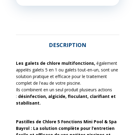
DESCRIPTION
Les galets de chlore multifonctions,
également
appelés galets 5 en 1 ou galets tout-en-un, sont une
solution pratique et efficace pour le traitement
complet de l'eau de votre piscine.
Ils combinent en un seul produit plusieurs actions
:
désinfection, algicide,
floculant, clarifiant et
stabilisant.
Pastilles de Chlore 5 Fonctions Mini Pool & Spa
Bayrol : La solution complète pour l’entretien
facile et efficace de vos petites piscines et