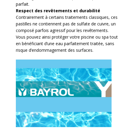
parfait.
Respect des revêtements et durabilité
Contrairement à certains traitements classiques, ces
pastilles ne contiennent pas de sulfate de cuivre, un
composé parfois agressif pour les revêtements.
Vous pouvez ainsi protéger votre piscine ou spa tout
en bénéficiant d’une eau parfaitement traitée, sans
risque d’endommagement des surfaces.