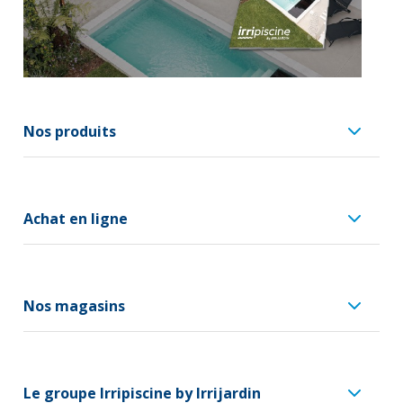
Nos produits
Achat en ligne
Nos magasins
Le groupe Irripiscine by Irrijardin