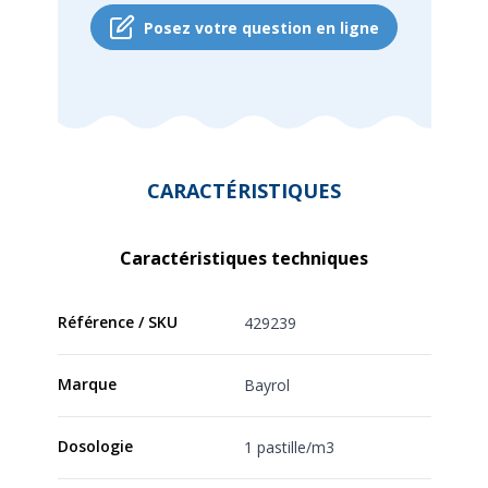
Posez votre question en ligne
CARACTÉRISTIQUES
Caractéristiques techniques
Référence / SKU
429239
Marque
Bayrol
Dosologie
1 pastille/m3