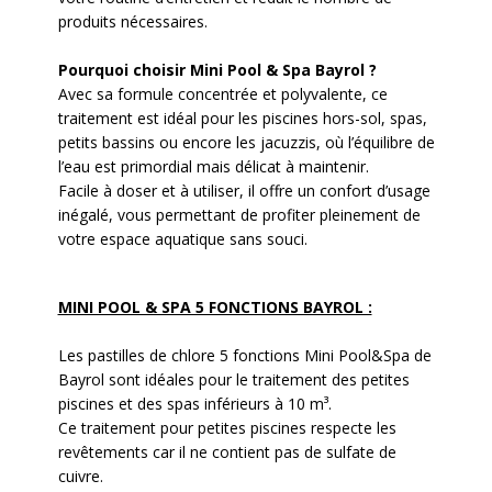
produits nécessaires.
Pourquoi choisir Mini Pool & Spa Bayrol ?
Avec sa formule concentrée et polyvalente, ce
traitement est idéal pour les piscines hors-sol, spas,
petits bassins ou encore les jacuzzis, où l’équilibre de
l’eau est primordial mais délicat à maintenir.
Facile à doser et à utiliser, il offre un confort d’usage
inégalé, vous permettant de profiter pleinement de
votre espace aquatique sans souci.
MINI POOL & SPA 5 FONCTIONS BAYROL :
Les pastilles de chlore 5 fonctions Mini Pool&Spa de
Bayrol sont idéales pour le traitement des petites
piscines et des spas inférieurs à 10 m³.
Ce traitement pour petites piscines respecte les
revêtements car il ne contient pas de sulfate de
cuivre.