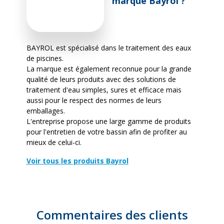
marque Bayrol ?
BAYROL est spécialisé dans le traitement des eaux
de piscines.
La marque est également reconnue pour la grande
qualité de leurs produits avec des solutions de
traitement d'eau simples, sures et efficace mais
aussi pour le respect des normes de leurs
emballages.
L'entreprise propose une large gamme de produits
pour l'entretien de votre bassin afin de profiter au
mieux de celui-ci.
Voir tous les produits Bayrol
Commentaires des clients