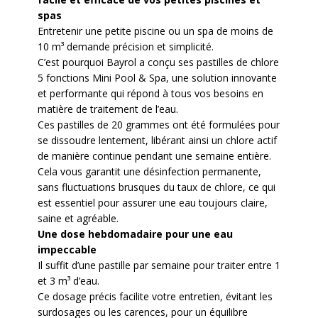
spas
Entretenir une petite piscine ou un spa de moins de
10 m³ demande précision et simplicité.
C’est pourquoi Bayrol a conçu ses pastilles de chlore
5 fonctions Mini Pool & Spa, une solution innovante
et performante qui répond à tous vos besoins en
matière de traitement de l’eau.
Ces pastilles de 20 grammes ont été formulées pour
se dissoudre lentement, libérant ainsi un chlore actif
de manière continue pendant une semaine entière.
Cela vous garantit une désinfection permanente,
sans fluctuations brusques du taux de chlore, ce qui
est essentiel pour assurer une eau toujours claire,
saine et agréable.
Une dose hebdomadaire pour une eau
impeccable
Il suffit d’une pastille par semaine pour traiter entre 1
et 3 m³ d’eau.
Ce dosage précis facilite votre entretien, évitant les
surdosages ou les carences, pour un équilibre