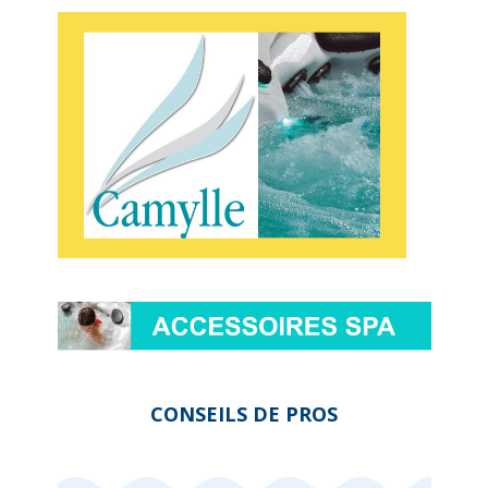
CONSEILS DE PROS