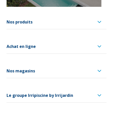
Nos produits
Achat en ligne
Nos magasins
Le groupe Irripiscine by Irrijardin