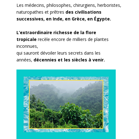
Les médecins, philosophes, chirurgiens, herboristes,
naturopathes et prêtres
des civilisations
successives, en Inde, en Grèce, en Égypte.
L’extraordinaire richesse de la flore
tropicale
recèle encore de milliers de plantes
inconnues,
qui sauront dévoiler leurs secrets dans les
années,
décennies et les siècles
à venir.