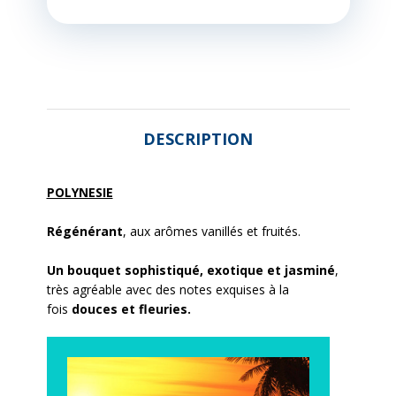
DESCRIPTION
POLYNESIE
Régénérant
, aux arômes vanillés et fruités.
Un bouquet sophistiqué, exotique et jasminé
,
très agréable avec des notes exquises à la
fois
douces et fleuries.