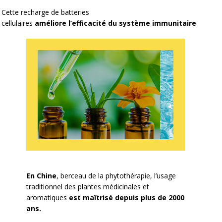
Cette recharge de batteries
cellulaires
améliore l’efficacité
du système immunitaire
En Chine
, berceau de la phytothérapie, l’usage
traditionnel des plantes médicinales et
aromatiques
est maîtrisé depuis plus de 2000
ans.