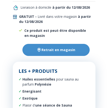
Livraison à domicile
à partir du 12/08/2026
GRATUIT -
Livré dans votre magasin
à partir
du 12/08/2026
Ce produit est peut-être disponible
en magasin
Retrait en magasin
LES + PRODUITS
Huiles essentielles
pour sauna au
parfum
Polynésie
Energisant
Exotique
Plaisir d'
une
séance
de Sauna