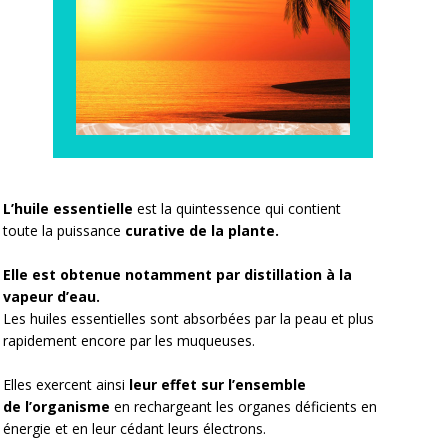
L’huile essentielle
est la quintessence qui contient
toute la puissance
curative de la plante.
Elle est obtenue notamment par distillation à la
vapeur d’eau.
Les huiles essentielles sont absorbées par la peau et plus
rapidement encore par les muqueuses.
Elles exercent ainsi
leur effet sur l’ensemble
de l’organisme
en rechargeant les organes déficients en
énergie et en leur cédant leurs électrons.