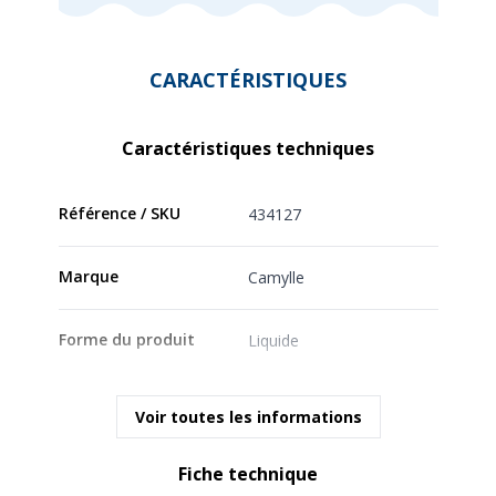
CARACTÉRISTIQUES
Caractéristiques techniques
Référence / SKU
434127
Marque
Camylle
Forme du produit
Liquide
Voir toutes les informations
Fiche technique