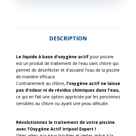
DESCRIPTION
Le liquide à base d'oxygène actif
pour piscine
est un produit de traitement de l'eau sans chlore qui
permet de désinfecter et d'assainir l'eau de la piscine
de manière efficace.
Contrairement au chlore,
l'oxygène actif ne laisse
pas d'odeur ni de résidus
chimiques dans l'eau,
ce qui en fait une option appréciée par les personnes
sensibles au chlore ou ayant une peau délicate.
Révolutionnez le traitement de votre piscine
avec l’Oxygène Actif Irripool Expert !
Dites adieu aux eaux troubles et vertes grâce à la