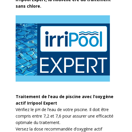
sans chlore.
Traitement de l’eau de piscine avec l’oxygène
actif Irripool Expert
Vérifiez le pH de l’eau de votre piscine. Il doit être
compris entre 7,2 et 7,6 pour assurer une efficacité
optimale du traitement.
Versez la dose recommandée d’oxygène actif