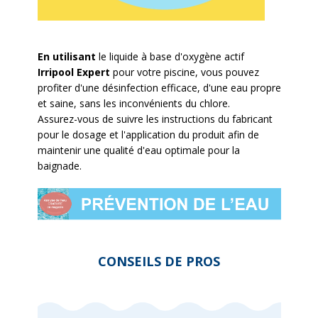
En utilisant
le liquide à base d'oxygène actif
Irripool Expert
pour votre piscine, vous pouvez
profiter d'une désinfection efficace, d'une eau propre
et saine, sans les inconvénients du chlore.
Assurez-vous de suivre les instructions du fabricant
pour le dosage et l'application du produit afin de
maintenir une qualité d'eau optimale pour la
baignade.
CONSEILS DE PROS