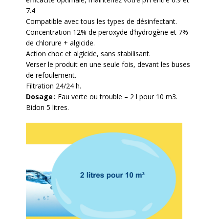
7.4
Compatible avec tous les types de désinfectant.
Concentration 12% de peroxyde d’hydrogène et 7%
de chlorure + algicide.
Action choc et algicide, sans stabilisant.
Verser le produit en une seule fois, devant les buses
de refoulement.
Filtration 24/24 h.
Dosage :
Eau verte ou trouble – 2 l pour 10 m3.
Bidon 5 litres.