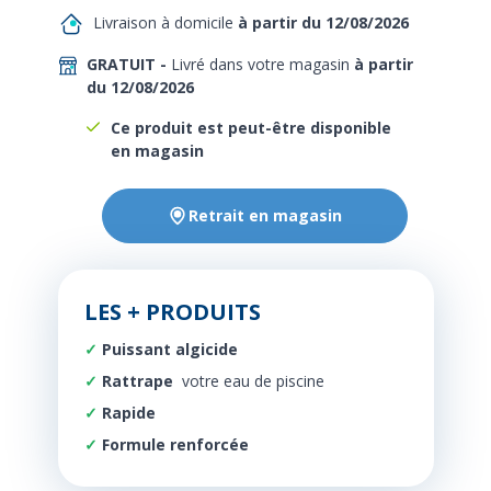
Livraison à domicile
à partir du 12/08/2026
GRATUIT -
Livré dans votre magasin
à partir
du 12/08/2026
Ce produit est peut-être disponible
en magasin
Retrait en magasin
LES + PRODUITS
Puissant algicide
Rattrape
votre eau de piscine
Rapide
Formule renforcée