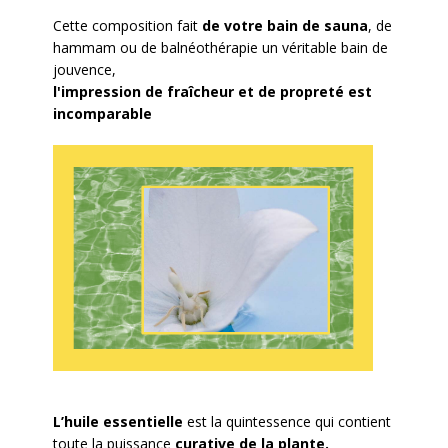
Cette composition fait
de votre bain de sauna
, de
hammam ou de balnéothérapie un véritable bain de
jouvence,
l'impression de fraîcheur et de propreté est
incomparable
L’huile essentielle
est la quintessence qui contient
toute la puissance
curative de la plante.