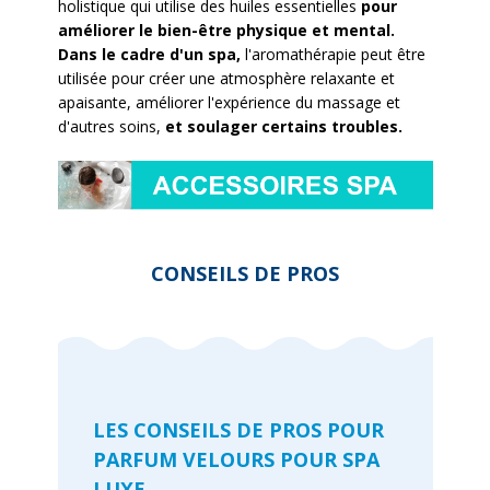
holistique qui utilise des huiles essentielles
pour
améliorer le bien-être physique et mental.
Dans le cadre d'un spa,
l'aromathérapie peut être
utilisée pour créer une atmosphère relaxante et
apaisante, améliorer l'expérience du massage et
d'autres soins,
et soulager certains troubles.
CONSEILS DE PROS
LES CONSEILS DE PROS POUR
PARFUM VELOURS POUR SPA
LUXE