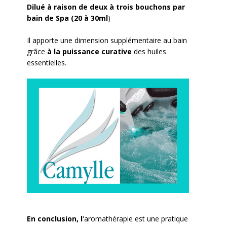
Dilué à raison de deux à trois bouchons par
bain de Spa (20 à 30ml
)
Il apporte une dimension supplémentaire au bain
grâce
à la puissance curative
des huiles
essentielles.
En conclusion, l
'aromathérapie est une pratique