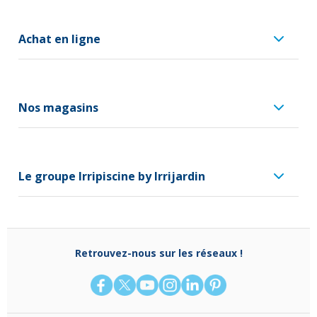
Achat en ligne
Nos magasins
Le groupe Irripiscine by Irrijardin
Retrouvez-nous sur les réseaux !