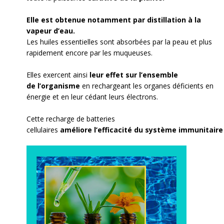
Elle est obtenue notamment par distillation à la
vapeur d’eau.
Les huiles essentielles sont absorbées par la peau et plus
rapidement encore par les muqueuses.
Elles exercent ainsi
leur effet sur l’ensemble
de l’organisme
en rechargeant les organes déficients en
énergie et en leur cédant leurs électrons.
Cette recharge de batteries
cellulaires
améliore l’efficacité
du système immunitaire