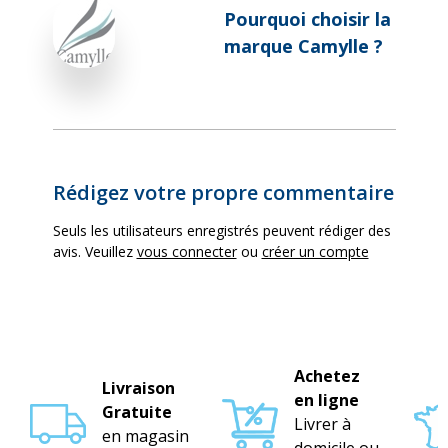
Pourquoi choisir la
marque Camylle ?
Rédigez votre propre commentaire
Seuls les utilisateurs enregistrés peuvent rédiger des
avis. Veuillez
vous connecter
ou
créer un compte
Achetez
Livraison
en ligne
Gratuite
Livrer à
en magasin