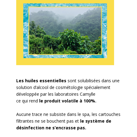
Les huiles essentielles
sont solubilisées dans une
solution d’alcool de cosmétologie spécialement
développée par les laboratoires Camylle
ce qui rend
le produit volatile à 100%.
Aucune trace ne subsiste dans le spa, les cartouches
filtrantes ne se bouchent pas et
le système de
désinfection ne s’encrasse pas.