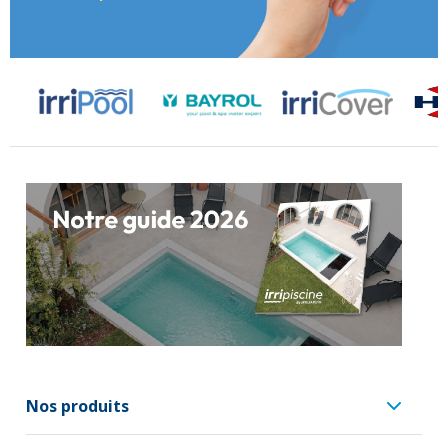
Nos produits