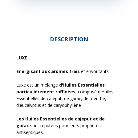
DESCRIPTION
LUXE
Energisant aux arômes frais
et envoûtants.
Luxe est un mélange
d'Huiles Essentielles
particulièrement raffinées,
composé d'Huiles
Essentielles de cajeput, de gaïac, de menthe,
d'eucalyptus et de caryophyllène
Les Huiles Essentielles de cajeput et de
gaïac
sont réputées pour leurs propriétés
antiseptiques.