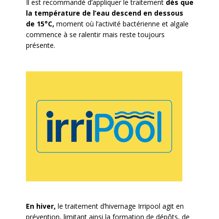
Il est recommandé d’appliquer le traitement
dès que
la température de
l’eau descend en dessous
de 15°C,
moment où l’activité bactérienne et algale
commence à se ralentir mais reste toujours
présente.
En hiver,
le traitement d’hivernage Irripool agit en
prévention, limitant ainsi la formation de dépôts, de