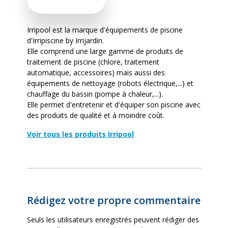
Irripool est la marque d'équipements de piscine
d'Irripiscine by Irrijardin.
Elle comprend une large gamme de produits de
traitement de piscine (chlore, traitement
automatique, accessoires) mais aussi des
équipements de nettoyage (robots électrique,...) et
chauffage du bassin (pompe à chaleur,...).
Elle permet d'entretenir et d'équiper son piscine avec
des produits de qualité et à moindre coût.
Voir tous les produits Irripool
Rédigez votre propre commentaire
Seuls les utilisateurs enregistrés peuvent rédiger des