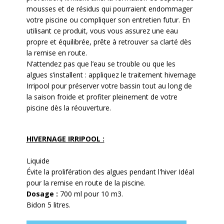
mousses et de résidus qui pourraient endommager
votre piscine ou compliquer son entretien futur. En
utilisant ce produit, vous vous assurez une eau
propre et équilibrée, prête à retrouver sa clarté dès
la remise en route.
N’attendez pas que l’eau se trouble ou que les
algues s’installent : appliquez le traitement hivernage
Irripool pour préserver votre bassin tout au long de
la saison froide et profiter pleinement de votre
piscine dès la réouverture.
HIVERNAGE IRRIPOOL :
Liquide
Évite la prolifération des algues pendant l'hiver Idéal
pour la remise en route de la piscine.
Dosage :
700 ml pour 10 m3.
Bidon 5 litres.