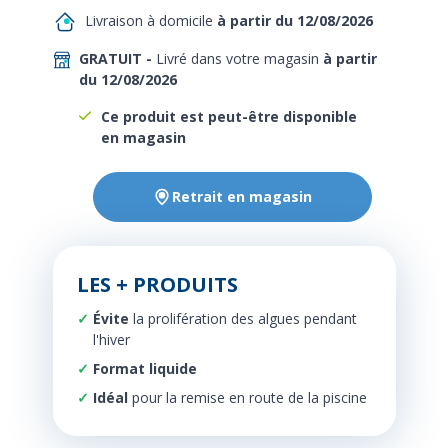
Livraison à domicile
à partir du 12/08/2026
GRATUIT -
Livré dans votre magasin
à partir
du 12/08/2026
Ce produit est peut-être disponible
en magasin
Retrait en magasin
LES + PRODUITS
Évite
la prolifération des algues pendant
l'hiver
Format liquide
Idéal
pour la remise en route de la piscine