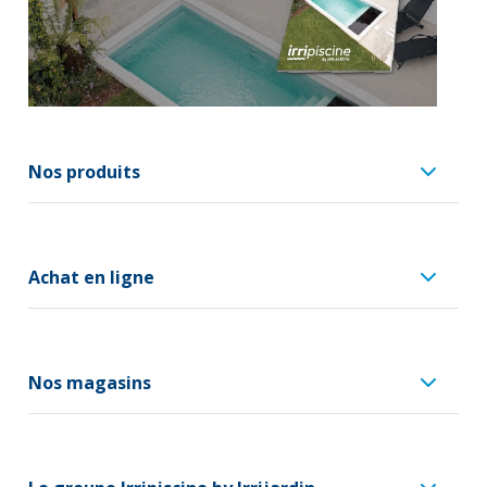
Nos produits
Achat en ligne
Nos magasins