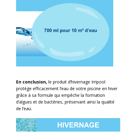
En conclusion,
le produit d’hivernage Irripool
protège efficacement l’eau de votre piscine en hiver
grâce à sa formule qui empêche la formation
d’algues et de bactéries, préservant ainsi la qualité
de l’eau.