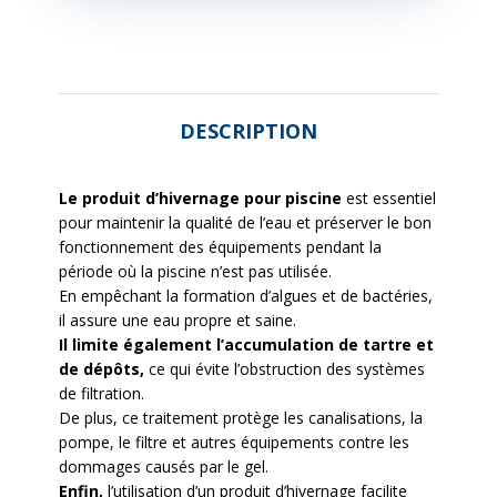
DESCRIPTION
Le produit d’hivernage pour piscine
est essentiel
pour maintenir la qualité de l’eau et préserver le bon
fonctionnement des équipements pendant la
période où la piscine n’est pas utilisée.
En empêchant la formation d’algues et de bactéries,
il assure une eau propre et saine.
Il limite également l’accumulation de tartre et
de dépôts,
ce qui évite l’obstruction des systèmes
de filtration.
De plus, ce traitement protège les canalisations, la
pompe, le filtre et autres équipements contre les
dommages causés par le gel.
Enfin,
l’utilisation d’un produit d’hivernage facilite