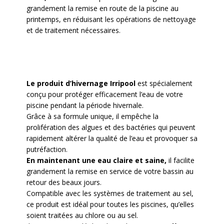
grandement la remise en route de la piscine au
printemps, en réduisant les opérations de nettoyage
et de traitement nécessaires.
Le produit d’hivernage Irripool
est spécialement
conçu pour protéger efficacement l’eau de votre
piscine pendant la période hivernale.
Grâce à sa formule unique, il empêche la
prolifération des algues et des bactéries qui peuvent
rapidement altérer la qualité de l’eau et provoquer sa
putréfaction.
En maintenant une eau claire et saine,
il facilite
grandement la remise en service de votre bassin au
retour des beaux jours.
Compatible avec les systèmes de traitement au sel,
ce produit est idéal pour toutes les piscines, qu’elles
soient traitées au chlore ou au sel.