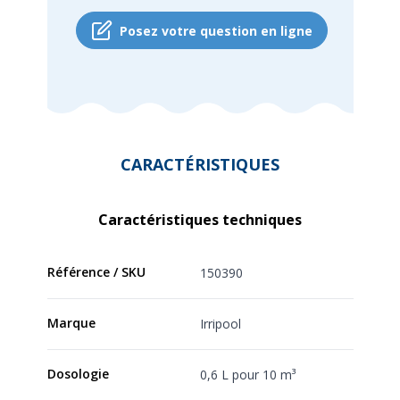
Posez votre question en ligne
CARACTÉRISTIQUES
Caractéristiques techniques
Référence / SKU
150390
Marque
Irripool
Dosologie
0,6 L pour 10 m³